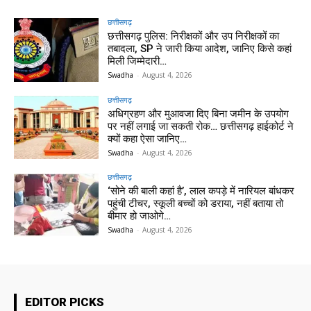
छत्तीसगढ़
छत्तीसगढ़ पुलिस: निरीक्षकों और उप निरीक्षकों का
तबादला, SP ने जारी किया आदेश, जानिए किसे कहां
मिली जिम्मेदारी…
Swadha
-
August 4, 2026
छत्तीसगढ़
अधिग्रहण और मुआवजा दिए बिना जमीन के उपयोग
पर नहीं लगाई जा सकती रोक… छत्तीसगढ़ हाईकोर्ट ने
क्यों कहा ऐसा जानिए…
Swadha
-
August 4, 2026
छत्तीसगढ़
‘सोने की बाली कहां है’, लाल कपड़े में नारियल बांधकर
पहुंची टीचर, स्कूली बच्चों को डराया, नहीं बताया तो
बीमार हो जाओगे…
Swadha
-
August 4, 2026
EDITOR PICKS