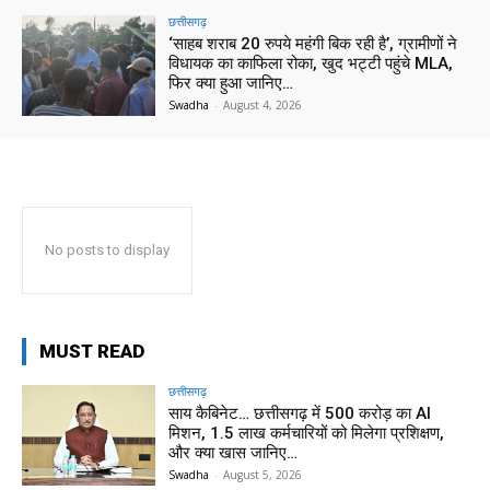
छत्तीसगढ़
‘साहब शराब 20 रुपये महंगी बिक रही है’, ग्रामीणों ने
विधायक का काफिला रोका, खुद भट्टी पहुंचे MLA,
फिर क्या हुआ जानिए…
Swadha
-
August 4, 2026
No posts to display
MUST READ
छत्तीसगढ़
साय कैबिनेट… छत्तीसगढ़ में 500 करोड़ का AI
मिशन, 1.5 लाख कर्मचारियों को मिलेगा प्रशिक्षण,
और क्या खास जानिए…
Swadha
-
August 5, 2026