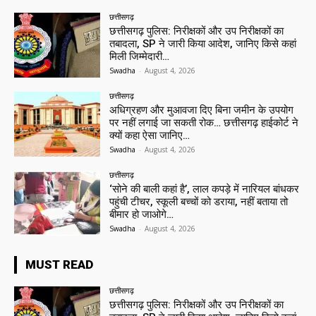
छत्तीसगढ़
छत्तीसगढ़ पुलिस: निरीक्षकों और उप निरीक्षकों का
तबादला, SP ने जारी किया आदेश, जानिए किसे कहां
मिली जिम्मेदारी…
Swadha
-
August 4, 2026
छत्तीसगढ़
अधिग्रहण और मुआवजा दिए बिना जमीन के उपयोग
पर नहीं लगाई जा सकती रोक… छत्तीसगढ़ हाईकोर्ट ने
क्यों कहा ऐसा जानिए…
Swadha
-
August 4, 2026
छत्तीसगढ़
‘सोने की बाली कहां है’, लाल कपड़े में नारियल बांधकर
पहुंची टीचर, स्कूली बच्चों को डराया, नहीं बताया तो
बीमार हो जाओगे…
Swadha
-
August 4, 2026
MUST READ
छत्तीसगढ़
छत्तीसगढ़ पुलिस: निरीक्षकों और उप निरीक्षकों का