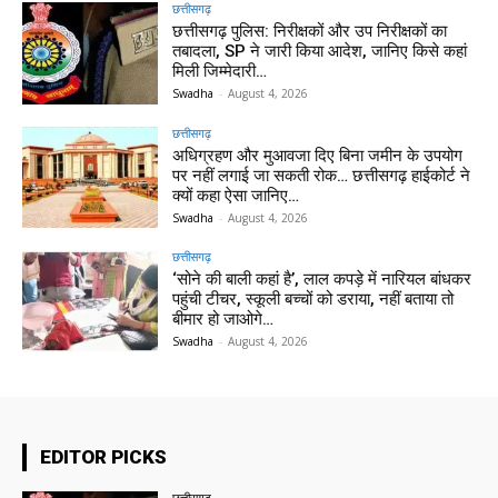
छत्तीसगढ़
छत्तीसगढ़ पुलिस: निरीक्षकों और उप निरीक्षकों का
तबादला, SP ने जारी किया आदेश, जानिए किसे कहां
मिली जिम्मेदारी…
Swadha
-
August 4, 2026
छत्तीसगढ़
अधिग्रहण और मुआवजा दिए बिना जमीन के उपयोग
पर नहीं लगाई जा सकती रोक… छत्तीसगढ़ हाईकोर्ट ने
क्यों कहा ऐसा जानिए…
Swadha
-
August 4, 2026
छत्तीसगढ़
‘सोने की बाली कहां है’, लाल कपड़े में नारियल बांधकर
पहुंची टीचर, स्कूली बच्चों को डराया, नहीं बताया तो
बीमार हो जाओगे…
Swadha
-
August 4, 2026
EDITOR PICKS
छत्तीसगढ़