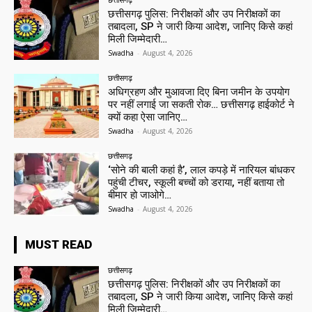
छत्तीसगढ़ पुलिस: निरीक्षकों और उप निरीक्षकों का
तबादला, SP ने जारी किया आदेश, जानिए किसे कहां
मिली जिम्मेदारी…
Swadha
-
August 4, 2026
छत्तीसगढ़
अधिग्रहण और मुआवजा दिए बिना जमीन के उपयोग
पर नहीं लगाई जा सकती रोक… छत्तीसगढ़ हाईकोर्ट ने
क्यों कहा ऐसा जानिए…
Swadha
-
August 4, 2026
छत्तीसगढ़
‘सोने की बाली कहां है’, लाल कपड़े में नारियल बांधकर
पहुंची टीचर, स्कूली बच्चों को डराया, नहीं बताया तो
बीमार हो जाओगे…
Swadha
-
August 4, 2026
MUST READ
छत्तीसगढ़
छत्तीसगढ़ पुलिस: निरीक्षकों और उप निरीक्षकों का
तबादला, SP ने जारी किया आदेश, जानिए किसे कहां
मिली जिम्मेदारी…