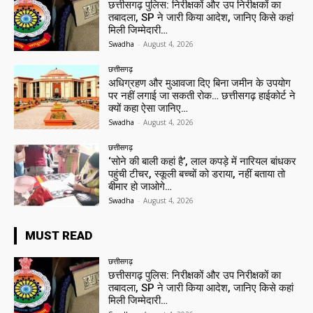
छत्तीसगढ़ पुलिस: निरीक्षकों और उप निरीक्षकों का
तबादला, SP ने जारी किया आदेश, जानिए किसे कहां
मिली जिम्मेदारी…
Swadha
-
August 4, 2026
छत्तीसगढ़
अधिग्रहण और मुआवजा दिए बिना जमीन के उपयोग
पर नहीं लगाई जा सकती रोक… छत्तीसगढ़ हाईकोर्ट ने
क्यों कहा ऐसा जानिए…
Swadha
-
August 4, 2026
छत्तीसगढ़
‘सोने की बाली कहां है’, लाल कपड़े में नारियल बांधकर
पहुंची टीचर, स्कूली बच्चों को डराया, नहीं बताया तो
बीमार हो जाओगे…
Swadha
-
August 4, 2026
MUST READ
छत्तीसगढ़
छत्तीसगढ़ पुलिस: निरीक्षकों और उप निरीक्षकों का
तबादला, SP ने जारी किया आदेश, जानिए किसे कहां
मिली जिम्मेदारी…