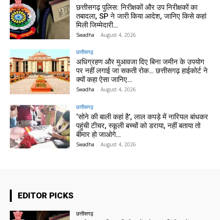
छत्तीसगढ़ पुलिस: निरीक्षकों और उप निरीक्षकों का
तबादला, SP ने जारी किया आदेश, जानिए किसे कहां
मिली जिम्मेदारी…
Swadha
-
August 4, 2026
छत्तीसगढ़
अधिग्रहण और मुआवजा दिए बिना जमीन के उपयोग
पर नहीं लगाई जा सकती रोक… छत्तीसगढ़ हाईकोर्ट ने
क्यों कहा ऐसा जानिए…
Swadha
-
August 4, 2026
छत्तीसगढ़
‘सोने की बाली कहां है’, लाल कपड़े में नारियल बांधकर
पहुंची टीचर, स्कूली बच्चों को डराया, नहीं बताया तो
बीमार हो जाओगे…
Swadha
-
August 4, 2026
EDITOR PICKS
छत्तीसगढ़