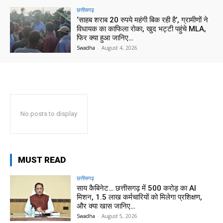
छत्तीसगढ़
‘साहब शराब 20 रुपये महंगी बिक रही है’, ग्रामीणों ने
विधायक का काफिला रोका, खुद भट्टी पहुंचे MLA,
फिर क्या हुआ जानिए…
Swadha
-
August 4, 2026
No posts to display
MUST READ
छत्तीसगढ़
साय कैबिनेट… छत्तीसगढ़ में 500 करोड़ का AI
मिशन, 1.5 लाख कर्मचारियों को मिलेगा प्रशिक्षण,
और क्या खास जानिए…
Swadha
-
August 5, 2026