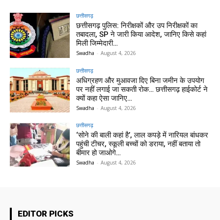
छत्तीसगढ़
छत्तीसगढ़ पुलिस: निरीक्षकों और उप निरीक्षकों का
तबादला, SP ने जारी किया आदेश, जानिए किसे कहां
मिली जिम्मेदारी…
Swadha
-
August 4, 2026
छत्तीसगढ़
अधिग्रहण और मुआवजा दिए बिना जमीन के उपयोग
पर नहीं लगाई जा सकती रोक… छत्तीसगढ़ हाईकोर्ट ने
क्यों कहा ऐसा जानिए…
Swadha
-
August 4, 2026
छत्तीसगढ़
‘सोने की बाली कहां है’, लाल कपड़े में नारियल बांधकर
पहुंची टीचर, स्कूली बच्चों को डराया, नहीं बताया तो
बीमार हो जाओगे…
Swadha
-
August 4, 2026
EDITOR PICKS