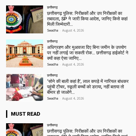
छत्तीसगढ़
छत्तीसगढ़ पुलिस: निरीक्षकों और उप निरीक्षकों का
तबादला, SP ने जारी किया आदेश, जानिए किसे कहां
मिली जिम्मेदारी…
Swadha
-
August 4, 2026
छत्तीसगढ़
अधिग्रहण और मुआवजा दिए बिना जमीन के उपयोग
पर नहीं लगाई जा सकती रोक… छत्तीसगढ़ हाईकोर्ट ने
क्यों कहा ऐसा जानिए…
Swadha
-
August 4, 2026
छत्तीसगढ़
‘सोने की बाली कहां है’, लाल कपड़े में नारियल बांधकर
पहुंची टीचर, स्कूली बच्चों को डराया, नहीं बताया तो
बीमार हो जाओगे…
Swadha
-
August 4, 2026
MUST READ
छत्तीसगढ़
छत्तीसगढ़ पुलिस: निरीक्षकों और उप निरीक्षकों का