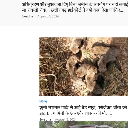
अधिग्रहण और मुआवजा दिए बिना जमीन के उपयोग पर नहीं लगा
जा सकती रोक… छत्तीसगढ़ हाईकोर्ट ने क्यों कहा ऐसा जानिए…
Swadha
-
August 4, 2026
ब्रेकिंग
कूनो नेशनल पार्क से आई बैड न्यूज, प्रोजेक्ट चीता को 
झटका, गामिनी के एक और शावक की मौत…
Swadha
-
August 5, 2024