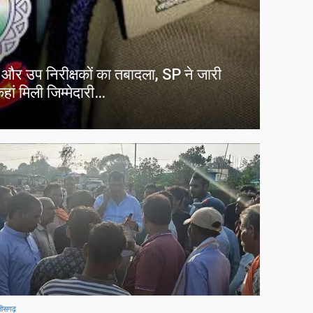
ों और उप निरीक्षकों का तबादला, SP ने जारी
ां मिली जिम्मेदारी…
्तीसगढ़