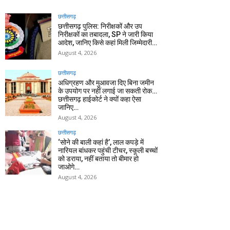
छत्तीसगढ़
छत्तीसगढ़ पुलिस: निरीक्षकों और उप
निरीक्षकों का तबादला, SP ने जारी किया
आदेश, जानिए किसे कहां मिली जिम्मेदारी…
August 4, 2026
छत्तीसगढ़
अधिग्रहण और मुआवजा दिए बिना जमीन
के उपयोग पर नहीं लगाई जा सकती रोक…
छत्तीसगढ़ हाईकोर्ट ने क्यों कहा ऐसा
जानिए…
August 4, 2026
छत्तीसगढ़
‘सोने की बाली कहां है’, लाल कपड़े में
नारियल बांधकर पहुंची टीचर, स्कूली बच्चों
को डराया, नहीं बताया तो बीमार हो
जाओगे…
August 4, 2026