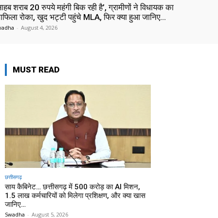
साहब शराब 20 रुपये महंगी बिक रही है’, ग्रामीणों ने विधायक का
ाफिला रोका, खुद भट्टी पहुंचे MLA, फिर क्या हुआ जानिए…
wadha
-
August 4, 2026
MUST READ
छत्तीसगढ़
साय कैबिनेट… छत्तीसगढ़ में 500 करोड़ का AI मिशन,
1.5 लाख कर्मचारियों को मिलेगा प्रशिक्षण, और क्या खास
जानिए…
Swadha
-
August 5, 2026