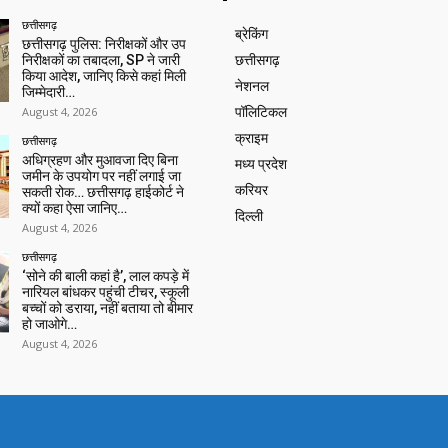
छत्तीसगढ़
ब्रेकिंग
छत्तीसगढ़ पुलिस: निरीक्षकों और उप
निरीक्षकों का तबादला, SP ने जारी
छत्तीसगढ़
किया आदेश, जानिए किसे कहां मिली
नेशनल
जिम्मेदारी…
August 4, 2026
पॉलिटिकल
क्राइम
छत्तीसगढ़
अधिग्रहण और मुआवजा दिए बिना
मध्य प्रदेश
जमीन के उपयोग पर नहीं लगाई जा
करियर
सकती रोक… छत्तीसगढ़ हाईकोर्ट ने
क्यों कहा ऐसा जानिए…
दिल्ली
August 4, 2026
छत्तीसगढ़
‘सोने की बाली कहां है’, लाल कपड़े में
नारियल बांधकर पहुंची टीचर, स्कूली
बच्चों को डराया, नहीं बताया तो बीमार
हो जाओगे…
August 4, 2026