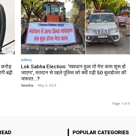
छत्तीसगढ़
0 करोड़
Lok Sabha Election: ‘व्यवधान हुआ तो मेरा काम शुरू हो
गी बढ़ी
जाएगा’, मतदान से पहले पुलिस को क्यों पड़ी 50 बुलडोजर की
जरूरत…?
Swadha
-
May 6, 2024
Page 1 of 9
READ
POPULAR CATEGORIES