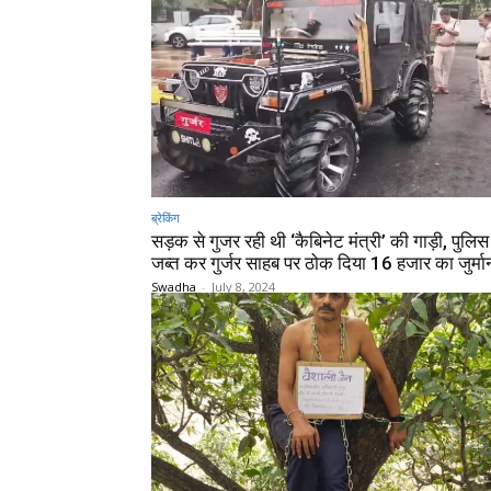
ब्रेकिंग
सड़क से गुजर रही थी ‘कैबिनेट मंत्री’ की गाड़ी, पुलिस
जब्त कर गुर्जर साहब पर ठोक दिया 16 हजार का जुर्मा
Swadha
-
July 8, 2024