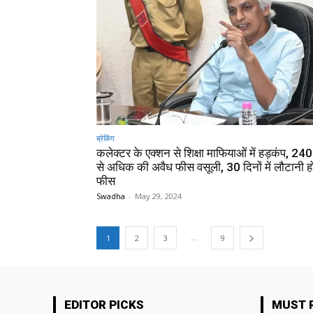
ब्रेकिंग
कलेक्टर के एक्शन से शिक्षा माफियाओं में हड़कंप, 24
से अधिक की अवैध फीस वसूली, 30 दिनों में लौटानी हो
फीस
Swadha
-
May 29, 2024
...
1
2
3
9
EDITOR PICKS
MUST 