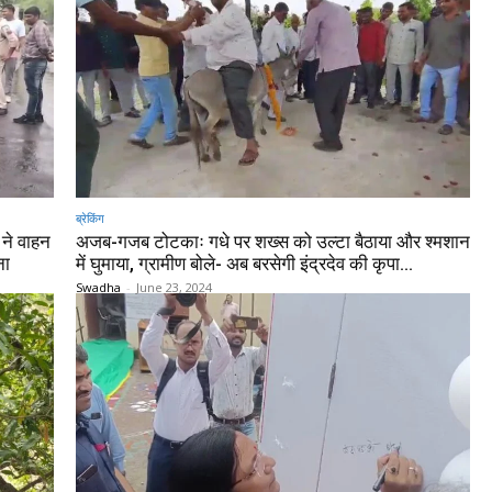
ब्रेकिंग
 ने वाहन
अजब-गजब टोटकाः गधे पर शख्स को उल्टा बैठाया और श्मशान
ना
में घुमाया, ग्रामीण बोले- अब बरसेगी इंद्रदेव की कृपा…
Swadha
-
June 23, 2024