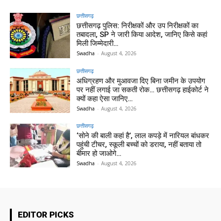
छत्तीसगढ़
छत्तीसगढ़ पुलिस: निरीक्षकों और उप निरीक्षकों का
तबादला, SP ने जारी किया आदेश, जानिए किसे कहां
मिली जिम्मेदारी…
Swadha
-
August 4, 2026
छत्तीसगढ़
अधिग्रहण और मुआवजा दिए बिना जमीन के उपयोग
पर नहीं लगाई जा सकती रोक… छत्तीसगढ़ हाईकोर्ट ने
क्यों कहा ऐसा जानिए…
Swadha
-
August 4, 2026
छत्तीसगढ़
‘सोने की बाली कहां है’, लाल कपड़े में नारियल बांधकर
पहुंची टीचर, स्कूली बच्चों को डराया, नहीं बताया तो
बीमार हो जाओगे…
Swadha
-
August 4, 2026
EDITOR PICKS