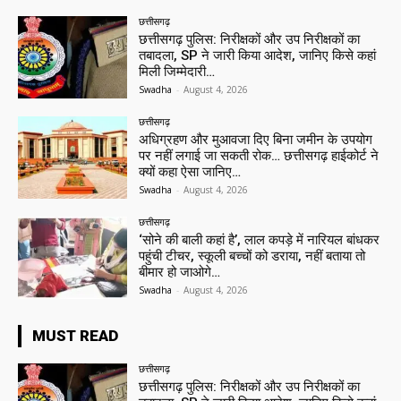
छत्तीसगढ़
छत्तीसगढ़ पुलिस: निरीक्षकों और उप निरीक्षकों का
तबादला, SP ने जारी किया आदेश, जानिए किसे कहां
मिली जिम्मेदारी…
Swadha
-
August 4, 2026
छत्तीसगढ़
अधिग्रहण और मुआवजा दिए बिना जमीन के उपयोग
पर नहीं लगाई जा सकती रोक… छत्तीसगढ़ हाईकोर्ट ने
क्यों कहा ऐसा जानिए…
Swadha
-
August 4, 2026
छत्तीसगढ़
‘सोने की बाली कहां है’, लाल कपड़े में नारियल बांधकर
पहुंची टीचर, स्कूली बच्चों को डराया, नहीं बताया तो
बीमार हो जाओगे…
Swadha
-
August 4, 2026
MUST READ
छत्तीसगढ़
छत्तीसगढ़ पुलिस: निरीक्षकों और उप निरीक्षकों का