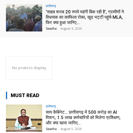
छत्तीसगढ़
‘साहब शराब 20 रुपये महंगी बिक रही है’, ग्रामीणों ने
विधायक का काफिला रोका, खुद भट्टी पहुंचे MLA,
फिर क्या हुआ जानिए…
Swadha
-
August 4, 2026
No posts to display
MUST READ
छत्तीसगढ़
साय कैबिनेट… छत्तीसगढ़ में 500 करोड़ का AI
मिशन, 1.5 लाख कर्मचारियों को मिलेगा प्रशिक्षण,
और क्या खास जानिए…
Swadha
-
August 5, 2026