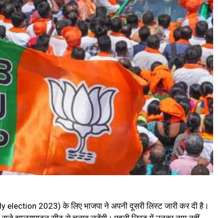
election 2023) के लिए भाजपा ने अपनी दूसरी लिस्ट जारी कर दी है।