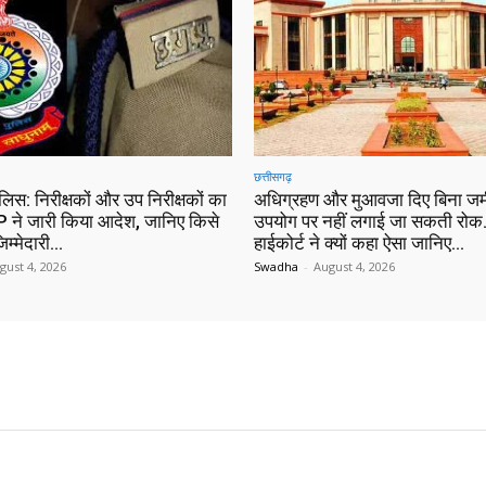
छत्तीसगढ़
ुलिस: निरीक्षकों और उप निरीक्षकों का
अधिग्रहण और मुआवजा दिए बिना जम
 ने जारी किया आदेश, जानिए किसे
उपयोग पर नहीं लगाई जा सकती रोक…
िम्मेदारी…
हाईकोर्ट ने क्यों कहा ऐसा जानिए…
gust 4, 2026
Swadha
-
August 4, 2026