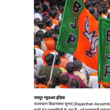
जयपुर.न्यूजअप इंडिया
राजस्थान विधानसभा चुनाव (Rajasthan Assembly 