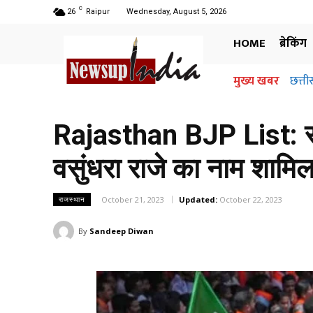
C
26
Raipur
Wednesday, August 5, 2026
HOME
ब्रेकिंग
मुख्य खबर
छत्तीसग
अधि
जान
Rajasthan BJP List: राज
वसुंधरा राजे का नाम शामिल
October 21, 2023
Updated:
October 22, 2023
राजस्थान
By
Sandeep Diwan