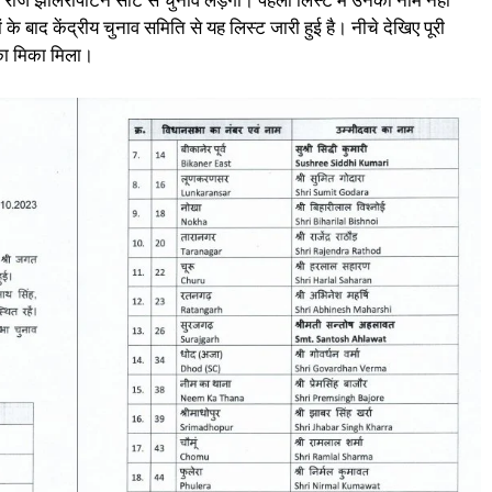
सुंधरा राजे झालरापाटन सीट से चुनाव लड़ेंगी। पहली लिस्ट में उनका नाम नहीं
 बाद केंद्रीय चुनाव समिति से यह लिस्ट जारी हुई है। नीचे देखिए पूरी
का मिका मिला।