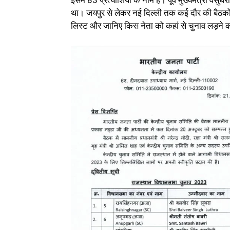
इसमें 83 प्रत्याशियों के नाम हैं। पूर्व मुख्यमंत्री व
था। जयपुर से लेकर नई दिल्ली तक कई दौर की बैठकों के
लिस्ट और जानिए किस नेता को कहां से चुनाव लड़ने 