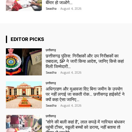
बीमार हो जाओगे…
Swadha
-
August 4, 2026
EDITOR PICKS
छत्तीसगढ़
छत्तीसगढ़ पुलिस: निरीक्षकों और उप निरीक्षकों का
तबादला, SP ने जारी किया आदेश, जानिए किसे कहां
मिली जिम्मेदारी…
Swadha
-
August 4, 2026
छत्तीसगढ़
अधिग्रहण और मुआवजा दिए बिना जमीन के उपयोग
पर नहीं लगाई जा सकती रोक… छत्तीसगढ़ हाईकोर्ट ने
क्यों कहा ऐसा जानिए…
Swadha
-
August 4, 2026
छत्तीसगढ़
‘सोने की बाली कहां है’, लाल कपड़े में नारियल बांधकर
पहुंची टीचर, स्कूली बच्चों को डराया, नहीं बताया तो