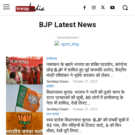
BJP Latest News
- Advertisement -
छत्तीसगढ़
नामांकन के बहाने भाजपा का शक्ति प्रदर्शन, कांग्रेस
छोड़ BJP में शामिल हुए पूर्व सभापति अरोरा, केंद्रीय
मंत्री रविशंकर ने भूपेश सरकार को लेकर...
Sandeep Diwan
-
October 27, 2023
ब्रेकिंग
विधानसभा चुनावः भाजपा ने जारी की दूसरे चरण के
स्टार प्रचारकों की सूची, 40 लोगों में छत्तीसगढ़ के
नेता भी शामिल, देखें लिस्ट…
Sandeep Diwan
-
October 27, 2023
मध्य प्रदेश
मध्य प्रदेश विधानसभा चुनावः BJP की पांचवीं सूची में
92 नाम, तीन मंत्रियों के टिकट काटे, 6 को फिर
मौका, देखें पूरी लिस्ट…