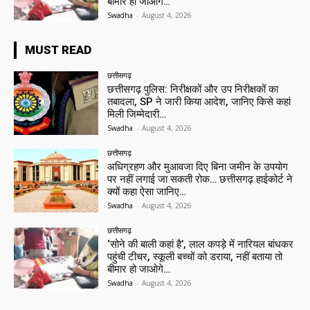
बीमार हो जाओगे…
Swadha
-
August 4, 2026
MUST READ
छत्तीसगढ़
छत्तीसगढ़ पुलिस: निरीक्षकों और उप निरीक्षकों का
तबादला, SP ने जारी किया आदेश, जानिए किसे कहां
मिली जिम्मेदारी…
Swadha
-
August 4, 2026
छत्तीसगढ़
अधिग्रहण और मुआवजा दिए बिना जमीन के उपयोग
पर नहीं लगाई जा सकती रोक… छत्तीसगढ़ हाईकोर्ट ने
क्यों कहा ऐसा जानिए…
Swadha
-
August 4, 2026
छत्तीसगढ़
‘सोने की बाली कहां है’, लाल कपड़े में नारियल बांधकर
पहुंची टीचर, स्कूली बच्चों को डराया, नहीं बताया तो
बीमार हो जाओगे…
Swadha
-
August 4, 2026