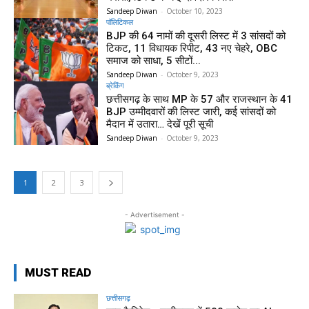
Sandeep Diwan
-
October 10, 2023
पॉलिटिकल
BJP की 64 नामों की दूसरी लिस्ट में 3 सांसदों को
टिकट, 11 विधायक रिपीट, 43 नए चेहरे, OBC
समाज को साधा, 5 सीटों...
Sandeep Diwan
-
October 9, 2023
ब्रेकिंग
छत्तीसगढ़ के साथ MP के 57 और राजस्थान के 41
BJP उम्मीदवारों की लिस्ट जारी, कई सांसदों को
मैदान में उतारा… देखें पूरी सूची
Sandeep Diwan
-
October 9, 2023
1
2
3
- Advertisement -
MUST READ
छत्तीसगढ़