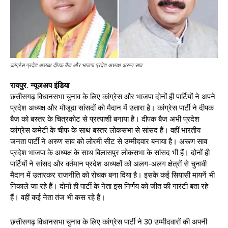
कांग्रेस प्रदेश अध्यक्ष दीपक बैज और भाजपा प्रदेश अध्यक्ष अरुण साव
रायपुर. न्यूजअप इंडिया
छत्तीसगढ़ विधानसभा चुनाव के लिए कांग्रेस और भाजपा दोनों ही पार्टियों ने अपने
प्रदेश अध्यक्ष और मौजूदा सांसदों को मैदान में उतारा है। कांग्रेस पार्टी ने दीपक
बैज को बस्तर के चित्रकोट से प्रत्याशी बनाया है। दीपक बैज अभी प्रदेश
कांग्रेस कमेटी के चीफ के साथ बस्तर लोकसभा से सांसद हैं। वहीं भारतीय
जनता पार्टी ने अरुण साव को लोरमी सीट से उम्मीदवार बनाया है। अरूण साव
प्रदेश भाजपा के अध्यक्ष के साथ बिलासपुर लोकसभा के सांसद भी हैं। दोनों ही
पार्टियों ने सांसद और वर्तमान प्रदेश अध्यक्षों को अलग-अलग क्षेत्रों से चुनावी
मैदान में उतारकर राजनीति को रोचक बना दिया है। इसके कई सियासी मायनें भी
निकाले जा रहे हैं। दोनों ही पार्टी के नेता इस निर्णय को जीत की गारंटी बता रहे
हैं। वहीं कई नेता तंज भी कस रहे हैं।
छत्तीसगढ़ विधानसभा चुनाव के लिए कांग्रेस पार्टी ने 30 उम्मीदवारों की अपनी