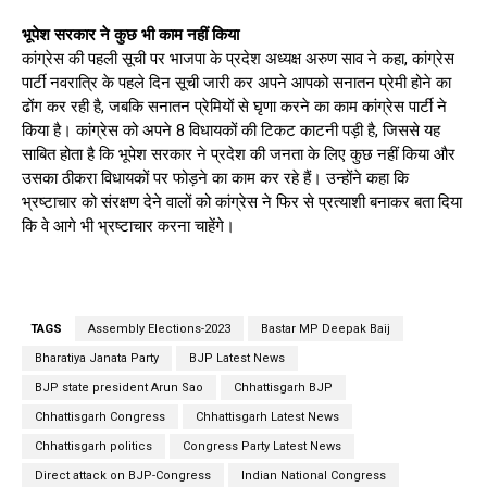
भूपेश सरकार ने कुछ भी काम नहीं किया
कांग्रेस की पहली सूची पर भाजपा के प्रदेश अध्यक्ष अरुण साव ने कहा, कांग्रेस
पार्टी नवरात्रि के पहले दिन सूची जारी कर अपने आपको सनातन प्रेमी होने का
ढोंग कर रही है, जबकि सनातन प्रेमियों से घृणा करने का काम कांग्रेस पार्टी ने
किया है। कांग्रेस को अपने 8 विधायकों की टिकट काटनी पड़ी है, जिससे यह
साबित होता है कि भूपेश सरकार ने प्रदेश की जनता के लिए कुछ नहीं किया और
उसका ठीकरा विधायकों पर फोड़ने का काम कर रहे हैं। उन्होंने कहा कि
भ्रष्टाचार को संरक्षण देने वालों को कांग्रेस ने फिर से प्रत्याशी बनाकर बता दिया
कि वे आगे भी भ्रष्टाचार करना चाहेंगे।
TAGS
Assembly Elections-2023
Bastar MP Deepak Baij
Bharatiya Janata Party
BJP Latest News
BJP state president Arun Sao
Chhattisgarh BJP
Chhattisgarh Congress
Chhattisgarh Latest News
Chhattisgarh politics
Congress Party Latest News
Direct attack on BJP-Congress
Indian National Congress