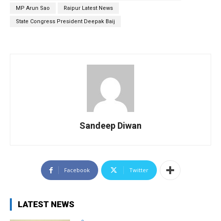
MP Arun Sao
Raipur Latest News
State Congress President Deepak Baij
Sandeep Diwan
Facebook
Twitter
LATEST NEWS