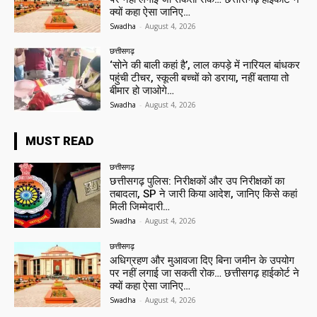
क्यों कहा ऐसा जानिए…
Swadha
-
August 4, 2026
छत्तीसगढ़
‘सोने की बाली कहां है’, लाल कपड़े में नारियल बांधकर
पहुंची टीचर, स्कूली बच्चों को डराया, नहीं बताया तो
बीमार हो जाओगे…
Swadha
-
August 4, 2026
MUST READ
छत्तीसगढ़
छत्तीसगढ़ पुलिस: निरीक्षकों और उप निरीक्षकों का
तबादला, SP ने जारी किया आदेश, जानिए किसे कहां
मिली जिम्मेदारी…
Swadha
-
August 4, 2026
छत्तीसगढ़
अधिग्रहण और मुआवजा दिए बिना जमीन के उपयोग
पर नहीं लगाई जा सकती रोक… छत्तीसगढ़ हाईकोर्ट ने
क्यों कहा ऐसा जानिए…
Swadha
-
August 4, 2026