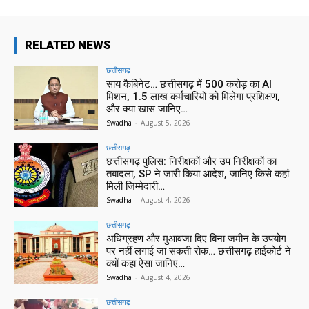
RELATED NEWS
छत्तीसगढ़
साय कैबिनेट… छत्तीसगढ़ में 500 करोड़ का AI
मिशन, 1.5 लाख कर्मचारियों को मिलेगा प्रशिक्षण,
और क्या खास जानिए…
Swadha
-
August 5, 2026
छत्तीसगढ़
छत्तीसगढ़ पुलिस: निरीक्षकों और उप निरीक्षकों का
तबादला, SP ने जारी किया आदेश, जानिए किसे कहां
मिली जिम्मेदारी…
Swadha
-
August 4, 2026
छत्तीसगढ़
अधिग्रहण और मुआवजा दिए बिना जमीन के उपयोग
पर नहीं लगाई जा सकती रोक… छत्तीसगढ़ हाईकोर्ट ने
क्यों कहा ऐसा जानिए…
Swadha
-
August 4, 2026
छत्तीसगढ़