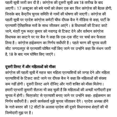
पहली सूची जारी कर दी है। कांग्रेस की दूसरी सूची अब 18 तारीख के बाद
आएगी। 17 अक्टूबर को बचे नामों को लेकर एक बार फिर कांग्रेस की बैठक होगी,
जिसके बाद केंद्रीय चुनाव समिति से नामों की घोषणा की जाएगी। कांग्रेस की
पहली सूची पर प्रदेश कांग्रेस कमेटी चीफ दीपक बैज ने मीडिया से कहा, पार्टी के
प्रत्याशी ऐतिहासिक मतों के साथ जीतकर आएंगे। 8 विधायकों की टिकट काटे
जाने, मंत्री गुरू रूद्र कुमार को नवागढ़ से टिकट देने और वर्तमान कांग्रेस
विधायक का काटने पर पर बैज ने कहा कि एक-एक सीट पर चर्चा कर फैसला
लिया है। कांग्रेस हाईकमान का निर्णय सर्वोपरि है। पहले चरण की चुनाव वाली
सीट जगदलपुर से प्रत्याशी घोषित नहीं किए जाने पर उन्होंने कहा कि मंथन जारी
है, 18 के बाद नाम घोषित किए जाएंगे।
दूसरी लिस्ट में और महिलाओं को मौका
कांग्रेस की पहली सूची में महज चार महिला प्रत्याशियों को जगह देने और महिला
प्रत्याशियों के टिकट काटे जाने पर दीपक बैज ने कहा कि महिलाओं की संख्या
कम नहीं होगी। दूसरी लिस्ट आने दीजिए और नारी शक्ति को मौका मिलेगा।
हमारी प्रभारी कुमारी सैलजा भी कह चुकी हैं कि महिलाओं की अच्छी भागीदारी इस
चुनाव में होगी। चित्रकोट से प्रत्याशी बनाए जाने पर उन्होंने कहा- हाईकमान का
निर्णय सर्वोपरी है। हमारे कार्यकर्ता मुझे चुनाव जीताकर देंगे। प्रदेश अध्यक्ष होने
के नाते बस्तर की 12 सीटों के अलावा प्रदेश की दूसरे विधानसभा क्षेत्रों की भी
जिम्मेदारी मुझ पर है।