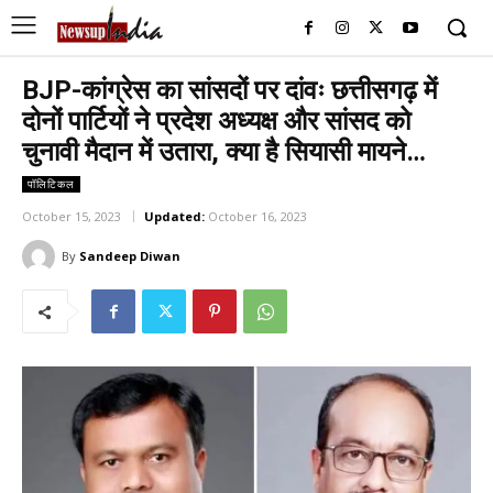
BJP-कांग्रेस का सांसदों पर दांवः छत्तीसगढ़ में
दोनों पार्टियों ने प्रदेश अध्यक्ष और सांसद को
चुनावी मैदान में उतारा, क्या है सियासी मायने…
पॉलिटिकल
October 15, 2023
Updated:
October 16, 2023
By
Sandeep Diwan