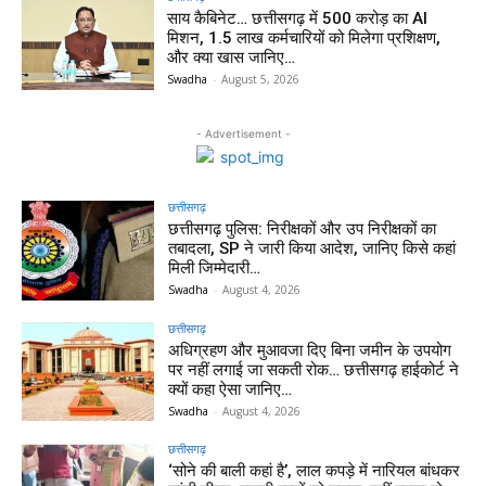
साय कैबिनेट… छत्तीसगढ़ में 500 करोड़ का AI
मिशन, 1.5 लाख कर्मचारियों को मिलेगा प्रशिक्षण,
और क्या खास जानिए…
Swadha
-
August 5, 2026
- Advertisement -
छत्तीसगढ़
छत्तीसगढ़ पुलिस: निरीक्षकों और उप निरीक्षकों का
तबादला, SP ने जारी किया आदेश, जानिए किसे कहां
मिली जिम्मेदारी…
Swadha
-
August 4, 2026
छत्तीसगढ़
अधिग्रहण और मुआवजा दिए बिना जमीन के उपयोग
पर नहीं लगाई जा सकती रोक… छत्तीसगढ़ हाईकोर्ट ने
क्यों कहा ऐसा जानिए…
Swadha
-
August 4, 2026
छत्तीसगढ़
‘सोने की बाली कहां है’, लाल कपड़े में नारियल बांधकर