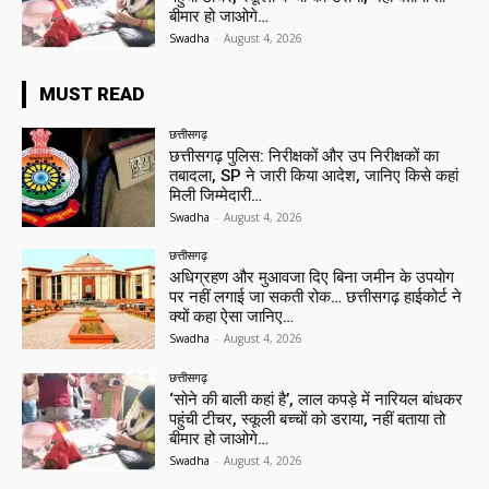
बीमार हो जाओगे…
Swadha
-
August 4, 2026
MUST READ
छत्तीसगढ़
छत्तीसगढ़ पुलिस: निरीक्षकों और उप निरीक्षकों का
तबादला, SP ने जारी किया आदेश, जानिए किसे कहां
मिली जिम्मेदारी…
Swadha
-
August 4, 2026
छत्तीसगढ़
अधिग्रहण और मुआवजा दिए बिना जमीन के उपयोग
पर नहीं लगाई जा सकती रोक… छत्तीसगढ़ हाईकोर्ट ने
क्यों कहा ऐसा जानिए…
Swadha
-
August 4, 2026
छत्तीसगढ़
‘सोने की बाली कहां है’, लाल कपड़े में नारियल बांधकर
पहुंची टीचर, स्कूली बच्चों को डराया, नहीं बताया तो
बीमार हो जाओगे…
Swadha
-
August 4, 2026