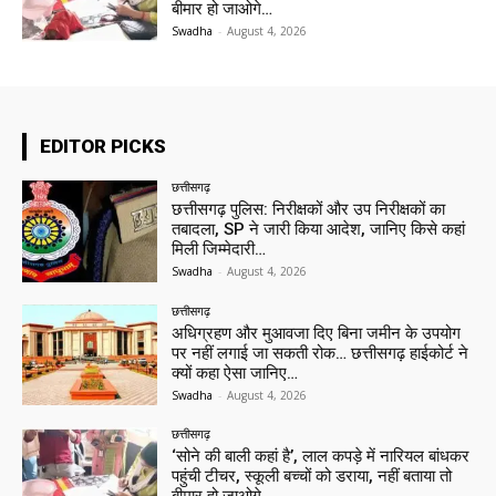
बीमार हो जाओगे…
Swadha
-
August 4, 2026
EDITOR PICKS
छत्तीसगढ़
छत्तीसगढ़ पुलिस: निरीक्षकों और उप निरीक्षकों का
तबादला, SP ने जारी किया आदेश, जानिए किसे कहां
मिली जिम्मेदारी…
Swadha
-
August 4, 2026
छत्तीसगढ़
अधिग्रहण और मुआवजा दिए बिना जमीन के उपयोग
पर नहीं लगाई जा सकती रोक… छत्तीसगढ़ हाईकोर्ट ने
क्यों कहा ऐसा जानिए…
Swadha
-
August 4, 2026
छत्तीसगढ़
‘सोने की बाली कहां है’, लाल कपड़े में नारियल बांधकर
पहुंची टीचर, स्कूली बच्चों को डराया, नहीं बताया तो