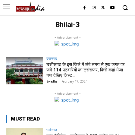
Bhilai-3
- Advertisement -
छत्तीसगढ़
छत्तीसगढ़ के इस जिले में लंबे समय से एक जगह पर
जमे 114 पटवारियों का ट्रांसफर, किसे कहां भेजा
गया देखिए लिस्ट…
Swadha
-
February 17, 2024
- Advertisement -
MUST READ
छत्तीसगढ़