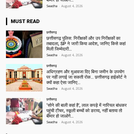
बीमार हो जाओगे…
Swadha
-
August 4, 2026
MUST READ
छत्तीसगढ़
छत्तीसगढ़ पुलिस: निरीक्षकों और उप निरीक्षकों का
तबादला, SP ने जारी किया आदेश, जानिए किसे कहां
मिली जिम्मेदारी…
Swadha
-
August 4, 2026
छत्तीसगढ़
अधिग्रहण और मुआवजा दिए बिना जमीन के उपयोग
पर नहीं लगाई जा सकती रोक… छत्तीसगढ़ हाईकोर्ट ने
क्यों कहा ऐसा जानिए…
Swadha
-
August 4, 2026
छत्तीसगढ़
‘सोने की बाली कहां है’, लाल कपड़े में नारियल बांधकर
पहुंची टीचर, स्कूली बच्चों को डराया, नहीं बताया तो
बीमार हो जाओगे…
Swadha
-
August 4, 2026