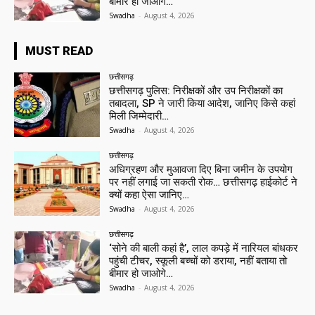
बीमार हो जाओगे…
Swadha
-
August 4, 2026
MUST READ
छत्तीसगढ़
छत्तीसगढ़ पुलिस: निरीक्षकों और उप निरीक्षकों का
तबादला, SP ने जारी किया आदेश, जानिए किसे कहां
मिली जिम्मेदारी…
Swadha
-
August 4, 2026
छत्तीसगढ़
अधिग्रहण और मुआवजा दिए बिना जमीन के उपयोग
पर नहीं लगाई जा सकती रोक… छत्तीसगढ़ हाईकोर्ट ने
क्यों कहा ऐसा जानिए…
Swadha
-
August 4, 2026
छत्तीसगढ़
‘सोने की बाली कहां है’, लाल कपड़े में नारियल बांधकर
पहुंची टीचर, स्कूली बच्चों को डराया, नहीं बताया तो
बीमार हो जाओगे…
Swadha
-
August 4, 2026