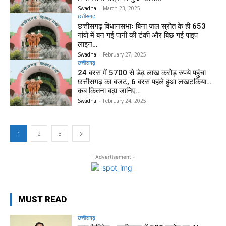
Swadha
-
March 23, 2025
छत्तीसगढ़
छत्तीसगढ़ विधानसभाः बिना जल स्रोत के ही 653
गांवों में बन गई पानी की टंकी और बिछ गई पाइप
लाइन…
Swadha
-
February 27, 2025
छत्तीसगढ़
24 बरस में 5700 से डेढ़ लाख करोड़ रुपये पहुंचा
छत्तीसगढ़ का बजट, 6 बरस पहले हुआ लखटकिया…
कब कितना बढ़ा जानिए…
Swadha
-
February 24, 2025
1
2
3
- Advertisement -
MUST READ
छत्तीसगढ़