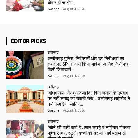
बीमार हो जाओगे…
Swadha
-
August 4, 2026
EDITOR PICKS
छत्तीसगढ़
छत्तीसगढ़ पुलिस: निरीक्षकों और उप निरीक्षकों का
तबादला, SP ने जारी किया आदेश, जानिए किसे कहां
मिली जिम्मेदारी…
Swadha
-
August 4, 2026
छत्तीसगढ़
अधिग्रहण और मुआवजा दिए बिना जमीन के उपयोग
पर नहीं लगाई जा सकती रोक… छत्तीसगढ़ हाईकोर्ट ने
क्यों कहा ऐसा जानिए…
Swadha
-
August 4, 2026
छत्तीसगढ़
‘सोने की बाली कहां है’, लाल कपड़े में नारियल बांधकर
पहुंची टीचर, स्कूली बच्चों को डराया, नहीं बताया तो