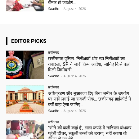
बीमार हो जाओगे…
Swadha
-
August 4, 2026
EDITOR PICKS
छत्तीसगढ़
छत्तीसगढ़ पुलिस: निरीक्षकों और उप निरीक्षकों का
तबादला, SP ने जारी किया आदेश, जानिए किसे कहां
मिली जिम्मेदारी…
Swadha
-
August 4, 2026
छत्तीसगढ़
अधिग्रहण और मुआवजा दिए बिना जमीन के उपयोग
पर नहीं लगाई जा सकती रोक… छत्तीसगढ़ हाईकोर्ट ने
क्यों कहा ऐसा जानिए…
Swadha
-
August 4, 2026
छत्तीसगढ़
‘सोने की बाली कहां है’, लाल कपड़े में नारियल बांधकर
पहुंची टीचर, स्कूली बच्चों को डराया, नहीं बताया तो