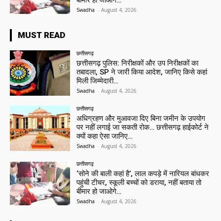
बीमार हो जाओगे…
Swadha
-
August 4, 2026
MUST READ
छत्तीसगढ़
छत्तीसगढ़ पुलिस: निरीक्षकों और उप निरीक्षकों का
तबादला, SP ने जारी किया आदेश, जानिए किसे कहां
मिली जिम्मेदारी…
Swadha
-
August 4, 2026
छत्तीसगढ़
अधिग्रहण और मुआवजा दिए बिना जमीन के उपयोग
पर नहीं लगाई जा सकती रोक… छत्तीसगढ़ हाईकोर्ट ने
क्यों कहा ऐसा जानिए…
Swadha
-
August 4, 2026
छत्तीसगढ़
‘सोने की बाली कहां है’, लाल कपड़े में नारियल बांधकर
पहुंची टीचर, स्कूली बच्चों को डराया, नहीं बताया तो
बीमार हो जाओगे…
Swadha
-
August 4, 2026