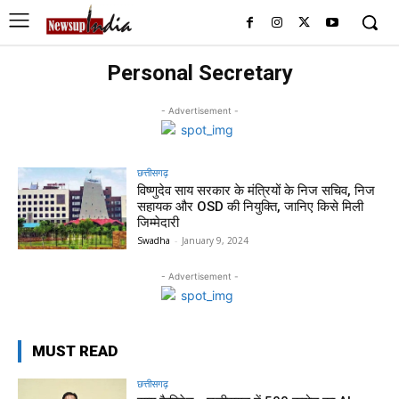
Personal Secretary
- Advertisement -
छत्तीसगढ़
विष्णुदेव साय सरकार के मंत्रियों के निज सचिव, निज
सहायक और OSD की नियुक्ति, जानिए किसे मिली
जिम्मेदारी
Swadha
-
January 9, 2024
- Advertisement -
MUST READ
छत्तीसगढ़