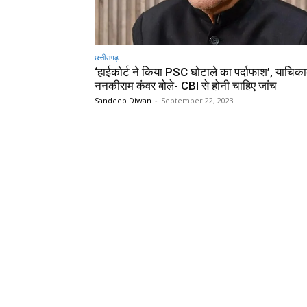
छत्तीसगढ़
‘हाईकोर्ट ने किया PSC घोटाले का पर्दाफाश’, याचिका
ननकीराम कंवर बोले- CBI से होनी चाहिए जांच
Sandeep Diwan
-
September 22, 2023