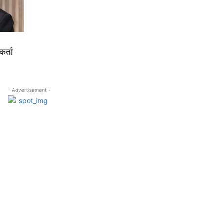
कर्ता
- Advertisement -