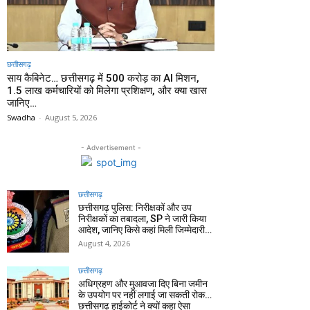
छत्तीसगढ़
साय कैबिनेट… छत्तीसगढ़ में 500 करोड़ का AI मिशन,
1.5 लाख कर्मचारियों को मिलेगा प्रशिक्षण, और क्या खास
जानिए…
Swadha
-
August 5, 2026
- Advertisement -
छत्तीसगढ़
छत्तीसगढ़ पुलिस: निरीक्षकों और उप
निरीक्षकों का तबादला, SP ने जारी किया
आदेश, जानिए किसे कहां मिली जिम्मेदारी…
August 4, 2026
छत्तीसगढ़
अधिग्रहण और मुआवजा दिए बिना जमीन
के उपयोग पर नहीं लगाई जा सकती रोक…
छत्तीसगढ़ हाईकोर्ट ने क्यों कहा ऐसा