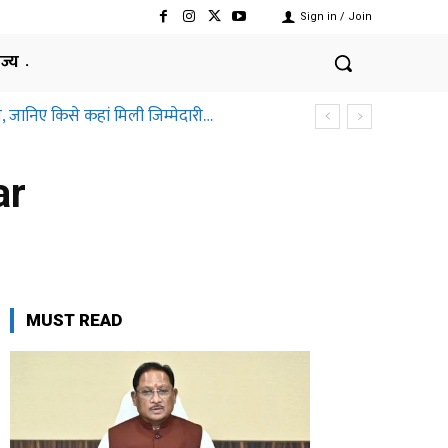
Sign in / Join
ाज्य
, जानिए किसे कहां मिली जिम्मेदारी…
ar
MUST READ