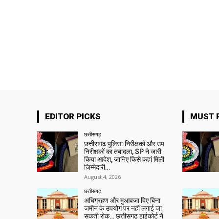
EDITOR PICKS
MUST 
छत्तीसगढ़
छत्तीसगढ़ पुलिस: निरीक्षकों और उप
निरीक्षकों का तबादला, SP ने जारी
किया आदेश, जानिए किसे कहां मिली
जिम्मेदारी…
August 4, 2026
छत्तीसगढ़
अधिग्रहण और मुआवजा दिए बिना
जमीन के उपयोग पर नहीं लगाई जा
सकती रोक… छत्तीसगढ़ हाईकोर्ट ने