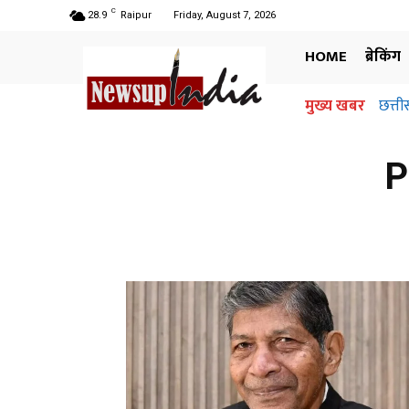
C
28.9
Raipur
Friday, August 7, 2026
HOME
ब्रेकिंग
मुख्य खबर
छत्ती
P