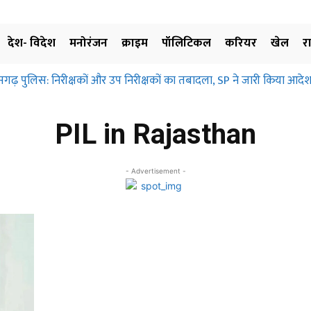
देश- विदेश
मनोरंजन
क्राइम
पॉलिटिकल
करियर
खेल
र
सगढ़ पुलिस: निरीक्षकों और उप निरीक्षकों का तबादला, SP ने जारी किया आदेश
PIL in Rajasthan
- Advertisement -