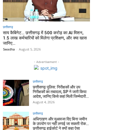
छत्तीसगढ़
साय कैबिनेट… छत्तीसगढ़ में 500 करोड़ का AI मिशन,
1.5 लाख कर्मचारियों को मिलेगा प्रशिक्षण, और क्या खास
जानिए…
Swadha
-
August 5, 2026
- Advertisement -
छत्तीसगढ़
छत्तीसगढ़ पुलिस: निरीक्षकों और उप
निरीक्षकों का तबादला, SP ने जारी किया
आदेश, जानिए किसे कहां मिली जिम्मेदारी…
August 4, 2026
छत्तीसगढ़
अधिग्रहण और मुआवजा दिए बिना जमीन
के उपयोग पर नहीं लगाई जा सकती रोक…
छत्तीसगढ़ हाईकोर्ट ने क्यों कहा ऐसा