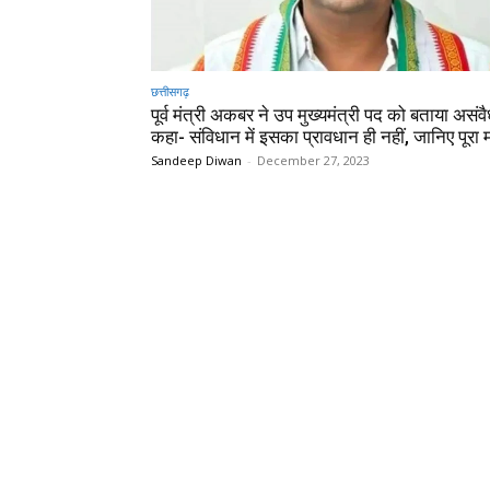
छत्तीसगढ़
पूर्व मंत्री अकबर ने उप मुख्यमंत्री पद को बताया असं
कहा- संविधान में इसका प्रावधान ही नहीं, जानिए पूरा
Sandeep Diwan
-
December 27, 2023