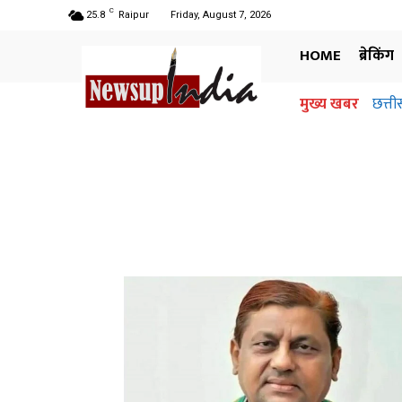
C
25.8
Raipur
Friday, August 7, 2026
HOME
ब्रेकिंग
मुख्य खबर
छत्ती