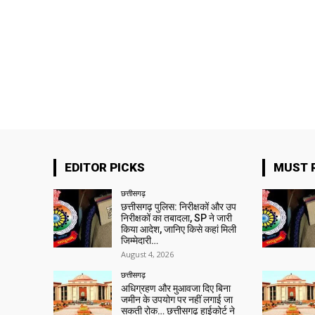
EDITOR PICKS
MUST 
छत्तीसगढ़
छत्तीसगढ़ पुलिस: निरीक्षकों और उप
निरीक्षकों का तबादला, SP ने जारी
किया आदेश, जानिए किसे कहां मिली
जिम्मेदारी…
August 4, 2026
छत्तीसगढ़
अधिग्रहण और मुआवजा दिए बिना
जमीन के उपयोग पर नहीं लगाई जा
सकती रोक… छत्तीसगढ़ हाईकोर्ट ने