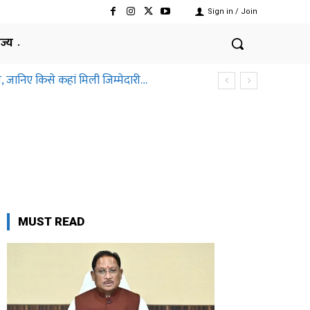
Sign in / Join
ाज्य
, जानिए किसे कहां मिली जिम्मेदारी…
MUST READ