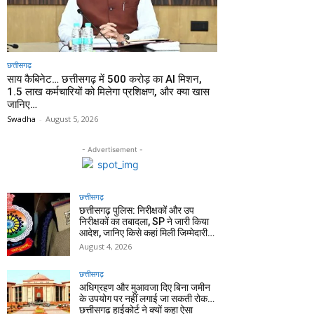
छत्तीसगढ़
साय कैबिनेट… छत्तीसगढ़ में 500 करोड़ का AI मिशन,
1.5 लाख कर्मचारियों को मिलेगा प्रशिक्षण, और क्या खास
जानिए…
Swadha
-
August 5, 2026
- Advertisement -
छत्तीसगढ़
छत्तीसगढ़ पुलिस: निरीक्षकों और उप
निरीक्षकों का तबादला, SP ने जारी किया
आदेश, जानिए किसे कहां मिली जिम्मेदारी…
August 4, 2026
छत्तीसगढ़
अधिग्रहण और मुआवजा दिए बिना जमीन
के उपयोग पर नहीं लगाई जा सकती रोक…
छत्तीसगढ़ हाईकोर्ट ने क्यों कहा ऐसा