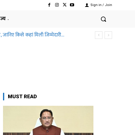
Sign in / Join
ाज्य
, जानिए किसे कहां मिली जिम्मेदारी…
MUST READ