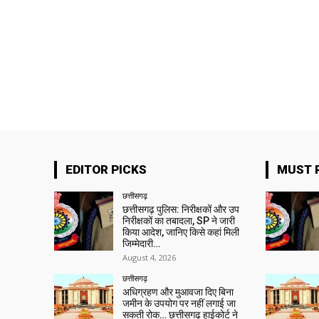
EDITOR PICKS
MUST 
छत्तीसगढ़
छत्तीसगढ़ पुलिस: निरीक्षकों और उप
निरीक्षकों का तबादला, SP ने जारी
किया आदेश, जानिए किसे कहां मिली
जिम्मेदारी…
August 4, 2026
छत्तीसगढ़
अधिग्रहण और मुआवजा दिए बिना
जमीन के उपयोग पर नहीं लगाई जा
सकती रोक… छत्तीसगढ़ हाईकोर्ट ने