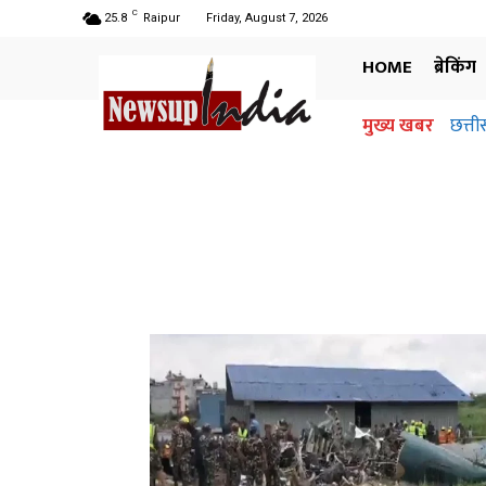
C
25.8
Raipur
Friday, August 7, 2026
HOME
ब्रेकिंग
मुख्य खबर
छत्ती