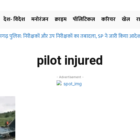
देश- विदेश
मनोरंजन
क्राइम
पॉलिटिकल
करियर
खेल
र
सगढ़ पुलिस: निरीक्षकों और उप निरीक्षकों का तबादला, SP ने जारी किया आदेश
pilot injured
- Advertisement -