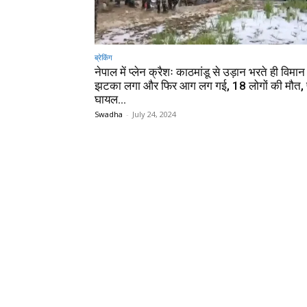
ब्रेकिंग
नेपाल में प्लेन क्रैशः काठमांडू से उड़ान भरते ही विमान म
झटका लगा और फिर आग लग गई, 18 लोगों की मौत,
घायल…
Swadha
-
July 24, 2024