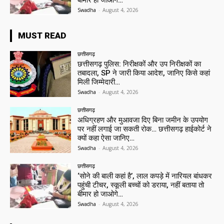
बीमार हो जाओगे…
Swadha
-
August 4, 2026
MUST READ
छत्तीसगढ़
छत्तीसगढ़ पुलिस: निरीक्षकों और उप निरीक्षकों का
तबादला, SP ने जारी किया आदेश, जानिए किसे कहां
मिली जिम्मेदारी…
Swadha
-
August 4, 2026
छत्तीसगढ़
अधिग्रहण और मुआवजा दिए बिना जमीन के उपयोग
पर नहीं लगाई जा सकती रोक… छत्तीसगढ़ हाईकोर्ट ने
क्यों कहा ऐसा जानिए…
Swadha
-
August 4, 2026
छत्तीसगढ़
‘सोने की बाली कहां है’, लाल कपड़े में नारियल बांधकर
पहुंची टीचर, स्कूली बच्चों को डराया, नहीं बताया तो
बीमार हो जाओगे…
Swadha
-
August 4, 2026