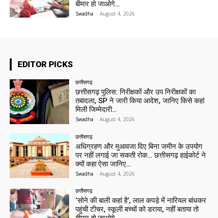
बीमार हो जाओगे…
Swadha
-
August 4, 2026
EDITOR PICKS
छत्तीसगढ़
छत्तीसगढ़ पुलिस: निरीक्षकों और उप निरीक्षकों का
तबादला, SP ने जारी किया आदेश, जानिए किसे कहां
मिली जिम्मेदारी…
Swadha
-
August 4, 2026
छत्तीसगढ़
अधिग्रहण और मुआवजा दिए बिना जमीन के उपयोग
पर नहीं लगाई जा सकती रोक… छत्तीसगढ़ हाईकोर्ट ने
क्यों कहा ऐसा जानिए…
Swadha
-
August 4, 2026
छत्तीसगढ़
‘सोने की बाली कहां है’, लाल कपड़े में नारियल बांधकर
पहुंची टीचर, स्कूली बच्चों को डराया, नहीं बताया तो