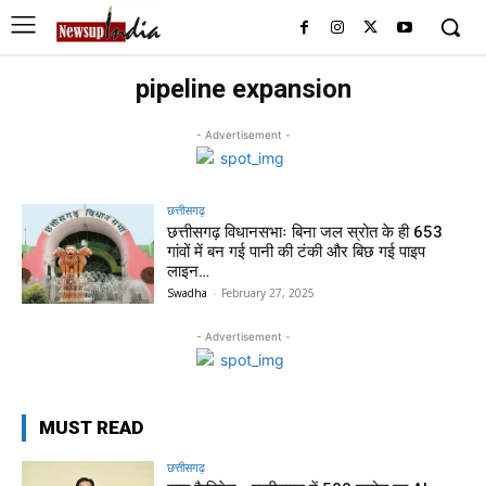
pipeline expansion
- Advertisement -
छत्तीसगढ़
छत्तीसगढ़ विधानसभाः बिना जल स्रोत के ही 653
गांवों में बन गई पानी की टंकी और बिछ गई पाइप
लाइन…
Swadha
-
February 27, 2025
- Advertisement -
MUST READ
छत्तीसगढ़