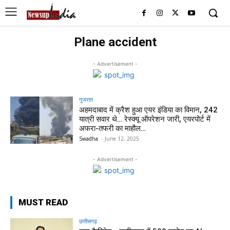
Plane accident
- Advertisement -
गुजरात
अहमदाबाद में क्रैश हुआ एयर इंडिया का विमान, 242
यात्री सवार थे… रेस्क्यू ऑपरेशन जारी, एयरपोर्ट में
अफरा-तफरी का माहौल…
Swadha
-
June 12, 2025
- Advertisement -
MUST READ
छत्तीसगढ़