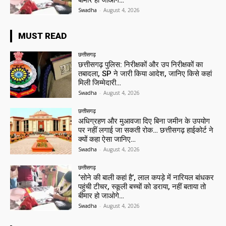
बीमार हो जाओगे…
Swadha
-
August 4, 2026
MUST READ
छत्तीसगढ़
छत्तीसगढ़ पुलिस: निरीक्षकों और उप निरीक्षकों का
तबादला, SP ने जारी किया आदेश, जानिए किसे कहां
मिली जिम्मेदारी…
Swadha
-
August 4, 2026
छत्तीसगढ़
अधिग्रहण और मुआवजा दिए बिना जमीन के उपयोग
पर नहीं लगाई जा सकती रोक… छत्तीसगढ़ हाईकोर्ट ने
क्यों कहा ऐसा जानिए…
Swadha
-
August 4, 2026
छत्तीसगढ़
‘सोने की बाली कहां है’, लाल कपड़े में नारियल बांधकर
पहुंची टीचर, स्कूली बच्चों को डराया, नहीं बताया तो
बीमार हो जाओगे…
Swadha
-
August 4, 2026