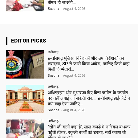
बीमार हो जाओगे…
Swadha
-
August 4, 2026
EDITOR PICKS
छत्तीसगढ़
छत्तीसगढ़ पुलिस: निरीक्षकों और उप निरीक्षकों का
तबादला, SP ने जारी किया आदेश, जानिए किसे कहां
मिली जिम्मेदारी…
Swadha
-
August 4, 2026
छत्तीसगढ़
अधिग्रहण और मुआवजा दिए बिना जमीन के उपयोग
पर नहीं लगाई जा सकती रोक… छत्तीसगढ़ हाईकोर्ट ने
क्यों कहा ऐसा जानिए…
Swadha
-
August 4, 2026
छत्तीसगढ़
‘सोने की बाली कहां है’, लाल कपड़े में नारियल बांधकर
पहुंची टीचर, स्कूली बच्चों को डराया, नहीं बताया तो