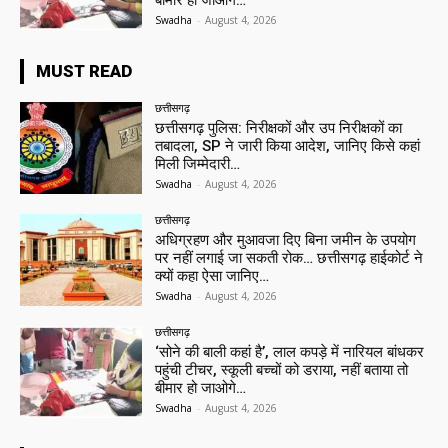
बीमार हो जाओगे…
Swadha
-
August 4, 2026
MUST READ
छत्तीसगढ़
छत्तीसगढ़ पुलिस: निरीक्षकों और उप निरीक्षकों का
तबादला, SP ने जारी किया आदेश, जानिए किसे कहां
मिली जिम्मेदारी…
Swadha
-
August 4, 2026
छत्तीसगढ़
अधिग्रहण और मुआवजा दिए बिना जमीन के उपयोग
पर नहीं लगाई जा सकती रोक… छत्तीसगढ़ हाईकोर्ट ने
क्यों कहा ऐसा जानिए…
Swadha
-
August 4, 2026
छत्तीसगढ़
‘सोने की बाली कहां है’, लाल कपड़े में नारियल बांधकर
पहुंची टीचर, स्कूली बच्चों को डराया, नहीं बताया तो
बीमार हो जाओगे…
Swadha
-
August 4, 2026