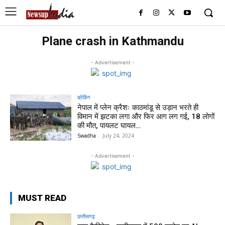
Plane crash in Kathmandu
- Advertisement -
ब्रेकिंग
नेपाल में प्लेन क्रैशः काठमांडू से उड़ान भरते ही
विमान में झटका लगा और फिर आग लग गई, 18 लोगों
की मौत, पायलट घायल…
Swadha
-
July 24, 2024
- Advertisement -
MUST READ
छत्तीसगढ़