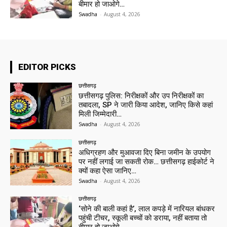
बीमार हो जाओगे…
Swadha
-
August 4, 2026
EDITOR PICKS
छत्तीसगढ़
छत्तीसगढ़ पुलिस: निरीक्षकों और उप निरीक्षकों का
तबादला, SP ने जारी किया आदेश, जानिए किसे कहां
मिली जिम्मेदारी…
Swadha
-
August 4, 2026
छत्तीसगढ़
अधिग्रहण और मुआवजा दिए बिना जमीन के उपयोग
पर नहीं लगाई जा सकती रोक… छत्तीसगढ़ हाईकोर्ट ने
क्यों कहा ऐसा जानिए…
Swadha
-
August 4, 2026
छत्तीसगढ़
‘सोने की बाली कहां है’, लाल कपड़े में नारियल बांधकर
पहुंची टीचर, स्कूली बच्चों को डराया, नहीं बताया तो