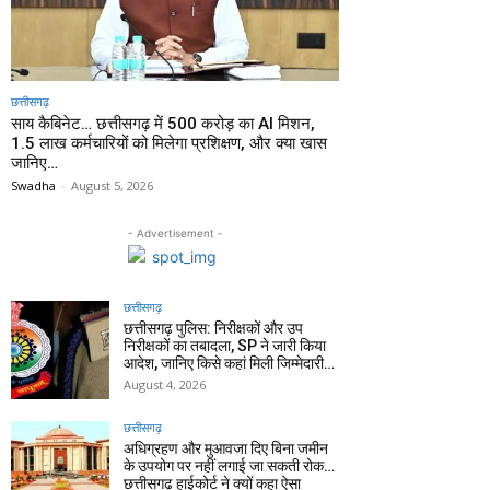
छत्तीसगढ़
साय कैबिनेट… छत्तीसगढ़ में 500 करोड़ का AI मिशन,
1.5 लाख कर्मचारियों को मिलेगा प्रशिक्षण, और क्या खास
जानिए…
Swadha
-
August 5, 2026
- Advertisement -
छत्तीसगढ़
छत्तीसगढ़ पुलिस: निरीक्षकों और उप
निरीक्षकों का तबादला, SP ने जारी किया
आदेश, जानिए किसे कहां मिली जिम्मेदारी…
August 4, 2026
छत्तीसगढ़
अधिग्रहण और मुआवजा दिए बिना जमीन
के उपयोग पर नहीं लगाई जा सकती रोक…
छत्तीसगढ़ हाईकोर्ट ने क्यों कहा ऐसा