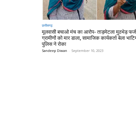
छत्तीसगढ़
मूलवासी बचाओ मंच का आरोप- ताड़मेटला मुठभेड़ फर्ज
ग्रामीणों को मार डाला, सामाजिक कार्यकर्ता बेला भाटि
पुलिस ने रोका
Sandeep Diwan
-
September 10, 2023