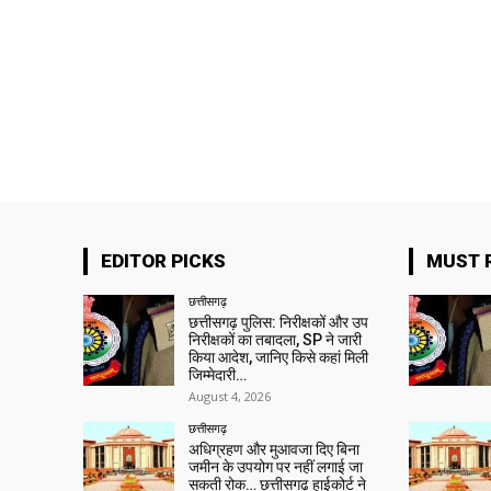
EDITOR PICKS
MUST 
छत्तीसगढ़
छत्तीसगढ़ पुलिस: निरीक्षकों और उप
निरीक्षकों का तबादला, SP ने जारी
किया आदेश, जानिए किसे कहां मिली
जिम्मेदारी…
August 4, 2026
छत्तीसगढ़
अधिग्रहण और मुआवजा दिए बिना
जमीन के उपयोग पर नहीं लगाई जा
सकती रोक… छत्तीसगढ़ हाईकोर्ट ने