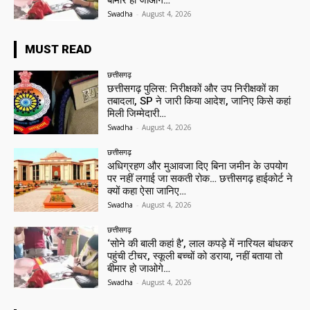
बीमार हो जाओगे…
Swadha
-
August 4, 2026
MUST READ
छत्तीसगढ़
छत्तीसगढ़ पुलिस: निरीक्षकों और उप निरीक्षकों का
तबादला, SP ने जारी किया आदेश, जानिए किसे कहां
मिली जिम्मेदारी…
Swadha
-
August 4, 2026
छत्तीसगढ़
अधिग्रहण और मुआवजा दिए बिना जमीन के उपयोग
पर नहीं लगाई जा सकती रोक… छत्तीसगढ़ हाईकोर्ट ने
क्यों कहा ऐसा जानिए…
Swadha
-
August 4, 2026
छत्तीसगढ़
‘सोने की बाली कहां है’, लाल कपड़े में नारियल बांधकर
पहुंची टीचर, स्कूली बच्चों को डराया, नहीं बताया तो
बीमार हो जाओगे…
Swadha
-
August 4, 2026