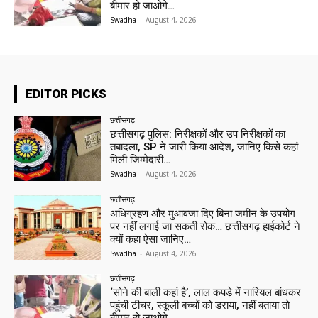
बीमार हो जाओगे…
Swadha
-
August 4, 2026
EDITOR PICKS
छत्तीसगढ़
छत्तीसगढ़ पुलिस: निरीक्षकों और उप निरीक्षकों का
तबादला, SP ने जारी किया आदेश, जानिए किसे कहां
मिली जिम्मेदारी…
Swadha
-
August 4, 2026
छत्तीसगढ़
अधिग्रहण और मुआवजा दिए बिना जमीन के उपयोग
पर नहीं लगाई जा सकती रोक… छत्तीसगढ़ हाईकोर्ट ने
क्यों कहा ऐसा जानिए…
Swadha
-
August 4, 2026
छत्तीसगढ़
‘सोने की बाली कहां है’, लाल कपड़े में नारियल बांधकर
पहुंची टीचर, स्कूली बच्चों को डराया, नहीं बताया तो