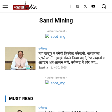
Sand Mining
- Advertisement -
छत्तीसगढ़
नवा रायपुर में बनेगी क्रिकेट एकेडमी, भारतमाला
प्रोजेक्ट में गड़बड़ी रोकने नियम बदले, रेत खदानों का
आवंटन अब आसान नहीं, कैबिनेट में और क्या...
Swadha
-
July 30, 2025
- Advertisement -
MUST READ
छत्तीसगढ़