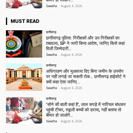
बीमार हो जाओगे…
Swadha
-
August 4, 2026
MUST READ
छत्तीसगढ़
छत्तीसगढ़ पुलिस: निरीक्षकों और उप निरीक्षकों का
तबादला, SP ने जारी किया आदेश, जानिए किसे कहां
मिली जिम्मेदारी…
Swadha
-
August 4, 2026
छत्तीसगढ़
अधिग्रहण और मुआवजा दिए बिना जमीन के उपयोग
पर नहीं लगाई जा सकती रोक… छत्तीसगढ़ हाईकोर्ट ने
क्यों कहा ऐसा जानिए…
Swadha
-
August 4, 2026
छत्तीसगढ़
‘सोने की बाली कहां है’, लाल कपड़े में नारियल बांधकर
पहुंची टीचर, स्कूली बच्चों को डराया, नहीं बताया तो
बीमार हो जाओगे…
Swadha
-
August 4, 2026