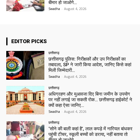
बीमार हो जाओगे…
Swadha
-
August 4, 2026
EDITOR PICKS
छत्तीसगढ़
छत्तीसगढ़ पुलिस: निरीक्षकों और उप निरीक्षकों का
तबादला, SP ने जारी किया आदेश, जानिए किसे कहां
मिली जिम्मेदारी…
Swadha
-
August 4, 2026
छत्तीसगढ़
अधिग्रहण और मुआवजा दिए बिना जमीन के उपयोग
पर नहीं लगाई जा सकती रोक… छत्तीसगढ़ हाईकोर्ट ने
क्यों कहा ऐसा जानिए…
Swadha
-
August 4, 2026
छत्तीसगढ़
‘सोने की बाली कहां है’, लाल कपड़े में नारियल बांधकर
पहुंची टीचर, स्कूली बच्चों को डराया, नहीं बताया तो