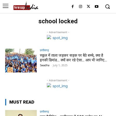
school locked
- Advertisement -
छत्तीसगढ़
स्कूल में ताला जड़कर सड़क पर बैठे बच्चे, क्या है
इनकी डिमांड… क्यों कर रहे ऐसा… आप भी जानिए…
Swadha
-
July 1, 2025
- Advertisement -
MUST READ
छत्तीसगढ़