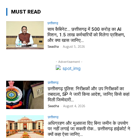
MUST READ
छत्तीसगढ़
साय कैबिनेट… छत्तीसगढ़ में 500 करोड़ का AI
मिशन, 1.5 लाख कर्मचारियों को मिलेगा प्रशिक्षण,
और क्या खास जानिए…
Swadha
-
August 5, 2026
- Advertisement -
छत्तीसगढ़
छत्तीसगढ़ पुलिस: निरीक्षकों और उप निरीक्षकों का
तबादला, SP ने जारी किया आदेश, जानिए किसे कहां
मिली जिम्मेदारी…
Swadha
-
August 4, 2026
छत्तीसगढ़
अधिग्रहण और मुआवजा दिए बिना जमीन के उपयोग
पर नहीं लगाई जा सकती रोक… छत्तीसगढ़ हाईकोर्ट ने
क्यों कहा ऐसा जानिए…