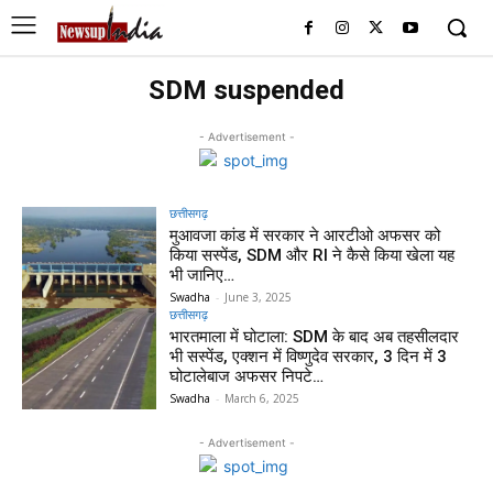
SDM suspended
- Advertisement -
छत्तीसगढ़
मुआवजा कांड में सरकार ने आरटीओ अफसर को
किया सस्पेंड, SDM और RI ने कैसे किया खेला यह
भी जानिए…
Swadha
-
June 3, 2025
छत्तीसगढ़
भारतमाला में घोटाला: SDM के बाद अब तहसीलदार
भी सस्पेंड, एक्शन में विष्णुदेव सरकार, 3 दिन में 3
घोटालेबाज अफसर निपटे…
Swadha
-
March 6, 2025
- Advertisement -