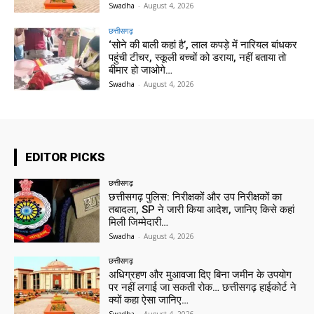
Swadha
-
August 4, 2026
छत्तीसगढ़
‘सोने की बाली कहां है’, लाल कपड़े में नारियल बांधकर
पहुंची टीचर, स्कूली बच्चों को डराया, नहीं बताया तो
बीमार हो जाओगे…
Swadha
-
August 4, 2026
EDITOR PICKS
छत्तीसगढ़
छत्तीसगढ़ पुलिस: निरीक्षकों और उप निरीक्षकों का
तबादला, SP ने जारी किया आदेश, जानिए किसे कहां
मिली जिम्मेदारी…
Swadha
-
August 4, 2026
छत्तीसगढ़
अधिग्रहण और मुआवजा दिए बिना जमीन के उपयोग
पर नहीं लगाई जा सकती रोक… छत्तीसगढ़ हाईकोर्ट ने
क्यों कहा ऐसा जानिए…