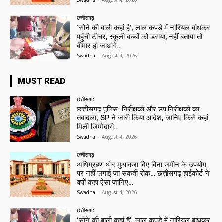
Swadha
-
August 4, 2026
छत्तीसगढ़
‘सोने की बाली कहां है’, लाल कपड़े में नारियल बांधकर
पहुंची टीचर, स्कूली बच्चों को डराया, नहीं बताया तो
बीमार हो जाओगे…
Swadha
-
August 4, 2026
MUST READ
छत्तीसगढ़
छत्तीसगढ़ पुलिस: निरीक्षकों और उप निरीक्षकों का
तबादला, SP ने जारी किया आदेश, जानिए किसे कहां
मिली जिम्मेदारी…
Swadha
-
August 4, 2026
छत्तीसगढ़
अधिग्रहण और मुआवजा दिए बिना जमीन के उपयोग
पर नहीं लगाई जा सकती रोक… छत्तीसगढ़ हाईकोर्ट ने
क्यों कहा ऐसा जानिए…
Swadha
-
August 4, 2026
छत्तीसगढ़
‘सोने की बाली कहां है’, लाल कपड़े में नारियल बांधकर