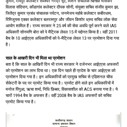
कुमार, रायपुर कलेक्टर सर्वेश्वर नरेंद्र भूरे, मिशन संचालक NHM भोसकर
विलास संदिपान, कोंडागांव कलेक्टर दीपक सोनी, संयुक्त सचिव संजीव कुमार झा,
जितेंद्र कुमार प्रबंध संचालक पर्यटन, जनमेजय महोबे कलेक्टर कबीरधाम,
रिमिजुयस एक्का कलेक्टर बलरामपुर और जीवन किशोर ध्रुव सचिव लोक सेवा
आयोग शामिल हैं। राज्य सरकार ने 25 वर्ष की सेवा अवधि पूर्ण करने वाले IAS
अधिकारी सोनमणि बोरा को पे मैट्रिक लेवल 15 में पद्दोनत किया है। वहीं 2011
बैच के 10 आईएएस अधिकारियों को पे-मैट्रिक लेवल 13 पर प्रमोशन दिया गया
है।
साल के आखरी दिन भी मिला था प्रमोशन
बता दें कि साल के आखिरी दिन भी राज्य सरकार ने दर्जनभर आईएएस अफसरों
को प्रमोशन का लाभ दिया था। एक दिन पहले ही प्रदेश के चार आईएएस को
प्रमोशन दिया गया है। इन अधिकारियों को प्रमुख सचिव से एडिशनल चीफ
सेकेटरी के पद पर प्रमोट किया गया है। प्रमोट होने वाले इन अधिकारियों में
मनोज पिंगुआ, ऋचा शर्मा, निधि छिब्बर, विकासशील को ACS बनाया गया है। ये
चारों 1994 बैच के अफसर हैं। वहीं 2008 बैच के IAS अफसरों को सचिव
प्रमोट किया गया है।