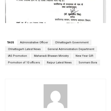
TAGS
Administrative Officer
Chhattisgarh Government
Chhattisgarh Latest News
General Administration Department
IAS Promotion
Mahanadi Bhawan Ministry
New Year Gift
Promotion of 10 officers
Raipur Latest News
Sonmani Bora