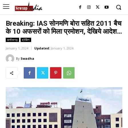
Breaking: IAS सोनमणि बोरा सहित 2011 बैच
के 10 अफसरों को मिला प्रमोशन, देखिये आदेश…
छत्तीसगढ़
ब्रेकिंग
January 1, 2024
Updated:
January 1, 2024
By
Swadha