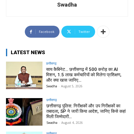
Swadha
Facebook
Twitter
LATEST NEWS
छत्तीसगढ़
साय कैबिनेट… छत्तीसगढ़ में 500 करोड़ का AI
मिशन, 1.5 लाख कर्मचारियों को मिलेगा प्रशिक्षण,
और क्या खास जानिए…
Swadha
-
August 5, 2026
छत्तीसगढ़
छत्तीसगढ़ पुलिस: निरीक्षकों और उप निरीक्षकों का
तबादला, SP ने जारी किया आदेश, जानिए किसे कहां
मिली जिम्मेदारी…
Swadha
-
August 4, 2026
छत्तीसगढ़