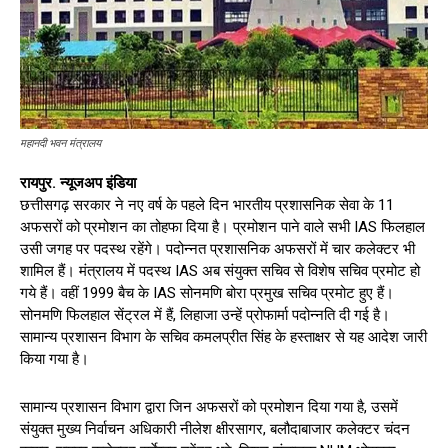
महानदी भवन मंत्रालय
रायपुर. न्यूजअप इंडिया
छत्तीसगढ़ सरकार ने नए वर्ष के पहले दिन भारतीय प्रशासनिक सेवा के 11
अफसरों को प्रमोशन का तोहफा दिया है। प्रमोशन पाने वाले सभी IAS फिलहाल
उसी जगह पर पदस्थ रहेंगे। पदोन्नत प्रशासनिक अफसरों में चार कलेक्टर भी
शामिल हैं। मंत्रालय में पदस्थ IAS अब संयुक्त सचिव से विशेष सचिव प्रमोट हो
गये हैं। वहीं 1999 बैच के IAS सोनमणि बोरा प्रमुख सचिव प्रमोट हुए हैं।
सोनमणि फिलहाल सेंट्रल में हैं, लिहाजा उन्हें प्रोफार्मा पदोन्नति दी गई है।
सामान्य प्रशासन विभाग के सचिव कमलप्रीत सिंह के हस्ताक्षर से यह आदेश जारी
किया गया है।
सामान्य प्रशासन विभाग द्वारा जिन अफसरों को प्रमोशन दिया गया है, उसमें
संयुक्त मुख्य निर्वाचन अधिकारी नीलेश क्षीरसागर, बलौदाबाजार कलेक्टर चंदन