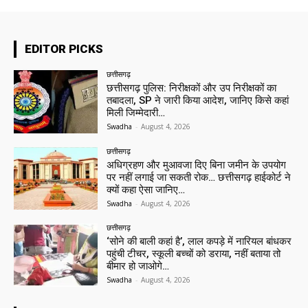
EDITOR PICKS
छत्तीसगढ़
छत्तीसगढ़ पुलिस: निरीक्षकों और उप निरीक्षकों का
तबादला, SP ने जारी किया आदेश, जानिए किसे कहां
मिली जिम्मेदारी…
Swadha
-
August 4, 2026
छत्तीसगढ़
अधिग्रहण और मुआवजा दिए बिना जमीन के उपयोग
पर नहीं लगाई जा सकती रोक… छत्तीसगढ़ हाईकोर्ट ने
क्यों कहा ऐसा जानिए…
Swadha
-
August 4, 2026
छत्तीसगढ़
‘सोने की बाली कहां है’, लाल कपड़े में नारियल बांधकर
पहुंची टीचर, स्कूली बच्चों को डराया, नहीं बताया तो
बीमार हो जाओगे…
Swadha
-
August 4, 2026