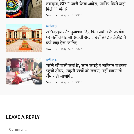
तबादला, SP ने जारी किया आदेश, जानिए किसे कहां
मिली जिम्मेदारी…
Swadha
-
August 4, 2026
छत्तीसगढ़
अधिग्रहण और मुआवजा दिए बिना जमीन के उपयोग
पर नहीं लगाई जा सकती रोक… छत्तीसगढ़ हाईकोर्ट ने
क्यों कहा ऐसा जानिए…
Swadha
-
August 4, 2026
छत्तीसगढ़
‘सोने की बाली कहां है’, लाल कपड़े में नारियल बांधकर
पहुंची टीचर, स्कूली बच्चों को डराया, नहीं बताया तो
बीमार हो जाओगे…
Swadha
-
August 4, 2026
LEAVE A REPLY