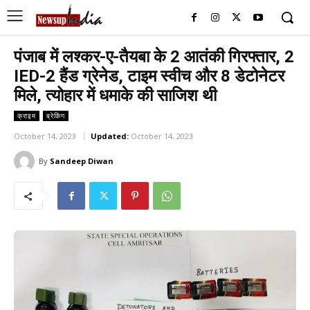
पंजाब में लश्कर-ए-तैयबा के 2 आतंकी गिरफ्तार, 2
IED-2 हैंड ग्रेनेड, टाइम स्वीच और 8 डेटोनेटर
मिले, त्योहार में धमाके की साजिश थी
क्राइम
ब्रेकिंग
October 14, 2023
Updated:
October 14, 2023
By
Sandeep Diwan