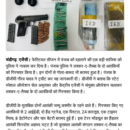
चंडीगढ़. एजेंसी।
फेस्टिवल सीजन में पंजाब को दहलाने की एक बड़ी साजिश को
पुलिस ने नाकाम कर दिया है। पंजाब पुलिस ने लश्कर-ए-तैयबा के दो आतंकियों
को गिरफ्तार किया है। इन दोनों से गोला-बारूद भी बरामद हुआ है। पंजाब के
डीजीपी गौरव यादव ने ट्वीट कर यह जानकारी दी। डीजीपी ने बताया कि स्टेट
स्पेशल ऑपरेशन सेल अमृतसर और केंद्रीय एजेंसी ने संयुक्त ऑपरेशन चलाकर
लश्कर-ए-तैयबा के दो आतंकियों को गिरफ्तार किया है।
डीजीपी के मुताबिक दोनों आतंकी जम्मू कश्मीर के रहने वाले हैं। गिरफ्तार किए गए
आतंकियों से 2 आईईडी, दो हैंड ग्रनेड, एक पिस्टल, 24 कारतूस, एक टाइमर
स्विच, 8 डेटोनेटर और चार बैटरी बरामद हुई हैं। इस टेरर मॉडयूल का हैंडलर
आतंकी फिरदोस अहमद भट्ट है जो कुख्यात आतंकी संगठन लश्कर-ए-तैयबा का