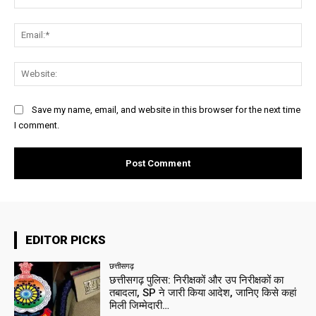
Ema
Web
Save my name, email, and website in this browser for the next time
I comment.
EDITOR PICKS
छत्तीसगढ़
छत्तीसगढ़ पुलिस: निरीक्षकों और उप निरीक्षकों का
तबादला, SP ने जारी किया आदेश, जानिए किसे कहां
मिली जिम्मेदारी…