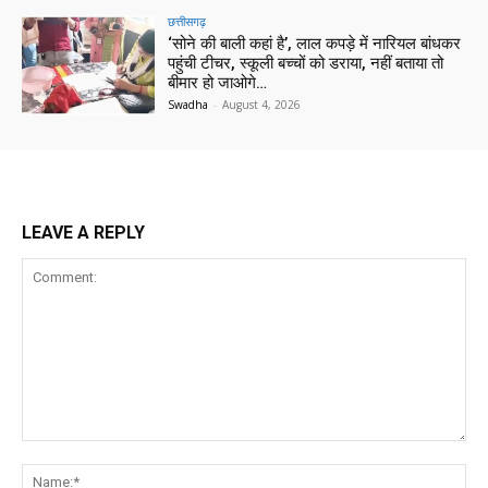
छत्तीसगढ़
‘सोने की बाली कहां है’, लाल कपड़े में नारियल बांधकर
पहुंची टीचर, स्कूली बच्चों को डराया, नहीं बताया तो
बीमार हो जाओगे…
Swadha
-
August 4, 2026
LEAVE A REPLY
Comment:
Na