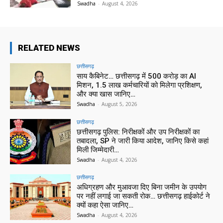
Swadha
-
August 4, 2026
RELATED NEWS
छत्तीसगढ़
साय कैबिनेट… छत्तीसगढ़ में 500 करोड़ का AI
मिशन, 1.5 लाख कर्मचारियों को मिलेगा प्रशिक्षण,
और क्या खास जानिए…
Swadha
-
August 5, 2026
छत्तीसगढ़
छत्तीसगढ़ पुलिस: निरीक्षकों और उप निरीक्षकों का
तबादला, SP ने जारी किया आदेश, जानिए किसे कहां
मिली जिम्मेदारी…
Swadha
-
August 4, 2026
छत्तीसगढ़
अधिग्रहण और मुआवजा दिए बिना जमीन के उपयोग
पर नहीं लगाई जा सकती रोक… छत्तीसगढ़ हाईकोर्ट ने
क्यों कहा ऐसा जानिए…
Swadha
-
August 4, 2026