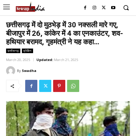
छत्तीसगढ़ में दो मुठभेड़ में 30 नक्सली मारे गए,
बीजापुर में 26, कांकेर में 4 का एनकाउंटर, शव-
हथियार बरामद, गृहमंत्री ने यह कहा…
छत्तीसगढ़
ब्रेकिंग
March 20, 2025
Updated:
March 21, 2025
By
Swadha