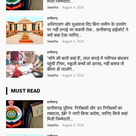
मिली जिम्मेदारी…
Swadha
-
August 4, 2026
छत्तीसगढ़
अधिग्रहण और मुआवजा दिए बिना जमीन के उपयोग
पर नहीं लगाई जा सकती रोक… छत्तीसगढ़ हाईकोर्ट ने
क्यों कहा ऐसा जानिए…
Swadha
-
August 4, 2026
छत्तीसगढ़
‘सोने की बाली कहां है’, लाल कपड़े में नारियल बांधकर
पहुंची टीचर, स्कूली बच्चों को डराया, नहीं बताया तो
बीमार हो जाओगे…
Swadha
-
August 4, 2026
MUST READ
छत्तीसगढ़
छत्तीसगढ़ पुलिस: निरीक्षकों और उप निरीक्षकों का
तबादला, SP ने जारी किया आदेश, जानिए किसे कहां
मिली जिम्मेदारी…
Swadha
-
August 4, 2026
छत्तीसगढ़