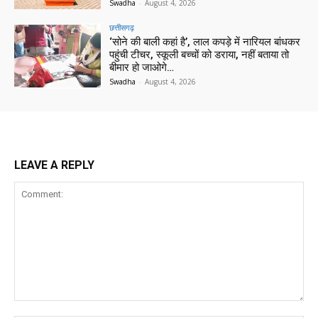
Swadha
-
August 4, 2026
छत्तीसगढ़
‘सोने की बाली कहां है’, लाल कपड़े में नारियल बांधकर
पहुंची टीचर, स्कूली बच्चों को डराया, नहीं बताया तो
बीमार हो जाओगे…
Swadha
-
August 4, 2026
LEAVE A REPLY
Comment: