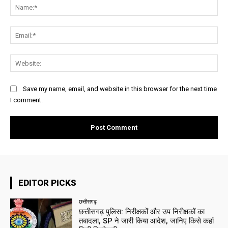
Na
Ema
Web
Save my name, email, and website in this browser for the next time
I comment.
EDITOR PICKS
छत्तीसगढ़
छत्तीसगढ़ पुलिस: निरीक्षकों और उप निरीक्षकों का
तबादला, SP ने जारी किया आदेश, जानिए किसे कहां