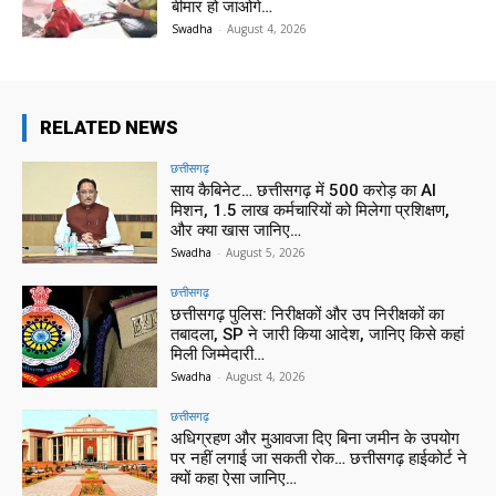
बीमार हो जाओगे…
Swadha
-
August 4, 2026
RELATED NEWS
छत्तीसगढ़
साय कैबिनेट… छत्तीसगढ़ में 500 करोड़ का AI
मिशन, 1.5 लाख कर्मचारियों को मिलेगा प्रशिक्षण,
और क्या खास जानिए…
Swadha
-
August 5, 2026
छत्तीसगढ़
छत्तीसगढ़ पुलिस: निरीक्षकों और उप निरीक्षकों का
तबादला, SP ने जारी किया आदेश, जानिए किसे कहां
मिली जिम्मेदारी…
Swadha
-
August 4, 2026
छत्तीसगढ़
अधिग्रहण और मुआवजा दिए बिना जमीन के उपयोग
पर नहीं लगाई जा सकती रोक… छत्तीसगढ़ हाईकोर्ट ने
क्यों कहा ऐसा जानिए…