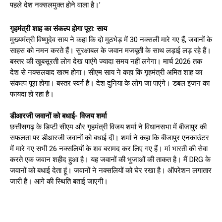
पहले देश नक्सलमुक्त होने वाला है।’
गृहमंत्री शाह का संकल्प होगा पूरा: साय
मुख्यमंत्री विष्णुदेव साय ने कहा कि दो मुठभेड़ में 30 नक्सली मारे गए हैं, जवानों के
साहस को नमन करते हैं। सुरक्षाबल के जवान मजबूती के साथ लड़ाई लड़ रहे हैं।
बस्तर की खूबसूरती लोग देख पाएंगे ज्यादा समय नहीं लगेगा। मार्च 2026 तक
देश से नक्सलवाद खत्म होगा। सीएम साय ने कहा कि गृहमंत्री अमित शाह का
संकल्प पूरा होगा। बस्तर स्वर्ग है। देश दुनिया के लोग जा पाएंगे। डबल इंजन का
फायदा हो रहा है।
डीआरजी जवानों को बधाई- विजय शर्मा
छत्तीसगढ़ के डिप्टी सीएम और गृहमंत्री विजय शर्मा ने विधानसभा में बीजापुर की
सफलता पर डीआरजी जवानों को बधाई दी। शर्मा ने कहा कि बीजापुर एनकाउंटर
में मारे गए सभी 26 नक्सलियों के शव बरामद कर लिए गए हैं। मां भारती की सेवा
करते एक जवान शहीद हुआ है। यह जवानों की भुजाओं की ताकत है। मैं DRG के
जवानों को बधाई देता हूं। जवानों ने नक्सलियों को घेर रखा है। ऑपरेशन लगातार
जारी है। आगे की स्थिति बताई जाएगी।