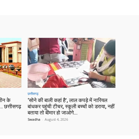
छत्तीसगढ़
ीन के
‘सोने की बाली कहां है’, लाल कपड़े में नारियल
 छत्तीसगढ़
बांधकर पहुंची टीचर, स्कूली बच्चों को डराया, नहीं
बताया तो बीमार हो जाओगे…
Swadha
-
August 4, 2026