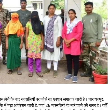
 होने के बाद नक्सलियों पर फोर्स का एक्शन लगातार जारी है। नारायणपुर,
ाके में बड़ा ऑपरेशन जारी है, जहां 26 नक्सलियों के मारे जाने की खबर है। वहीं