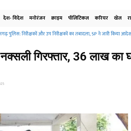
देश- विदेश
मनोरंजन
क्राइम
पॉलिटिकल
करियर
खेल
र
सगढ़ पुलिस: निरीक्षकों और उप निरीक्षकों का तबादला, SP ने जारी किया आदेश
​नक्सली गिरफ्तार, 36 लाख का 
025