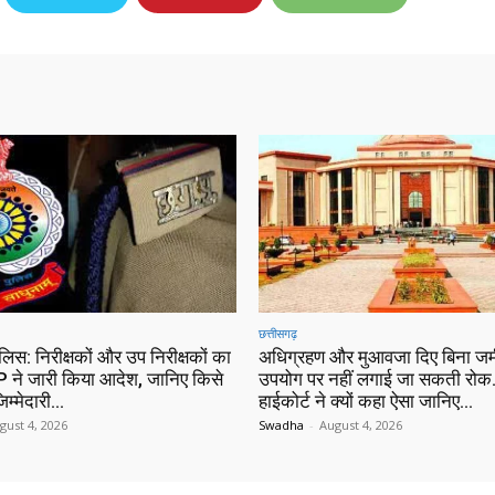
छत्तीसगढ़
ुलिस: निरीक्षकों और उप निरीक्षकों का
अधिग्रहण और मुआवजा दिए बिना जम
 ने जारी किया आदेश, जानिए किसे
उपयोग पर नहीं लगाई जा सकती रोक…
िम्मेदारी…
हाईकोर्ट ने क्यों कहा ऐसा जानिए…
gust 4, 2026
Swadha
-
August 4, 2026