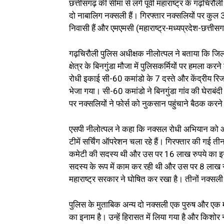
छत्तीसगढ़ की सीमा से लगे पूर्वी महाराष्ट्र के गढ़चिरौ
दो नाबालिग नक्सली हैं। गिरफ्तार नक्सलियों पर कुल
निवासी हैं और एमएमसी (महाराष्ट्र-मध्यप्रदेश-छत्तीसग
गढ़चिरौली पुलिस अधीक्षक नीलोत्पल ने बताया कि ज
क्षेत्र के बिनगुंडा मौजा में पुलिसकर्मियों पर हमला 
रोधी इकाई सी-60 कमांडो के 7 दस्ते और केंद्रीय रि
भेजा गया। सी-60 कमांडो ने बिनगुंडा गांव की घेराबं
पर नक्सलियों ने फोर्स को नुकसान पहुंचाने बैठक कर
एसपी नीलोत्पल ने कहा कि नक्सल रोधी अभियान को और
टीमें सर्चिंग ऑपरेशन चला रहे हैं। गिरफ्तार की गई त
कमेटी की सदस्य थी और उस पर 16 लाख रुपये का इनाम 
सदस्य के रूप में काम कर रही थी और उस पर 8 लाख रु
महाराष्ट्र सरकार ने घोषित कर रखा है। तीनों नक्सली 
पुलिस के मुताबिक अन्य दो नक्सली एक पुरुष और एक म
का इनाम है। उन्हें हिरासत में लिया गया है और किशोर 