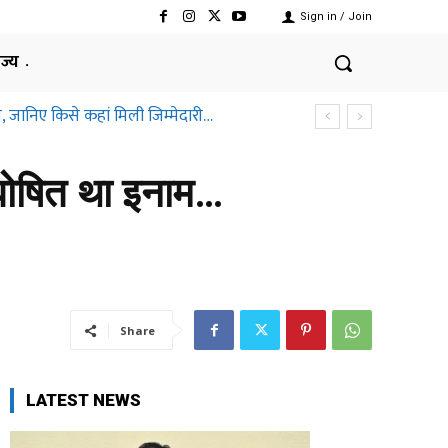
Sign in / Join
ाज्य
, जानिए किसे कहां मिली जिम्मेदारी…
घोषित था इनाम…
Share
LATEST NEWS