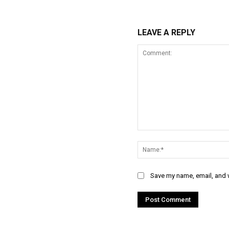
LEAVE A REPLY
Comment:
Save my name, email, and w