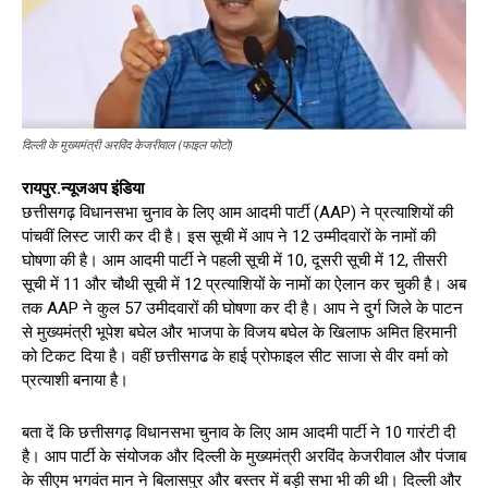
दिल्ली के मुख्यमंत्री अरविंद केजरीवाल (फाइल फोटो)
रायपुर.न्यूजअप इंडिया
छत्तीसगढ़ विधानसभा चुनाव के लिए आम आदमी पार्टी (AAP) ने प्रत्याशियों की
पांचवीं लिस्ट जारी कर दी है। इस सूची में आप ने 12 उम्मीदवारों के नामों की
घोषणा की है। आम आदमी पार्टी ने पहली सूची में 10, दूसरी सूची में 12, तीसरी
सूची में 11 और चौथी सूची में 12 प्रत्याशियों के नामों का ऐलान कर चुकी है। अब
तक AAP ने कुल 57 उमीदवारों की घोषणा कर दी है। आप ने दुर्ग जिले के पाटन
से मुख्यमंत्री भूपेश बघेल और भाजपा के विजय बघेल के खिलाफ अमित हिरमानी
को टिकट दिया है। वहीं छत्तीसगढ के हाई प्रोफाइल सीट साजा से वीर वर्मा को
प्रत्याशी बनाया है।
बता दें कि छत्तीसगढ़ विधानसभा चुनाव के लिए आम आदमी पार्टी ने 10 गारंटी दी
है। आप पार्टी के संयोजक और दिल्ली के मुख्यमंत्री अरविंद केजरीवाल और पंजाब
के सीएम भगवंत मान ने बिलासपुर और बस्तर में बड़ी सभा भी की थी। दिल्ली और