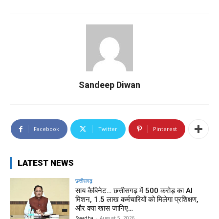
Sandeep Diwan
Facebook
Twitter
Pinterest
LATEST NEWS
छत्तीसगढ़
साय कैबिनेट… छत्तीसगढ़ में 500 करोड़ का AI
मिशन, 1.5 लाख कर्मचारियों को मिलेगा प्रशिक्षण,
और क्या खास जानिए…
Swadha
-
August 5, 2026