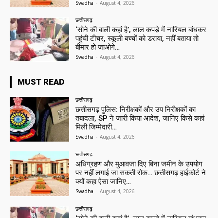
Swadha
-
August 4, 2026
छत्तीसगढ़
‘सोने की बाली कहां है’, लाल कपड़े में नारियल बांधकर
पहुंची टीचर, स्कूली बच्चों को डराया, नहीं बताया तो
बीमार हो जाओगे…
Swadha
-
August 4, 2026
MUST READ
छत्तीसगढ़
छत्तीसगढ़ पुलिस: निरीक्षकों और उप निरीक्षकों का
तबादला, SP ने जारी किया आदेश, जानिए किसे कहां
मिली जिम्मेदारी…
Swadha
-
August 4, 2026
छत्तीसगढ़
अधिग्रहण और मुआवजा दिए बिना जमीन के उपयोग
पर नहीं लगाई जा सकती रोक… छत्तीसगढ़ हाईकोर्ट ने
क्यों कहा ऐसा जानिए…
Swadha
-
August 4, 2026
छत्तीसगढ़