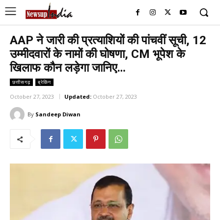
AAP ने जारी की प्रत्याशियों की पांचवीं सूची, 12
उम्मीदवारों के नामों की घोषणा, CM भूपेश के
खिलाफ कौन लड़ेगा जानिए…
छत्तीसगढ़
ब्रेकिंग
October 27, 2023
Updated:
October 27, 2023
By
Sandeep Diwan