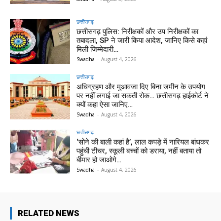
छत्तीसगढ़
छत्तीसगढ़ पुलिस: निरीक्षकों और उप निरीक्षकों का
तबादला, SP ने जारी किया आदेश, जानिए किसे कहां
मिली जिम्मेदारी…
Swadha
-
August 4, 2026
छत्तीसगढ़
अधिग्रहण और मुआवजा दिए बिना जमीन के उपयोग
पर नहीं लगाई जा सकती रोक… छत्तीसगढ़ हाईकोर्ट ने
क्यों कहा ऐसा जानिए…
Swadha
-
August 4, 2026
छत्तीसगढ़
‘सोने की बाली कहां है’, लाल कपड़े में नारियल बांधकर
पहुंची टीचर, स्कूली बच्चों को डराया, नहीं बताया तो
बीमार हो जाओगे…
Swadha
-
August 4, 2026
RELATED NEWS