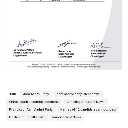
TAGS
Aam Aadmi Party
aam aadmi party latest news
Chhattisgarh assembly elections
Chhattisgarh Latest News
Fifth List of Aam Aadmi Party
Names of 12 candidates announced
Politics of Chhattisgarh
Raipur Latest News