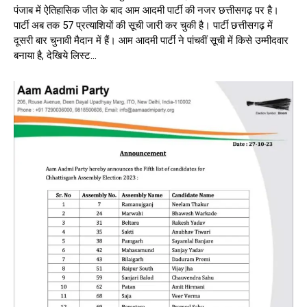
पंजाब में ऐतिहासिक जीत के बाद आम आदमी पार्टी की नजर छत्तीसगढ़ पर है।
पार्टी अब तक 57 प्रत्याशियों की सूची जारी कर चुकी है। पार्टी छत्तीसगढ़ में
दूसरी बार चुनावी मैदान में हैं। आम आदमी पार्टी ने पांचवीं सूची में किसे उम्मीदवार
बनाया है, देखिये लिस्ट…