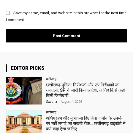
Save my name, email, and website in this browser for the next time
I comment.
EDITOR PICKS
छत्तीसगढ़
छत्तीसगढ़ पुलिस: निरीक्षकों और उप निरीक्षकों का
तबादला, SP ने जारी किया आदेश, जानिए किसे कहां
मिली जिम्मेदारी…
Swadha
-
August 4, 2026
छत्तीसगढ़
अधिग्रहण और मुआवजा दिए बिना जमीन के उपयोग
पर नहीं लगाई जा सकती रोक… छत्तीसगढ़ हाईकोर्ट ने
क्यों कहा ऐसा जानिए…