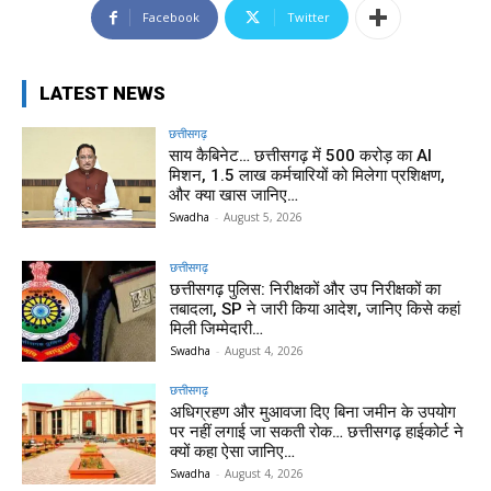
Facebook
Twitter
LATEST NEWS
छत्तीसगढ़
साय कैबिनेट… छत्तीसगढ़ में 500 करोड़ का AI
मिशन, 1.5 लाख कर्मचारियों को मिलेगा प्रशिक्षण,
और क्या खास जानिए…
Swadha
-
August 5, 2026
छत्तीसगढ़
छत्तीसगढ़ पुलिस: निरीक्षकों और उप निरीक्षकों का
तबादला, SP ने जारी किया आदेश, जानिए किसे कहां
मिली जिम्मेदारी…
Swadha
-
August 4, 2026
छत्तीसगढ़
अधिग्रहण और मुआवजा दिए बिना जमीन के उपयोग
पर नहीं लगाई जा सकती रोक… छत्तीसगढ़ हाईकोर्ट ने
क्यों कहा ऐसा जानिए…
Swadha
-
August 4, 2026