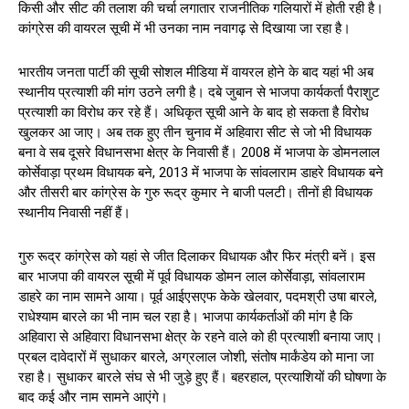
किसी और सीट की तलाश की चर्चा लगातार राजनीतिक गलियारों में होती रही है।
कांग्रेस की वायरल सूची में भी उनका नाम नवागढ़ से दिखाया जा रहा है।
भारतीय जनता पार्टी की सूची सोशल मीडिया में वायरल होने के बाद यहां भी अब
स्थानीय प्रत्याशी की मांग उठने लगी है। दबे जुबान से भाजपा कार्यकर्ता पैराशुट
प्रत्याशी का विरोध कर रहे हैं। अधिकृत सूची आने के बाद हो सकता है विरोध
खुलकर आ जाए। अब तक हुए तीन चुनाव में अहिवारा सीट से जो भी विधायक
बना वे सब दूसरे विधानसभा क्षेत्र के निवासी हैं। 2008 में भाजपा के डोमनलाल
कोर्सेवाड़ा प्रथम विधायक बने, 2013 में भाजपा के सांवलाराम डाहरे विधायक बने
और तीसरी बार कांग्रेस के गुरु रूद्र कुमार ने बाजी पलटी। तीनों ही विधायक
स्थानीय निवासी नहीं हैं।
गुरु रूद्र कांग्रेस को यहां से जीत दिलाकर विधायक और फिर मंत्री बनें। इस
बार भाजपा की वायरल सूची में पूर्व विधायक डोमन लाल कोर्सेवाड़ा, सांवलाराम
डाहरे का नाम सामने आया। पूर्व आईएसएफ केके खेलवार, पदमश्री उषा बारले,
राधेश्याम बारले का भी नाम चल रहा है। भाजपा कार्यकर्ताओं की मांग है कि
अहिवारा से अहिवारा विधानसभा क्षेत्र के रहने वाले को ही प्रत्याशी बनाया जाए।
प्रबल दावेदारों में सुधाकर बारले, अग्रलाल जोशी, संतोष मार्कंडेय को माना जा
रहा है। सुधाकर बारले संघ से भी जुड़े हुए हैं। बहरहाल, प्रत्याशियों की घोषणा के
बाद कई और नाम सामने आएंगे।