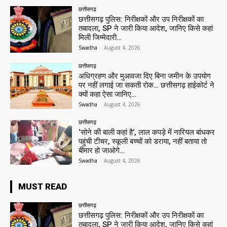
छत्तीसगढ़
छत्तीसगढ़ पुलिस: निरीक्षकों और उप निरीक्षकों का
तबादला, SP ने जारी किया आदेश, जानिए किसे कहां
मिली जिम्मेदारी…
Swadha
-
August 4, 2026
छत्तीसगढ़
अधिग्रहण और मुआवजा दिए बिना जमीन के उपयोग
पर नहीं लगाई जा सकती रोक… छत्तीसगढ़ हाईकोर्ट ने
क्यों कहा ऐसा जानिए…
Swadha
-
August 4, 2026
छत्तीसगढ़
‘सोने की बाली कहां है’, लाल कपड़े में नारियल बांधकर
पहुंची टीचर, स्कूली बच्चों को डराया, नहीं बताया तो
बीमार हो जाओगे…
Swadha
-
August 4, 2026
MUST READ
छत्तीसगढ़
छत्तीसगढ़ पुलिस: निरीक्षकों और उप निरीक्षकों का
तबादला, SP ने जारी किया आदेश, जानिए किसे कहां