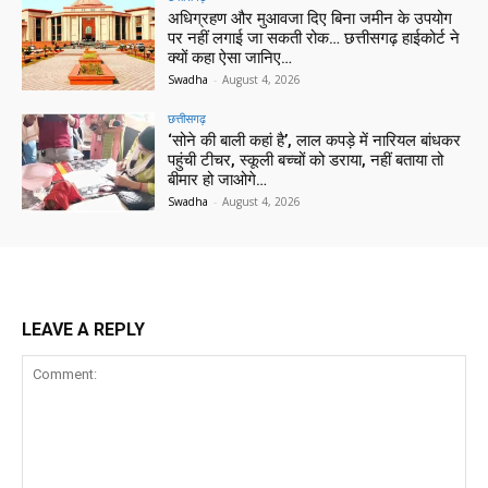
अधिग्रहण और मुआवजा दिए बिना जमीन के उपयोग
पर नहीं लगाई जा सकती रोक… छत्तीसगढ़ हाईकोर्ट ने
क्यों कहा ऐसा जानिए…
Swadha
-
August 4, 2026
छत्तीसगढ़
‘सोने की बाली कहां है’, लाल कपड़े में नारियल बांधकर
पहुंची टीचर, स्कूली बच्चों को डराया, नहीं बताया तो
बीमार हो जाओगे…
Swadha
-
August 4, 2026
LEAVE A REPLY