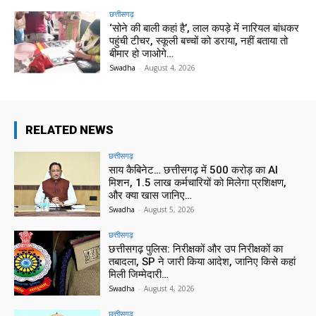
छत्तीसगढ़
‘सोने की बाली कहां है’, लाल कपड़े में नारियल बांधकर
पहुंची टीचर, स्कूली बच्चों को डराया, नहीं बताया तो
बीमार हो जाओगे…
Swadha
-
August 4, 2026
RELATED NEWS
छत्तीसगढ़
साय कैबिनेट… छत्तीसगढ़ में 500 करोड़ का AI
मिशन, 1.5 लाख कर्मचारियों को मिलेगा प्रशिक्षण,
और क्या खास जानिए…
Swadha
-
August 5, 2026
छत्तीसगढ़
छत्तीसगढ़ पुलिस: निरीक्षकों और उप निरीक्षकों का
तबादला, SP ने जारी किया आदेश, जानिए किसे कहां
मिली जिम्मेदारी…
Swadha
-
August 4, 2026
छत्तीसगढ़