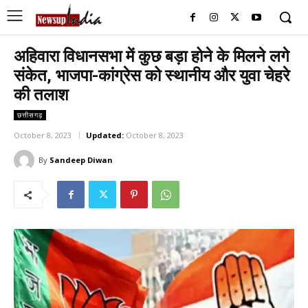
अहिवारा विधानसभा में कुछ बड़ा होने के मिलने लगे
संकेत, भाजपा-कांग्रेस को स्थानीय और युवा चेहरे
की तलाश
छत्तीसगढ़
October 8, 2023
Updated:
October 8, 2023
By
Sandeep Diwan