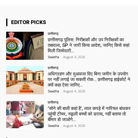
EDITOR PICKS
छत्तीसगढ़
छत्तीसगढ़ पुलिस: निरीक्षकों और उप निरीक्षकों का
तबादला, SP ने जारी किया आदेश, जानिए किसे कहां
मिली जिम्मेदारी…
Swadha
-
August 4, 2026
छत्तीसगढ़
अधिग्रहण और मुआवजा दिए बिना जमीन के उपयोग
पर नहीं लगाई जा सकती रोक… छत्तीसगढ़ हाईकोर्ट ने
क्यों कहा ऐसा जानिए…
Swadha
-
August 4, 2026
छत्तीसगढ़
‘सोने की बाली कहां है’, लाल कपड़े में नारियल बांधकर
पहुंची टीचर, स्कूली बच्चों को डराया, नहीं बताया तो
बीमार हो जाओगे…
Swadha
-
August 4, 2026