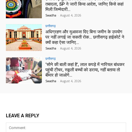
तबादला, SP ने जारी किया आदेश, जानिए किसे कहां
मिली जिम्मेदारी…
Swadha
-
August 4, 2026
छत्तीसगढ़
अधिग्रहण और मुआवजा दिए बिना जमीन के उपयोग
पर नहीं लगाई जा सकती रोक… छत्तीसगढ़ हाईकोर्ट ने
क्यों कहा ऐसा जानिए…
Swadha
-
August 4, 2026
छत्तीसगढ़
‘सोने की बाली कहां है’, लाल कपड़े में नारियल बांधकर
पहुंची टीचर, स्कूली बच्चों को डराया, नहीं बताया तो
बीमार हो जाओगे…
Swadha
-
August 4, 2026
LEAVE A REPLY