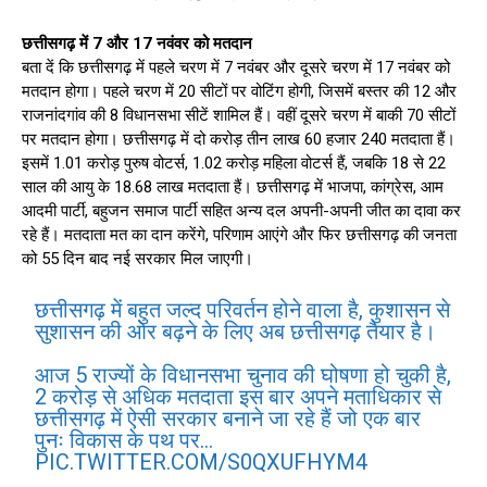
छत्तीसगढ़ में 7 और 17 नवंवर को मतदान
बता दें कि छत्तीसगढ़ में पहले चरण में 7 नवंबर और दूसरे चरण में 17 नवंबर को
मतदान होगा। पहले चरण में 20 सीटों पर वोटिंग होगी, जिसमें बस्तर की 12 और
राजनांदगांव की 8 विधानसभा सीटें शामिल हैं। वहीं दूसरे चरण में बाकी 70 सीटों
पर मतदान होगा। छत्तीसगढ़ में दो करोड़ तीन लाख 60 हजार 240 मतदाता हैं।
इसमें 1.01 करोड़ पुरुष वोटर्स, 1.02 करोड़ महिला वोटर्स हैं, जबकि 18 से 22
साल की आयु के 18.68 लाख मतदाता हैं। छत्तीसगढ़ में भाजपा, कांग्रेस, आम
आदमी पार्टी, बहुजन समाज पार्टी सहित अन्य दल अपनी-अपनी जीत का दावा कर
रहे हैं। मतदाता मत का दान करेंगे, परिणाम आएंगे और फिर छत्तीसगढ़ की जनता
को 55 दिन बाद नई सरकार मिल जाएगी।
छत्तीसगढ़ में बहुत जल्द परिवर्तन होने वाला है, कुशासन से
सुशासन की ओर बढ़ने के लिए अब छत्तीसगढ़ तैयार है।
आज 5 राज्यों के विधानसभा चुनाव की घोषणा हो चुकी है,
2 करोड़ से अधिक मतदाता इस बार अपने मताधिकार से
छत्तीसगढ़ में ऐसी सरकार बनाने जा रहे हैं जो एक बार
पुनः विकास के पथ पर…
PIC.TWITTER.COM/S0QXUFHYM4