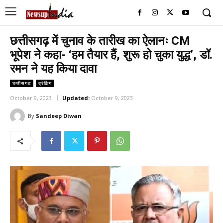
छत्तीसगढ़ में चुनाव के तारीख का ऐलानः CM
भूपेश ने कहा- ‘हम तैयार हैं, शुरू हो चुका युद्ध’, डॉ.
रमन ने यह किया दावा
छत्तीसगढ़
ब्रेकिंग
October 9, 2023
Updated:
October 9, 2023
By
Sandeep Diwan