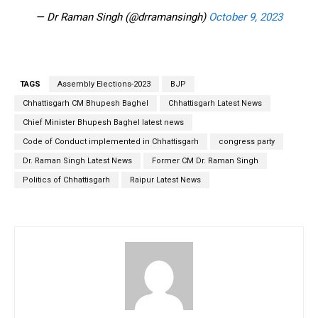
— Dr Raman Singh (@drramansingh)
October 9, 2023
TAGS
Assembly Elections-2023
BJP
Chhattisgarh CM Bhupesh Baghel
Chhattisgarh Latest News
Chief Minister Bhupesh Baghel latest news
Code of Conduct implemented in Chhattisgarh
congress party
Dr. Raman Singh Latest News
Former CM Dr. Raman Singh
Politics of Chhattisgarh
Raipur Latest News