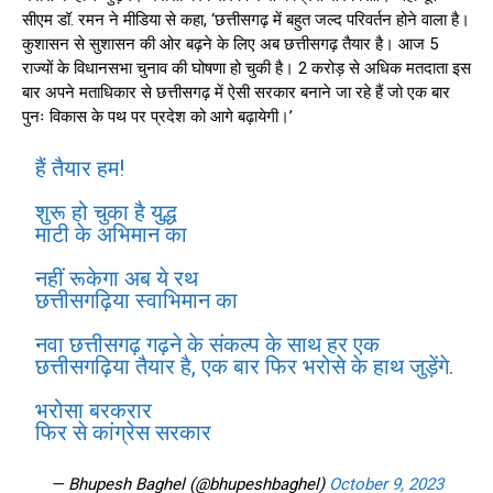
सीएम डॉ. रमन ने मीडिया से कहा, ‘छत्तीसगढ़ में बहुत जल्द परिवर्तन होने वाला है।
कुशासन से सुशासन की ओर बढ़ने के लिए अब छत्तीसगढ़ तैयार है। आज 5
राज्यों के विधानसभा चुनाव की घोषणा हो चुकी है। 2 करोड़ से अधिक मतदाता इस
बार अपने मताधिकार से छत्तीसगढ़ में ऐसी सरकार बनाने जा रहे हैं जो एक बार
पुनः विकास के पथ पर प्रदेश को आगे बढ़ायेगी।’
हैं तैयार हम!
शुरू हो चुका है युद्ध
माटी के अभिमान का
नहीं रूकेगा अब ये रथ
छत्तीसगढ़िया स्वाभिमान का
नवा छत्तीसगढ़ गढ़ने के संकल्प के साथ हर एक
छत्तीसगढ़िया तैयार है, एक बार फिर भरोसे के हाथ जुड़ेंगे.
भरोसा बरकरार
फिर से कांग्रेस सरकार
— Bhupesh Baghel (@bhupeshbaghel)
October 9, 2023