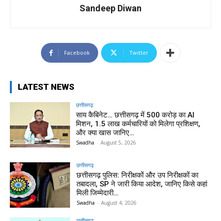
Sandeep Diwan
Facebook
Twitter
LATEST NEWS
छत्तीसगढ़
साय कैबिनेट… छत्तीसगढ़ में 500 करोड़ का AI
मिशन, 1.5 लाख कर्मचारियों को मिलेगा प्रशिक्षण,
और क्या खास जानिए…
Swadha
-
August 5, 2026
छत्तीसगढ़
छत्तीसगढ़ पुलिस: निरीक्षकों और उप निरीक्षकों का
तबादला, SP ने जारी किया आदेश, जानिए किसे कहां
मिली जिम्मेदारी…
Swadha
-
August 4, 2026
छत्तीसगढ़