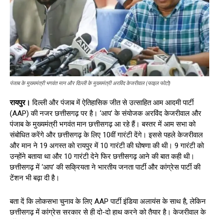
पंजाब के मुख्यमंत्री भगवंत मान और दिल्ली के मुख्यमंत्री अरविंद केजरीवाल (फाइल फोटो)
रायपुर।
दिल्ली और पंजाब में ऐतिहासिक जीत से उत्साहित आम आदमी पार्टी
(AAP) की नजर छत्तीसगढ़ पर है। ‘आप’ के संयोजक अरविंद केजरीवाल और
पंजाब के मुख्यमंत्री भगवंत मान छत्तीसगढ़ आ रहे हैं। बस्तर में आम सभा को
संबोधित करेंगे और छत्तीसगढ़ के लिए 10वीं गारंटी देंगे। इससे पहले केजरीवाल
और मान ने 19 अगस्त को रायपुर में 10 गारंटी की घोषणा की थी। 9 गारंटी को
उन्होंने बताया था और 10 गारंटी देने फिर छत्तीसगढ़ आने की बात कही थी।
छत्तीसगढ़ में ‘आप’ की सक्रियता ने भारतीय जनता पार्टी और कांग्रेस पार्टी की
टेंशन भी बढ़ा दी है।
बता दें कि लोकसभा चुनाव के लिए AAP पार्टी इंडिया अलायंस के साथ है, लेकिन
छत्तीसगढ़ में कांग्रेस सरकार से ही दो-दो हाथ करने को तैयार है। केजरीवाल के