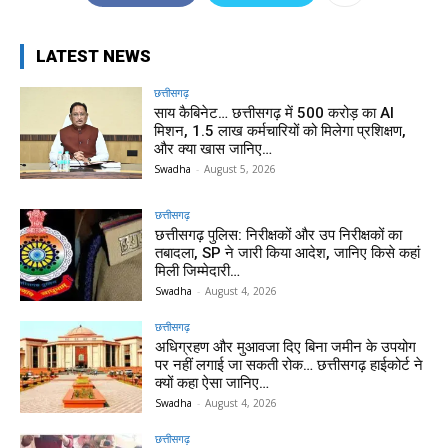
LATEST NEWS
छत्तीसगढ़
साय कैबिनेट… छत्तीसगढ़ में 500 करोड़ का AI
मिशन, 1.5 लाख कर्मचारियों को मिलेगा प्रशिक्षण,
और क्या खास जानिए…
Swadha
-
August 5, 2026
छत्तीसगढ़
छत्तीसगढ़ पुलिस: निरीक्षकों और उप निरीक्षकों का
तबादला, SP ने जारी किया आदेश, जानिए किसे कहां
मिली जिम्मेदारी…
Swadha
-
August 4, 2026
छत्तीसगढ़
अधिग्रहण और मुआवजा दिए बिना जमीन के उपयोग
पर नहीं लगाई जा सकती रोक… छत्तीसगढ़ हाईकोर्ट ने
क्यों कहा ऐसा जानिए…
Swadha
-
August 4, 2026
छत्तीसगढ़