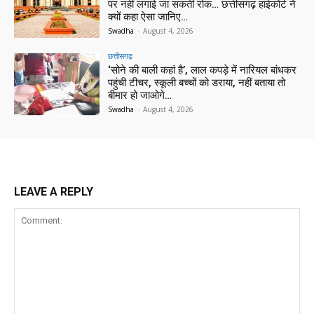
पर नहीं लगाई जा सकती रोक… छत्तीसगढ़ हाईकोर्ट ने
क्यों कहा ऐसा जानिए…
Swadha
-
August 4, 2026
छत्तीसगढ़
‘सोने की बाली कहां है’, लाल कपड़े में नारियल बांधकर
पहुंची टीचर, स्कूली बच्चों को डराया, नहीं बताया तो
बीमार हो जाओगे…
Swadha
-
August 4, 2026
LEAVE A REPLY