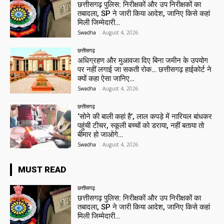
छत्तीसगढ़ पुलिस: निरीक्षकों और उप निरीक्षकों का
तबादला, SP ने जारी किया आदेश, जानिए किसे कहां
मिली जिम्मेदारी…
Swadha
-
August 4, 2026
छत्तीसगढ़
अधिग्रहण और मुआवजा दिए बिना जमीन के उपयोग
पर नहीं लगाई जा सकती रोक… छत्तीसगढ़ हाईकोर्ट ने
क्यों कहा ऐसा जानिए…
Swadha
-
August 4, 2026
छत्तीसगढ़
‘सोने की बाली कहां है’, लाल कपड़े में नारियल बांधकर
पहुंची टीचर, स्कूली बच्चों को डराया, नहीं बताया तो
बीमार हो जाओगे…
Swadha
-
August 4, 2026
MUST READ
छत्तीसगढ़
छत्तीसगढ़ पुलिस: निरीक्षकों और उप निरीक्षकों का
तबादला, SP ने जारी किया आदेश, जानिए किसे कहां
मिली जिम्मेदारी…