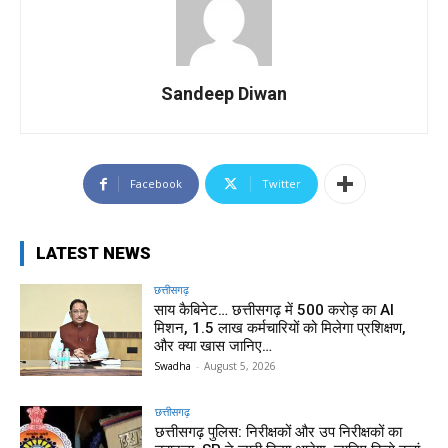
Sandeep Diwan
Facebook
Twitter
LATEST NEWS
छत्तीसगढ़
साय कैबिनेट… छत्तीसगढ़ में 500 करोड़ का AI
मिशन, 1.5 लाख कर्मचारियों को मिलेगा प्रशिक्षण,
और क्या खास जानिए…
Swadha
-
August 5, 2026
छत्तीसगढ़
छत्तीसगढ़ पुलिस: निरीक्षकों और उप निरीक्षकों का