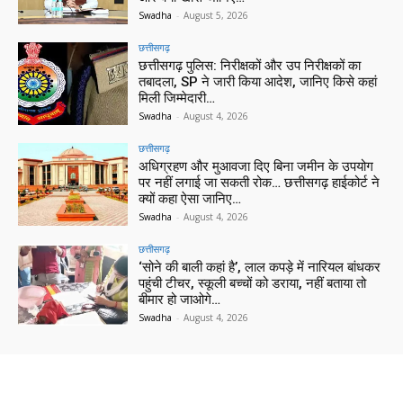
Swadha
-
August 5, 2026
छत्तीसगढ़
छत्तीसगढ़ पुलिस: निरीक्षकों और उप निरीक्षकों का
तबादला, SP ने जारी किया आदेश, जानिए किसे कहां
मिली जिम्मेदारी…
Swadha
-
August 4, 2026
छत्तीसगढ़
अधिग्रहण और मुआवजा दिए बिना जमीन के उपयोग
पर नहीं लगाई जा सकती रोक… छत्तीसगढ़ हाईकोर्ट ने
क्यों कहा ऐसा जानिए…
Swadha
-
August 4, 2026
छत्तीसगढ़
‘सोने की बाली कहां है’, लाल कपड़े में नारियल बांधकर
पहुंची टीचर, स्कूली बच्चों को डराया, नहीं बताया तो
बीमार हो जाओगे…
Swadha
-
August 4, 2026