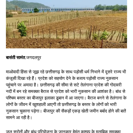
बासंती सामंत.
जगदलपुर
माओवादी हिंसा से जूझ रहे छत्तीसगढ़ के साथ पड़ोसी धर्म निभाने में दूसरे राज्य भी
कंजूसी दिखा रहे हैं। प्रदेश को सहयोग देने के बजाय पड़ोसी राज्य नुकसान
पहुंचाने पर अमादा है। छत्तीसगढ़ की सीमा से सटे तेलंगाना प्रदेश की गोदावरी
नदी में बन रहे समक्का बैराज से प्रदेश को भारी नुकसान की आशंका है। बांध से
पश्चिम बस्तर का बीजापुर इलाका डूबान में आ जाएगा। बैराज बनने से तेलंगाना के
लोगों के जीवन में खुशहाली आएगी तो छत्तीसगढ़ के बस्तर के लोगों को भारी
नुकसान चुकाना पड़ेगा। बीजापुर की सैकड़ों एकड़ खेती जमीन बर्बाद होने की बातें
सामने आ रही है।
जल स्रोतों और बांध परियोजना के जानकार हेमंत कश्यप के मुताबिक समक्का