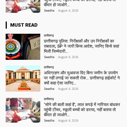
बीमार हो जाओगे…
Swadha
-
August 4, 2026
MUST READ
छत्तीसगढ़
छत्तीसगढ़ पुलिस: निरीक्षकों और उप निरीक्षकों का
तबादला, SP ने जारी किया आदेश, जानिए किसे कहां
मिली जिम्मेदारी…
Swadha
-
August 4, 2026
छत्तीसगढ़
अधिग्रहण और मुआवजा दिए बिना जमीन के उपयोग
पर नहीं लगाई जा सकती रोक… छत्तीसगढ़ हाईकोर्ट ने
क्यों कहा ऐसा जानिए…
Swadha
-
August 4, 2026
छत्तीसगढ़
‘सोने की बाली कहां है’, लाल कपड़े में नारियल बांधकर
पहुंची टीचर, स्कूली बच्चों को डराया, नहीं बताया तो
बीमार हो जाओगे…
Swadha
-
August 4, 2026