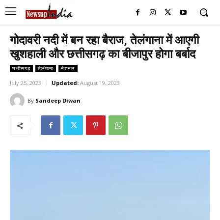
गोदावरी नदी में बन रहा बैराज, तेलंगाना में आएगी
खुशहाली और छत्तीसगढ़ का बीजापुर होगा बर्बाद
छत्तीसगढ़
तेलंगाना
नेशनल
July 25, 2023
Updated:
August 19, 2023
By
Sandeep Diwan