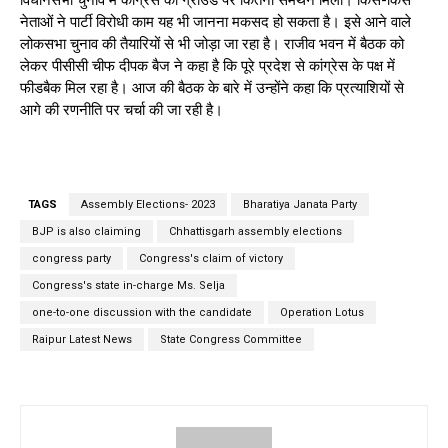
नेताओं ने पार्टी विरोधी काम यह भी जानना मकसद हो सकता है। इसे आने वाले
लोकसभा चुनाव की तैयारियों से भी जोड़ा जा रहा है। राजीव भवन में बैठक को
लेकर पीसीसी चीफ दीपक बैज ने कहा है कि पूरे प्रदेश से कांग्रेस के पक्ष में
फीडबैक मिल रहा है। आज की बैठक के बारे में उन्होंने कहा कि प्रत्याशियों से
आगे की रणनीति पर चर्चा की जा रही है।
TAGS
Assembly Elections- 2023
Bharatiya Janata Party
BJP is also claiming
Chhattisgarh assembly elections
congress party
Congress's claim of victory
Congress's state in-charge Ms. Selja
one-to-one discussion with the candidate
Operation Lotus
Raipur Latest News
State Congress Committee