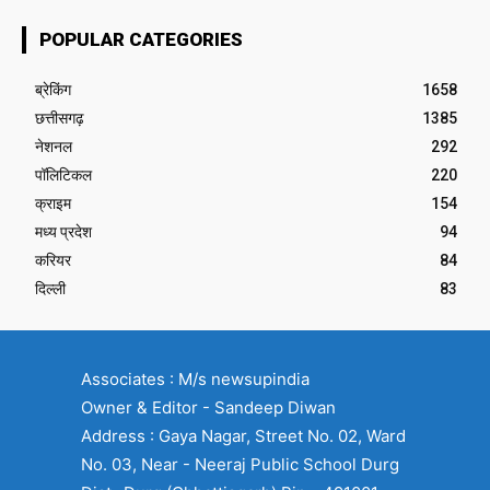
POPULAR CATEGORIES
ब्रेकिंग
1658
छत्तीसगढ़
1385
नेशनल
292
पॉलिटिकल
220
क्राइम
154
मध्य प्रदेश
94
करियर
84
दिल्ली
83
Associates : M/s newsupindia
Owner & Editor - Sandeep Diwan
Address : Gaya Nagar, Street No. 02, Ward
No. 03, Near - Neeraj Public School Durg