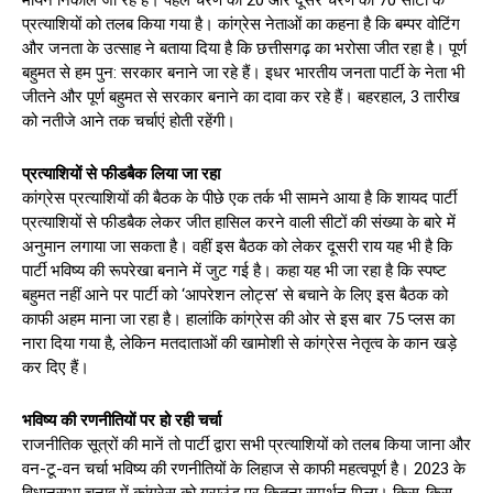
प्रत्याशियों को तलब किया गया है। कांग्रेस नेताओं का कहना है कि बम्पर वोटिंग
और जनता के उत्साह ने बताया दिया है कि छत्तीसगढ़ का भरोसा जीत रहा है। पूर्ण
बहुमत से हम पुन: सरकार बनाने जा रहे हैं। इधर भारतीय जनता पार्टी के नेता भी
जीतने और पूर्ण बहुमत से सरकार बनाने का दावा कर रहे हैं। बहरहाल, 3 तारीख
को नतीजे आने तक चर्चाएं होती रहेंगी।
प्रत्याशियों से फीडबैक लिया जा रहा
कांग्रेस प्रत्याशियों की बैठक के पीछे एक तर्क भी सामने आया है कि शायद पार्टी
प्रत्याशियों से फीडबैक लेकर जीत हासिल करने वाली सीटों की संख्या के बारे में
अनुमान लगाया जा सकता है। वहीं इस बैठक को लेकर दूसरी राय यह भी है कि
पार्टी भविष्य की रूपरेखा बनाने में जुट गई है। कहा यह भी जा रहा है कि स्पष्ट
बहुमत नहीं आने पर पार्टी को ‘आपरेशन लोट्स’ से बचाने के लिए इस बैठक को
काफी अहम माना जा रहा है। हालांकि कांग्रेस की ओर से इस बार 75 प्लस का
नारा दिया गया है, लेकिन मतदाताओं की खामोशी से कांग्रेस नेतृत्व के कान खड़े
कर दिए हैं।
भविष्य की रणनीतियों पर हो रही चर्चा
राजनीतिक सूत्रों की मानें तो पार्टी द्वारा सभी प्रत्याशियों को तलब किया जाना और
वन-टू-वन चर्चा भविष्य की रणनीतियों के लिहाज से काफी महत्वपूर्ण है। 2023 के
विधानसभा चुनाव में कांग्रेस को ग्राउंड पर कितना समर्थन मिला। किस-किस