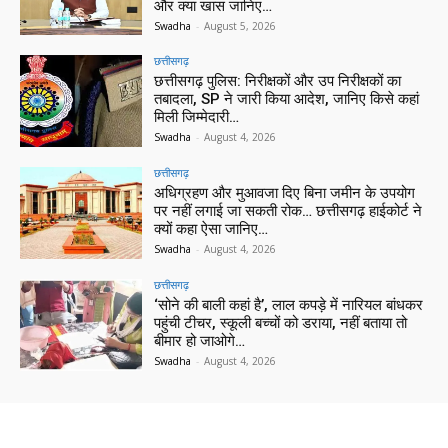
और क्या खास जानिए…
Swadha
-
August 5, 2026
छत्तीसगढ़
छत्तीसगढ़ पुलिस: निरीक्षकों और उप निरीक्षकों का
तबादला, SP ने जारी किया आदेश, जानिए किसे कहां
मिली जिम्मेदारी…
Swadha
-
August 4, 2026
छत्तीसगढ़
अधिग्रहण और मुआवजा दिए बिना जमीन के उपयोग
पर नहीं लगाई जा सकती रोक… छत्तीसगढ़ हाईकोर्ट ने
क्यों कहा ऐसा जानिए…
Swadha
-
August 4, 2026
छत्तीसगढ़
‘सोने की बाली कहां है’, लाल कपड़े में नारियल बांधकर
पहुंची टीचर, स्कूली बच्चों को डराया, नहीं बताया तो
बीमार हो जाओगे…
Swadha
-
August 4, 2026