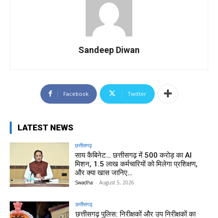
Sandeep Diwan
Facebook
Twitter
LATEST NEWS
छत्तीसगढ़
साय कैबिनेट… छत्तीसगढ़ में 500 करोड़ का AI
मिशन, 1.5 लाख कर्मचारियों को मिलेगा प्रशिक्षण,
और क्या खास जानिए…
Swadha
-
August 5, 2026
छत्तीसगढ़
छत्तीसगढ़ पुलिस: निरीक्षकों और उप निरीक्षकों का