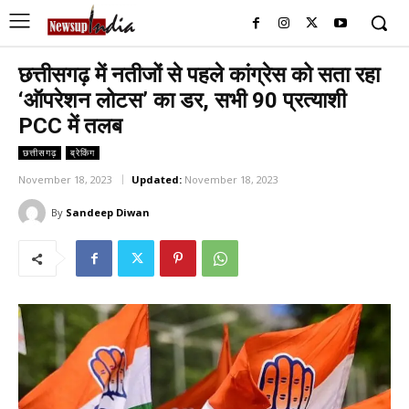
छत्तीसगढ़ में नतीजों से पहले कांग्रेस को सता रहा
‘ऑपरेशन लोटस’ का डर, सभी 90 प्रत्याशी
PCC में तलब
छत्तीसगढ़
ब्रेकिंग
November 18, 2023
Updated:
November 18, 2023
By
Sandeep Diwan