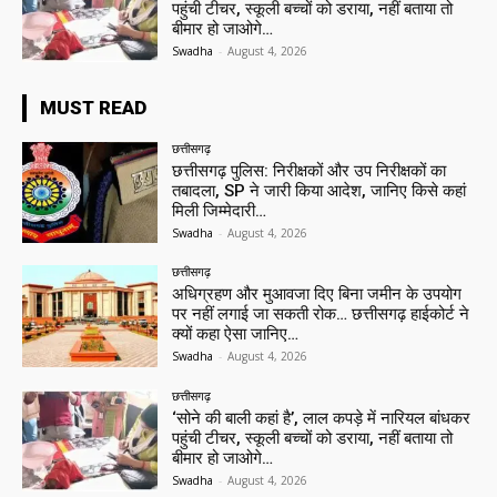
पहुंची टीचर, स्कूली बच्चों को डराया, नहीं बताया तो
बीमार हो जाओगे…
Swadha
-
August 4, 2026
MUST READ
छत्तीसगढ़
छत्तीसगढ़ पुलिस: निरीक्षकों और उप निरीक्षकों का
तबादला, SP ने जारी किया आदेश, जानिए किसे कहां
मिली जिम्मेदारी…
Swadha
-
August 4, 2026
छत्तीसगढ़
अधिग्रहण और मुआवजा दिए बिना जमीन के उपयोग
पर नहीं लगाई जा सकती रोक… छत्तीसगढ़ हाईकोर्ट ने
क्यों कहा ऐसा जानिए…
Swadha
-
August 4, 2026
छत्तीसगढ़
‘सोने की बाली कहां है’, लाल कपड़े में नारियल बांधकर
पहुंची टीचर, स्कूली बच्चों को डराया, नहीं बताया तो
बीमार हो जाओगे…
Swadha
-
August 4, 2026