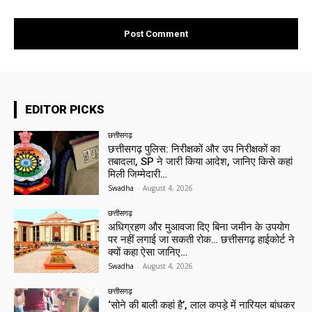
EDITOR PICKS
छत्तीसगढ़
छत्तीसगढ़ पुलिस: निरीक्षकों और उप निरीक्षकों का
तबादला, SP ने जारी किया आदेश, जानिए किसे कहां
मिली जिम्मेदारी…
Swadha
-
August 4, 2026
छत्तीसगढ़
अधिग्रहण और मुआवजा दिए बिना जमीन के उपयोग
पर नहीं लगाई जा सकती रोक… छत्तीसगढ़ हाईकोर्ट ने
क्यों कहा ऐसा जानिए…
Swadha
-
August 4, 2026
छत्तीसगढ़
‘सोने की बाली कहां है’, लाल कपड़े में नारियल बांधकर