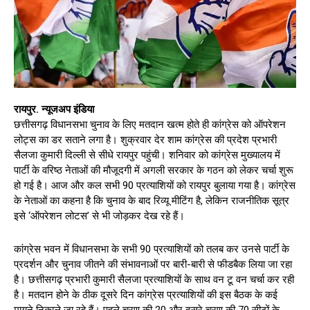
रायपुर. न्यूजअप इंडिया
छत्तीसगढ़ विधानसभा चुनाव के लिए मतदान खत्म होते ही कांग्रेस को ऑपरेशन
लोट्स का डर सताने लगा है। शुक्रवार देर शाम कांग्रेस की प्रदेश प्रभारी
सैलजा कुमारी दिल्ली से सीधे रायपुर पहुंची। शनिवार को कांग्रेस मुख्यालय में
पार्टी के वरिष्ठ नेताओं की मौजूदगी में अगली सरकार के गठन को लेकर चर्चा शुरू
हो गई है। आज और कल सभी 90 प्रत्याशियों को रायपुर बुलाया गया है। कांग्रेस
के नेताओं का कहना है कि चुनाव के बाद रिव्यू मीटिंग है, लेकिन राजनीतिक सूत्र
इसे ‘ऑपरेशन लोटस’ से भी जोड़कर देख रहे हैं।
कांग्रेस भवन में विधानसभा के सभी 90 प्रत्याशियों को तलब कर उनसे पार्टी के
प्रदर्शन और चुनाव जीतने की संभावनाओं पर बारी-बारी से ​फीडबैक लिया जा रहा
है। छत्तीसगढ़ प्रभारी कुमारी सैलजा प्रत्याशियों के साथ वन टू वन चर्चा कर रही
है। मतदान होने के ठीक दूसरे दिन कांग्रेस प्रत्याशियों की इस बैठक के कई
मायने निकाले जा रहे हैं। पहले चरण की 20 और दूसरे चरण की 70 सीटों के