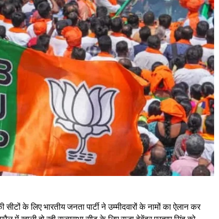
की सीटों के लिए भारतीय जनता पार्टी ने उम्मीदवारों के नामों का ऐलान कर