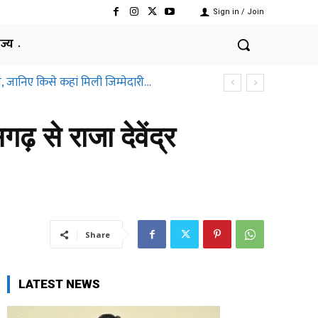
Sign in / Join
ाज्य
जानिए किसे कहां मिली जिम्मेदारी…
्तीसगढ़ हाईकोर्ट ने क्यों कहा ऐसा
़ से राजा देवेंद्र
Share
LATEST NEWS