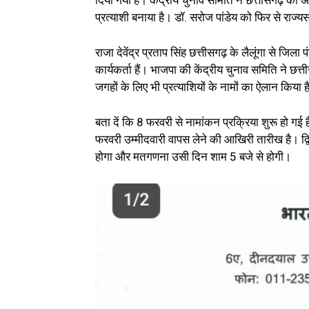
दिया गया है। केंद्रीय चुनाव समिति ने छत्तीसगढ़ की अप
प्रत्याशी बनाया है। डॉ. सरोज पांडेय को फिर से राज्य
राजा देवेंद्र प्रताप सिंह छत्तीसगढ़ के लैलूंगा से ज
कार्यकर्ता हैं। भाजपा की केंद्रीय चुनाव समिति ने छत्
जगहों के लिए भी प्रत्याशियों के नामों का ऐलान किया 
बता दें कि 8 फरवरी से नामांकन प्रक्रिया शुरू हो
फरवरी उम्मीदवारी वापस लेने की आखिरी तारीख है। द्
होगा और मतगणना उसी दिन शाम 5 बजे से होगी।