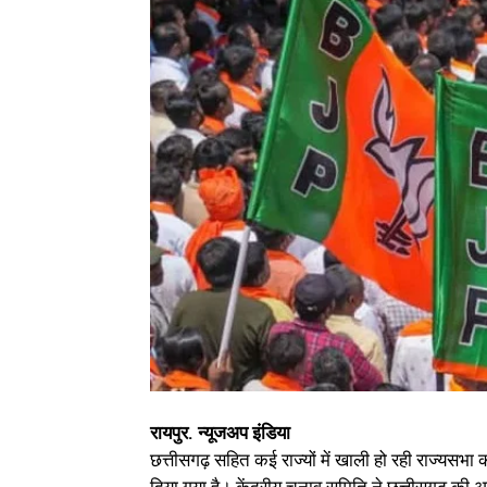
रायपुर. न्यूजअप इंडिया
छत्तीसगढ़ सहित कई राज्यों में खाली हो रही राज्यसभा 