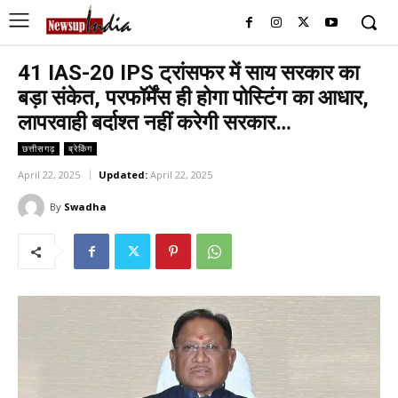
41 IAS-20 IPS ट्रांसफर में साय सरकार का
बड़ा संकेत, परफॉर्मेंस ही होगा पोस्टिंग का आधार,
लापरवाही बर्दाश्त नहीं करेगी सरकार…
छत्तीसगढ़
ब्रेकिंग
April 22, 2025
Updated:
April 22, 2025
By
Swadha