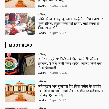
क्यों कहा ऐसा जानिए…
Swadha
-
August 4, 2026
छत्तीसगढ़
‘सोने की बाली कहां है’, लाल कपड़े में नारियल बांधकर
पहुंची टीचर, स्कूली बच्चों को डराया, नहीं बताया तो
बीमार हो जाओगे…
Swadha
-
August 4, 2026
MUST READ
छत्तीसगढ़
छत्तीसगढ़ पुलिस: निरीक्षकों और उप निरीक्षकों का
तबादला, SP ने जारी किया आदेश, जानिए किसे कहां
मिली जिम्मेदारी…
Swadha
-
August 4, 2026
छत्तीसगढ़
अधिग्रहण और मुआवजा दिए बिना जमीन के उपयोग
पर नहीं लगाई जा सकती रोक… छत्तीसगढ़ हाईकोर्ट ने
क्यों कहा ऐसा जानिए…
Swadha
-
August 4, 2026
छत्तीसगढ़