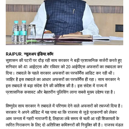
RAIPUR. न्यूजअप इंडिया.कॉम
सुशासन की पटरी पर दौड़ रही साय सरकार ने बड़ी प्रशासनिक सर्जरी करते हुए
शनिवार को 41 आईएएस और रविवार को 20 आईपीएस अफसरों का तबादला कर
दिया। तबादले के पहले सरकार अफसरों का परफॉर्मेंस आडिट कर रही थी।
जाहिर है इस तबादले का आधार अफसरों का परफॉर्मेंस ही रहा। साय सरकार ने
इस तबादले से बड़ा संदेश देने की कोशिश की है। इस संदेश में राज्य में
प्रशासनिक कसावट और बेहतरीन पुलिसिंग लाना सबसे मुख्य उद्देश्य रहा है।
विष्णुदेव साय सरकार ने तबादले में परिणाम देने वाले अफसरों को तवज्जो दिया है।
सरकार ने अपने ऑडिट में यह पाया था कि राजस्व से जुड़े प्रकरणों को लेकर
आम जनता में गहरी नाराजगी है, लिहाजा लंबे समय से चली आ रही शिकायतों के
त्वरित निराकरण के लिए दो अतिरिक्त कमिश्नरों की नियुक्ति की है। राजस्व मंडल