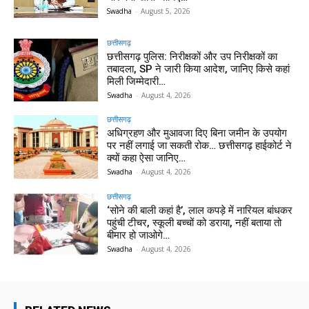
Swadha
-
August 5, 2026
छत्तीसगढ़
छत्तीसगढ़ पुलिस: निरीक्षकों और उप निरीक्षकों का
तबादला, SP ने जारी किया आदेश, जानिए किसे कहां
मिली जिम्मेदारी…
Swadha
-
August 4, 2026
छत्तीसगढ़
अधिग्रहण और मुआवजा दिए बिना जमीन के उपयोग
पर नहीं लगाई जा सकती रोक… छत्तीसगढ़ हाईकोर्ट ने
क्यों कहा ऐसा जानिए…
Swadha
-
August 4, 2026
छत्तीसगढ़
‘सोने की बाली कहां है’, लाल कपड़े में नारियल बांधकर
पहुंची टीचर, स्कूली बच्चों को डराया, नहीं बताया तो
बीमार हो जाओगे…
Swadha
-
August 4, 2026