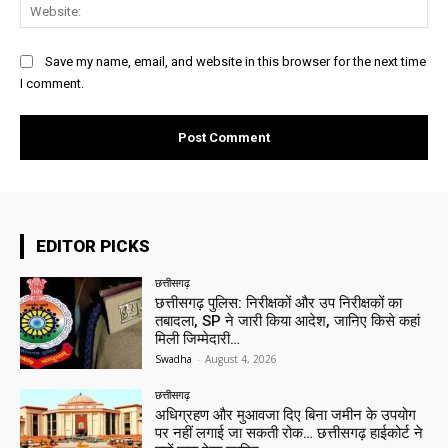
Web
Save my name, email, and website in this browser for the next time
I comment.
EDITOR PICKS
छत्तीसगढ़
छत्तीसगढ़ पुलिस: निरीक्षकों और उप निरीक्षकों का
तबादला, SP ने जारी किया आदेश, जानिए किसे कहां
मिली जिम्मेदारी…
Swadha
-
August 4, 2026
छत्तीसगढ़
अधिग्रहण और मुआवजा दिए बिना जमीन के उपयोग
पर नहीं लगाई जा सकती रोक… छत्तीसगढ़ हाईकोर्ट ने