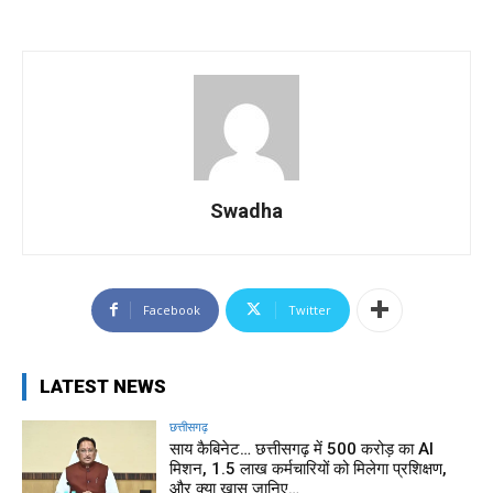
Swadha
Facebook
Twitter
LATEST NEWS
छत्तीसगढ़
साय कैबिनेट… छत्तीसगढ़ में 500 करोड़ का AI
मिशन, 1.5 लाख कर्मचारियों को मिलेगा प्रशिक्षण,
और क्या खास जानिए…