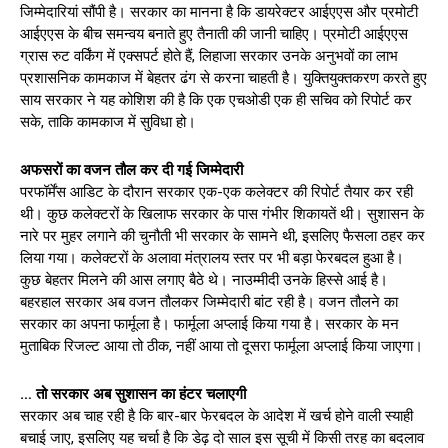
जिम्मेदारियां सौंपी है। सरकार का मानना है कि डायरेक्टर आईएएस और प्रमोटी
आईएएस के बीच समन्वय बनाते हुए तैनाती की जानी चाहिए। प्रमोटी आईएएस
ग्रास रुट वर्किंग में एक्सपर्ट होते हैं, लिहाजा सरकार उनके अनुभवों का लाभ
प्रशासनिक कामकाज में बेहतर ढंग से करना चाहती है। युक्तियुक्तकरण करते हुए
साय सरकार ने यह कोशिश की है कि एक एचओडी एक ही सचिव को रिपोर्ट कर
सके, ताकि कामकाज में सुविधा हो।
अफसरों का वजन तौल कर दी गई जिम्मेदारी
परफॉर्मेंस आडिट के दौरान सरकार एक-एक कलेक्टर की रिपोर्ट तैयार कर रही
थी। कुछ कलेक्टरों के खिलाफ सरकार के पास गंभीर शिकायतें थी। सुशासन के
नारे पर मुहर लगाने की चुनौती भी सरकार के सामने थी, इसलिए फैसला ठहर कर
लिया गया। कलेक्टरों के अलावा मंत्रालय स्तर पर भी बड़ा फेरबदल हुआ है।
कुछ बेहतर मिलने की आस लगाए बैठे थे। नाउम्मीदी उनके हिस्से आई है।
बहरहाल सरकार अब वजन तौलकर जिम्मेदारी बांट रही है। वजन तौलने का
सरकार का अपना फार्मूला है। फार्मूला अप्लाई किया गया है। सरकार के मन
मुताबिक रिजल्ट आया तो ठीक, नहीं आया तो दूसरा फार्मूला अप्लाई किया जाएगा।
… तो सरकार अब सुशासन का हंटर चलाएगी
सरकार अब चाह रही है कि बार-बार फेरबदल के आदेश में खर्च होने वाली स्याही
बचाई जाए, इसलिए यह चर्चा है कि डेढ़ दो साल इस सूची में किसी तरह का बदलाव