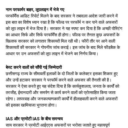
नान परफार्मर बाहर, लूपलाइन में भेजे गए
परफॉर्मेंस आडिट रिपोर्ट मिलने के बाद सरकार ने तबादला आदेश जारी करने में
इस बात का विशेष ध्यान रखा है कि फील्ड पर परफॉर्म न कर पाने वाले अफसरों
को लूप लाइन में भेज दिया है। सरकार ने यह स्पष्ट कर दिया है कि अच्छी पोस्टिंग
का आधार सिर्फ और सिर्फ परफॉर्मेंस ही होगा। फील्ड पर तैनात कुछ अफसरों के
खिलाफ सरकार को लगातार शिकायतें मिल रही थी। फौरी तौर पर आने वाली
शिकायतों की सरकार ने गोपनीय जांच कराई। इस जांच के बाद मिले फीडबैक के
आधार पर उन अफसरों को लूप लाइन में भेजने का निर्णय किया।
बेस्ट करने वालों को सौंपी गई जिम्मेदारी
छत्तीसगढ़ राज्य के सीमावर्ती इलाकों के दो जिलों के कलेक्टर इसका शिकार हुए
और उन्हें हटाकर सरकार ने परफॉर्म करने वाले अफसर की तैनाती की है।
सरकार ने ऐसा करते हुए यह संदेश दिया है कि कार्यकुशलता, जनता के कार्यों को
तरजीह, ईमानदारी और समर्पण से कार्य करने वालों को प्रोत्साहित किया जाता
रहेगा। लापरवाह और जनकल्याणकारी कार्यों में हीलाहवाली करने वाले अफसरों
को इसका खामियाजा भुगतना होगा।
IAS और प्रमोटी IAS के बीच समन्वय
साय सरकार ने प्रमोटी आईएएस अफसरों पर भरोसा जताते हुए महत्वपूर्ण