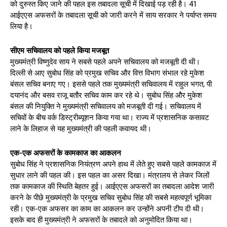
को दुरुस्त किए जाने की पहल इस तबादला सूची में दिखाई पड़ रही है। 41
आईएएस अफसरों के तबादला सूची को जारी करने में साय सरकार ने पर्याप्त समय
लिया है।
सीएम सचिवालय को पहले किया मजबूत
मुख्यमंत्री विष्णुदेव साय ने सबसे पहले अपने सचिवालय को मजबूती दी थी।
दिल्ली से आए सुबोध सिंह को प्रमुख सचिव और वित्त विभाग संभाल रहे मुकेश
बंसल सचिव बनाए गए। इससे पहले तक मुख्यमंत्री सचिवालय में राहुल भगत, पी
दयानंद और बसव राजू बतौर सचिव काम कर रहे थे। सुबोध सिंह और मुकेश
बंसल की नियुक्ति ने मुख्यमंत्री सचिवालय को मजबूती दी गई। सचिवालय में
सचिवों के बीच वर्क डिस्ट्रीब्यूशन किया गया था। राज्य में प्रशासनिक कसावट
लाने के लिहाज से यह मुख्यमंत्री की पहली कवायद थी।
एक-एक अफसरों के कामकाज का आकलन
सुबोध सिंह ने प्रशासनिक नियंत्रण अपने हाथ में लेते हुए सबसे पहले कामकाज में
सुधार लाने की पहल की। इस पहल का असर दिखा। मंत्रालय से लेकर जिलों
तक कामकाज की स्थिति बेहतर हुई। आईएएस अफसरों का तबादला आदेश जारी
करने के पीछे मुख्यमंत्री के प्रमुख सचिव सुबोध सिंह की सबसे महत्वपूर्ण भूमिका
रही। एक-एक अफसर का काम का आकलन कर उन्होंने अपनी टीप दी थी।
इसके बाद ही मुख्यमंत्री ने अफसरों के तबादले को अनुमोदित किया था।