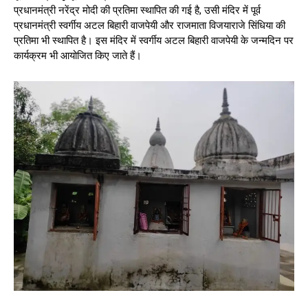
प्रधानमंत्री नरेंद्र मोदी की प्रतिमा स्थापित की गई है, उसी मंदिर में पूर्व
प्रधानमंत्री स्वर्गीय अटल बिहारी वाजपेयी और राजमाता विजयाराजे सिंधिया की
प्रतिमा भी स्थापित है। इस मंदिर में स्वर्गीय अटल बिहारी वाजपेयी के जन्मदिन पर
कार्यक्रम भी आयोजित किए जाते हैं।