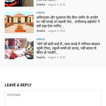
Swadha
-
August 4, 2026
छत्तीसगढ़
अधिग्रहण और मुआवजा दिए बिना जमीन के उपयोग
पर नहीं लगाई जा सकती रोक… छत्तीसगढ़ हाईकोर्ट ने
क्यों कहा ऐसा जानिए…
Swadha
-
August 4, 2026
छत्तीसगढ़
‘सोने की बाली कहां है’, लाल कपड़े में नारियल बांधकर
पहुंची टीचर, स्कूली बच्चों को डराया, नहीं बताया तो
बीमार हो जाओगे…
Swadha
-
August 4, 2026
LEAVE A REPLY