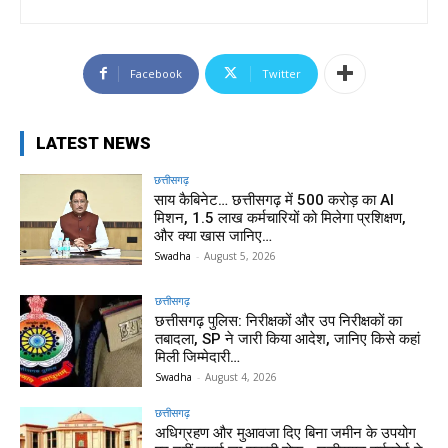
Facebook
Twitter
LATEST NEWS
छत्तीसगढ़
साय कैबिनेट… छत्तीसगढ़ में 500 करोड़ का AI
मिशन, 1.5 लाख कर्मचारियों को मिलेगा प्रशिक्षण,
और क्या खास जानिए…
Swadha
-
August 5, 2026
छत्तीसगढ़
छत्तीसगढ़ पुलिस: निरीक्षकों और उप निरीक्षकों का
तबादला, SP ने जारी किया आदेश, जानिए किसे कहां
मिली जिम्मेदारी…
Swadha
-
August 4, 2026
छत्तीसगढ़
अधिग्रहण और मुआवजा दिए बिना जमीन के उपयोग