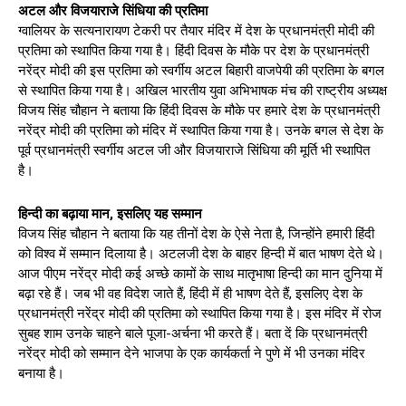
अटल और विजयाराजे सिंधिया की प्रतिमा
ग्वालियर के सत्यनारायण टेकरी पर तैयार मंदिर में देश के प्रधानमंत्री मोदी की
प्रतिमा को स्थापित किया गया है। हिंदी दिवस के मौके पर देश के प्रधानमंत्री
नरेंद्र मोदी की इस प्रतिमा को स्वर्गीय अटल बिहारी वाजपेयी की प्रतिमा के बगल
से स्थापित किया गया है। अखिल भारतीय युवा अभिभाषक मंच की राष्ट्रीय अध्यक्ष
विजय सिंह चौहान ने बताया कि हिंदी दिवस के मौके पर हमारे देश के प्रधानमंत्री
नरेंद्र मोदी की प्रतिमा को मंदिर में स्थापित किया गया है। उनके बगल से देश के
पूर्व प्रधानमंत्री स्वर्गीय अटल जी और विजयाराजे सिंधिया की मूर्ति भी स्थापित
है।
हिन्दी का बढ़ाया मान, इसलिए यह सम्मान
विजय सिंह चौहान ने बताया कि यह तीनों देश के ऐसे नेता है, जिन्होंने हमारी हिंदी
को विश्व में सम्मान दिलाया है। अटलजी देश के बाहर हिन्दी में बात भाषण देते थे।
आज पीएम नरेंद्र मोदी कई अच्छे कामों के साथ मातृभाषा हिन्दी का मान दुनिया में
बढ़ा रहे हैं। जब भी वह विदेश जाते हैं, हिंदी में ही भाषण देते हैं, इसलिए देश के
प्रधानमंत्री नरेंद्र मोदी की प्रतिमा को स्थापित किया गया है। इस मंदिर में रोज
सुबह शाम उनके चाहने बाले पूजा-अर्चना भी करते हैं। बता दें कि प्रधानमंत्री
नरेंद्र मोदी को सम्मान देने भाजपा के एक कार्यकर्ता ने पुणे में भी उनका मंदिर
बनाया है।