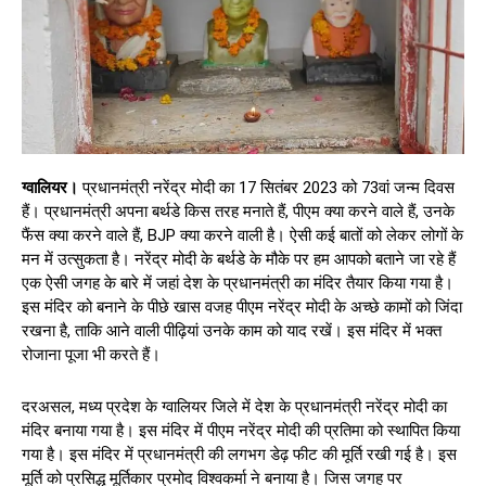
ग्वालियर।
प्रधानमंत्री नरेंद्र मोदी का 17 सितंबर 2023 को 73वां जन्म दिवस
हैं। प्रधानमंत्री अपना बर्थडे किस तरह मनाते हैं, पीएम क्या करने वाले हैं, उनके
फैंस क्या करने वाले हैं, BJP क्या करने वाली है। ऐसी कई बातों को लेकर लोगों के
मन में उत्सुकता है। नरेंद्र मोदी के बर्थडे के मौके पर हम आपको बताने जा रहे हैं
एक ऐसी जगह के बारे में जहां देश के प्रधानमंत्री का मंदिर तैयार किया गया है।
इस मंदिर को बनाने के पीछे खास वजह पीएम नरेंद्र मोदी के अच्छे कामों को जिंदा
रखना है, ताकि आने वाली पीढ़ियां उनके काम को याद रखें। इस मंदिर में भक्त
रोजाना पूजा भी करते हैं।
दरअसल, मध्य प्रदेश के ग्वालियर जिले में देश के प्रधानमंत्री नरेंद्र मोदी का
मंदिर बनाया गया है। इस मंदिर में पीएम नरेंद्र मोदी की प्रतिमा को स्थापित किया
गया है। इस मंदिर में प्रधानमंत्री की लगभग डेढ़ फीट की मूर्ति रखी गई है। इस
मूर्ति को प्रसिद्ध मूर्तिकार प्रमोद विश्वकर्मा ने बनाया है। जिस जगह पर