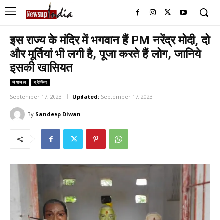
इस राज्य के मंदिर में भगवान हैं PM नरेंद्र मोदी, दो
और मूर्तियां भी लगी है, पूजा करते हैं लोग, जानिये
इसकी खासियत
नेशनल
ब्रेकिंग
September 17, 2023
Updated:
September 17, 2023
By
Sandeep Diwan