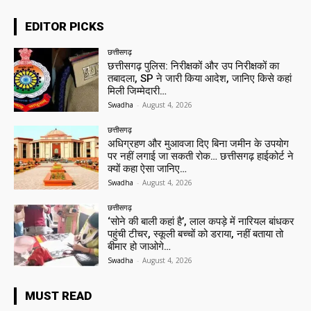
EDITOR PICKS
छत्तीसगढ़
छत्तीसगढ़ पुलिस: निरीक्षकों और उप निरीक्षकों का
तबादला, SP ने जारी किया आदेश, जानिए किसे कहां
मिली जिम्मेदारी…
Swadha
-
August 4, 2026
छत्तीसगढ़
अधिग्रहण और मुआवजा दिए बिना जमीन के उपयोग
पर नहीं लगाई जा सकती रोक… छत्तीसगढ़ हाईकोर्ट ने
क्यों कहा ऐसा जानिए…
Swadha
-
August 4, 2026
छत्तीसगढ़
‘सोने की बाली कहां है’, लाल कपड़े में नारियल बांधकर
पहुंची टीचर, स्कूली बच्चों को डराया, नहीं बताया तो
बीमार हो जाओगे…
Swadha
-
August 4, 2026
MUST READ