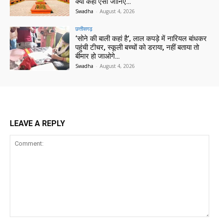
क्यों कहा ऐसा जानिए…
Swadha
-
August 4, 2026
छत्तीसगढ़
‘सोने की बाली कहां है’, लाल कपड़े में नारियल बांधकर
पहुंची टीचर, स्कूली बच्चों को डराया, नहीं बताया तो
बीमार हो जाओगे…
Swadha
-
August 4, 2026
LEAVE A REPLY