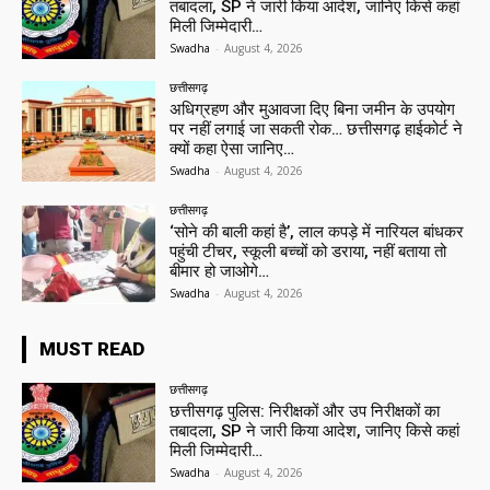
तबादला, SP ने जारी किया आदेश, जानिए किसे कहां
मिली जिम्मेदारी…
Swadha
-
August 4, 2026
छत्तीसगढ़
अधिग्रहण और मुआवजा दिए बिना जमीन के उपयोग
पर नहीं लगाई जा सकती रोक… छत्तीसगढ़ हाईकोर्ट ने
क्यों कहा ऐसा जानिए…
Swadha
-
August 4, 2026
छत्तीसगढ़
‘सोने की बाली कहां है’, लाल कपड़े में नारियल बांधकर
पहुंची टीचर, स्कूली बच्चों को डराया, नहीं बताया तो
बीमार हो जाओगे…
Swadha
-
August 4, 2026
MUST READ
छत्तीसगढ़
छत्तीसगढ़ पुलिस: निरीक्षकों और उप निरीक्षकों का
तबादला, SP ने जारी किया आदेश, जानिए किसे कहां
मिली जिम्मेदारी…
Swadha
-
August 4, 2026