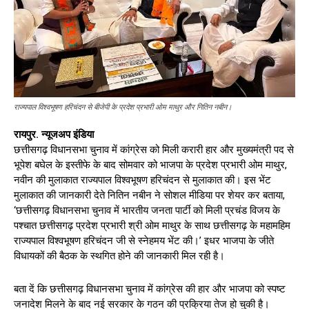
राज्यपाल विश्वभूषण हरिचंदन से बीजेपी के प्रदेश प्रभारी ओम माथुर और नितिन नबीन।
रायपुर. न्यूजअप इंडिया
छत्तीसगढ़ विधानसभा चुनाव में कांग्रेस को मिली करारी हार और मुख्यमंत्री पद से
भूपेश बघेल के इस्तीफे के बाद सोमवार को भाजपा के प्रदेश प्रभारी ओम माथुर,
नवीन की मुलाकात राज्यपाल विश्वभूषण हरिचंदन से मुलाकात की। इस भेंट
मुलाकात की जानकारी देते नितिन नबीन ने सोशल मीडिया पर शेयर कर बताया,
‘छत्तीसगढ़ विधानसभा चुनाव में भारतीय जनता पार्टी को मिली प्रचंड विजय के
पश्चात छत्तीसगढ़ प्रदेश प्रभारी श्री ओम माथुर के साथ छत्तीसगढ़ के महामहिम
राज्यपाल विश्वभूषण हरिचंदन जी से स्नेहमय भेंट की।’ इधर भाजपा के जीते
विधायकों की बैठक के स्थगित होने की जानकारी मिल रही है।
बता दें कि छत्तीसगढ़ विधानसभा चुनाव में कांग्रेस की हार और भाजपा को स्पष्ट
जनादेश मिलने के बाद नई सरकार के गठन की प्रक्रिया तेज हो चुकी है।