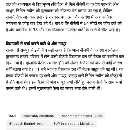
हालांकि राज्यपाल से विश्वभूषण हरिचंदन से मिले बीजेपी के प्रदेश प्रभारी ओम
माथुर, नितिन नबीन की मुलाकात को सौजन्य भेंट बताया जा रहा है, लेकिन
राजनीतिक जानकार इसे नई सरकार के गठन और प्रदेश में प्रशासनिक
व्यवस्था से जोड़ कर देख रहे हैं। बता दें कि बीजेपी ने 54 सीटों पर जीत दर्ज की
है और कांग्रेस के 35 और एक गोंडवाना गणतंत्र पार्टी के खाते में सीट आई है।
विधायकों से चर्चा करने वाले थे ओम माथुर
राजधानी रायपुर से इसी बीच बड़ी खबर है कि आज बीजेपी के प्रदेश कार्यालय
कुशाभाउ ठाकरे परिसर में होने वाली बीजेपी विधायक दल की बैठक को स्थगित कर
दिया गया है। हालांकि बैठक स्थगित होने को लेकर बीजेपी की ओर से कोई कारण
नहीं बताया गया है। 11 बजे भाजपा विधायक दल की बैठक आहूत की गई थी। यह
बैठक बीजेपी के प्रदेश प्रभारी ओम माथुर, सहप्रभारी नितिन नवीन की मौजूदगी
में होने वाली थी। इस बैठक में ओम माथुर सभी जीते हुए प्रत्याशियों के साथ चर्चा
करने वाले थे। इसमें मुख्यमंत्री फेस को लेकर चर्चा होने वाली थी।
TAGS
assembly elections
Assembly Elections - 2023
Bhupesh Baghel resign
BJP in elections Mandate