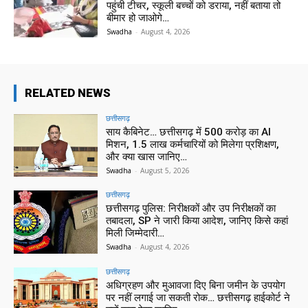
पहुंची टीचर, स्कूली बच्चों को डराया, नहीं बताया तो
बीमार हो जाओगे…
Swadha
-
August 4, 2026
RELATED NEWS
छत्तीसगढ़
साय कैबिनेट… छत्तीसगढ़ में 500 करोड़ का AI
मिशन, 1.5 लाख कर्मचारियों को मिलेगा प्रशिक्षण,
और क्या खास जानिए…
Swadha
-
August 5, 2026
छत्तीसगढ़
छत्तीसगढ़ पुलिस: निरीक्षकों और उप निरीक्षकों का
तबादला, SP ने जारी किया आदेश, जानिए किसे कहां
मिली जिम्मेदारी…
Swadha
-
August 4, 2026
छत्तीसगढ़
अधिग्रहण और मुआवजा दिए बिना जमीन के उपयोग
पर नहीं लगाई जा सकती रोक… छत्तीसगढ़ हाईकोर्ट ने