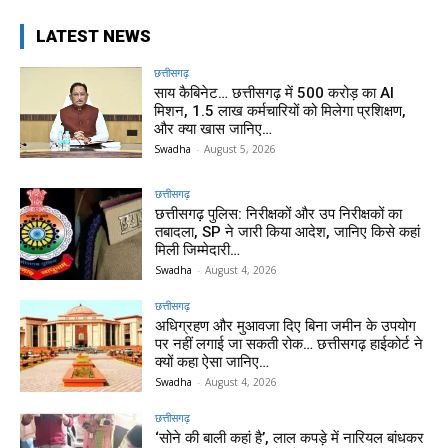
LATEST NEWS
छत्तीसगढ़
साय कैबिनेट… छत्तीसगढ़ में 500 करोड़ का AI
मिशन, 1.5 लाख कर्मचारियों को मिलेगा प्रशिक्षण,
और क्या खास जानिए…
Swadha
-
August 5, 2026
छत्तीसगढ़
छत्तीसगढ़ पुलिस: निरीक्षकों और उप निरीक्षकों का
तबादला, SP ने जारी किया आदेश, जानिए किसे कहां
मिली जिम्मेदारी…
Swadha
-
August 4, 2026
छत्तीसगढ़
अधिग्रहण और मुआवजा दिए बिना जमीन के उपयोग
पर नहीं लगाई जा सकती रोक… छत्तीसगढ़ हाईकोर्ट ने
क्यों कहा ऐसा जानिए…
Swadha
-
August 4, 2026
छत्तीसगढ़
‘सोने की बाली कहां है’, लाल कपड़े में नारियल बांधकर