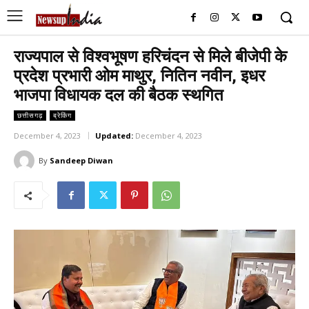
राज्यपाल से विश्वभूषण हरिचंदन से मिले बीजेपी के
प्रदेश प्रभारी ओम माथुर, नितिन नवीन, इधर
भाजपा विधायक दल की बैठक स्थगित
छत्तीसगढ़
ब्रेकिंग
December 4, 2023
Updated:
December 4, 2023
By
Sandeep Diwan