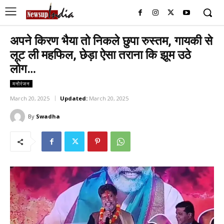
अपने किरण भैया तो निकले छुपा रुस्तम, गायकी से
लूट ली महफिल, छेड़ा ऐसा तराना कि झूम उठे
लोग…
मनोरंजन
March 20, 2025
Updated:
March 20, 2025
By
Swadha