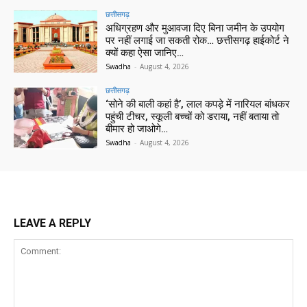
छत्तीसगढ़
अधिग्रहण और मुआवजा दिए बिना जमीन के उपयोग
पर नहीं लगाई जा सकती रोक… छत्तीसगढ़ हाईकोर्ट ने
क्यों कहा ऐसा जानिए…
Swadha
-
August 4, 2026
छत्तीसगढ़
‘सोने की बाली कहां है’, लाल कपड़े में नारियल बांधकर
पहुंची टीचर, स्कूली बच्चों को डराया, नहीं बताया तो
बीमार हो जाओगे…
Swadha
-
August 4, 2026
LEAVE A REPLY