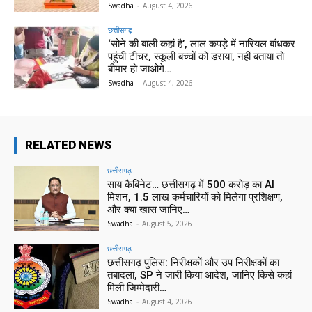
Swadha
-
August 4, 2026
छत्तीसगढ़
‘सोने की बाली कहां है’, लाल कपड़े में नारियल बांधकर
पहुंची टीचर, स्कूली बच्चों को डराया, नहीं बताया तो
बीमार हो जाओगे…
Swadha
-
August 4, 2026
RELATED NEWS
छत्तीसगढ़
साय कैबिनेट… छत्तीसगढ़ में 500 करोड़ का AI
मिशन, 1.5 लाख कर्मचारियों को मिलेगा प्रशिक्षण,
और क्या खास जानिए…
Swadha
-
August 5, 2026
छत्तीसगढ़
छत्तीसगढ़ पुलिस: निरीक्षकों और उप निरीक्षकों का
तबादला, SP ने जारी किया आदेश, जानिए किसे कहां
मिली जिम्मेदारी…
Swadha
-
August 4, 2026