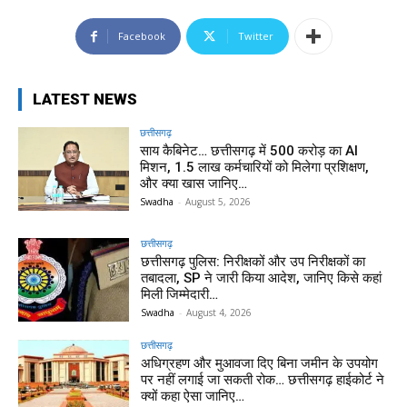
Facebook
Twitter
LATEST NEWS
छत्तीसगढ़
साय कैबिनेट… छत्तीसगढ़ में 500 करोड़ का AI
मिशन, 1.5 लाख कर्मचारियों को मिलेगा प्रशिक्षण,
और क्या खास जानिए…
Swadha
-
August 5, 2026
छत्तीसगढ़
छत्तीसगढ़ पुलिस: निरीक्षकों और उप निरीक्षकों का
तबादला, SP ने जारी किया आदेश, जानिए किसे कहां
मिली जिम्मेदारी…
Swadha
-
August 4, 2026
छत्तीसगढ़
अधिग्रहण और मुआवजा दिए बिना जमीन के उपयोग
पर नहीं लगाई जा सकती रोक… छत्तीसगढ़ हाईकोर्ट ने
क्यों कहा ऐसा जानिए…