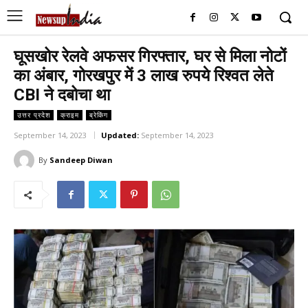
घूसखोर रेलवे अफसर गिरफ्तार, घर से मिला नोटों
का अंबार, गोरखपुर में 3 लाख रुपये रिश्वत लेते
CBI ने दबोचा था
उत्तर प्रदेश
क्राइम
ब्रेकिंग
September 14, 2023
Updated:
September 14, 2023
By
Sandeep Diwan