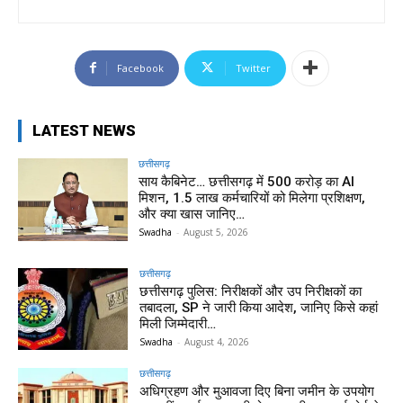
Facebook
Twitter
LATEST NEWS
छत्तीसगढ़
साय कैबिनेट… छत्तीसगढ़ में 500 करोड़ का AI
मिशन, 1.5 लाख कर्मचारियों को मिलेगा प्रशिक्षण,
और क्या खास जानिए…
Swadha
-
August 5, 2026
छत्तीसगढ़
छत्तीसगढ़ पुलिस: निरीक्षकों और उप निरीक्षकों का
तबादला, SP ने जारी किया आदेश, जानिए किसे कहां
मिली जिम्मेदारी…
Swadha
-
August 4, 2026
छत्तीसगढ़
अधिग्रहण और मुआवजा दिए बिना जमीन के उपयोग