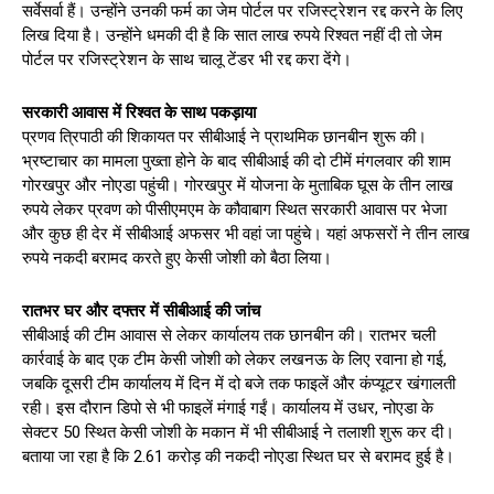
सर्वेसर्वा हैं। उन्होंने उनकी फर्म का जेम पोर्टल पर रजिस्ट्रेशन रद्द करने के लिए
लिख दिया है। उन्होंने धमकी दी है कि सात लाख रुपये रिश्वत नहीं दी तो जेम
पोर्टल पर रजिस्ट्रेशन के साथ चालू टेंडर भी रद्द करा देंगे।
सरकारी आवास में रिश्वत के साथ पकड़ाया
प्रणव त्रिपाठी की शिकायत पर सीबीआई ने प्राथमिक छानबीन शुरू की।
भ्रष्टाचार का मामला पुख्ता होने के बाद सीबीआई की दो टीमें मंगलवार की शाम
गोरखपुर और नोएडा पहुंची। गोरखपुर में योजना के मुताबिक घूस के तीन लाख
रुपये लेकर प्रवण को पीसीएमएम के कौवाबाग स्थित सरकारी आवास पर भेजा
और कुछ ही देर में सीबीआई अफसर भी वहां जा पहुंचे। यहां अफसरों ने तीन लाख
रुपये नकदी बरामद करते हुए केसी जोशी को बैठा लिया।
रातभर घर और दफ्तर में सीबीआई की जांच
सीबीआई की टीम आवास से लेकर कार्यालय तक छानबीन की। रातभर चली
कार्रवाई के बाद एक टीम केसी जोशी को लेकर लखनऊ के लिए रवाना हो गई,
जबकि दूसरी टीम कार्यालय में दिन में दो बजे तक फाइलें और कंप्यूटर खंगालती
रही। इस दौरान डिपो से भी फाइलें मंगाई गईं। कार्यालय में उधर, नोएडा के
सेक्टर 50 स्थित केसी जोशी के मकान में भी सीबीआई ने तलाशी शुरू कर दी।
बताया जा रहा है कि 2.61 करोड़ की नकदी नोएडा स्थित घर से बरामद हुई है।