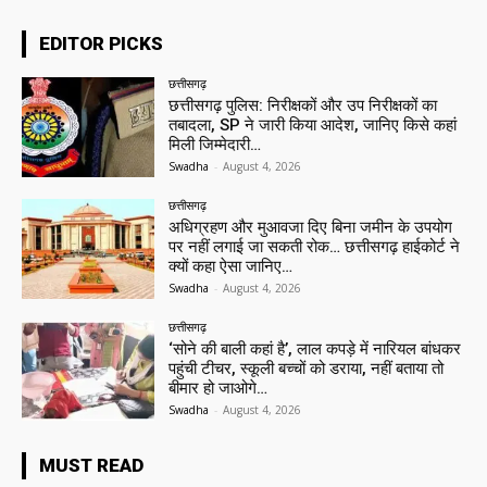
EDITOR PICKS
छत्तीसगढ़
छत्तीसगढ़ पुलिस: निरीक्षकों और उप निरीक्षकों का
तबादला, SP ने जारी किया आदेश, जानिए किसे कहां
मिली जिम्मेदारी…
Swadha
-
August 4, 2026
छत्तीसगढ़
अधिग्रहण और मुआवजा दिए बिना जमीन के उपयोग
पर नहीं लगाई जा सकती रोक… छत्तीसगढ़ हाईकोर्ट ने
क्यों कहा ऐसा जानिए…
Swadha
-
August 4, 2026
छत्तीसगढ़
‘सोने की बाली कहां है’, लाल कपड़े में नारियल बांधकर
पहुंची टीचर, स्कूली बच्चों को डराया, नहीं बताया तो
बीमार हो जाओगे…
Swadha
-
August 4, 2026
MUST READ