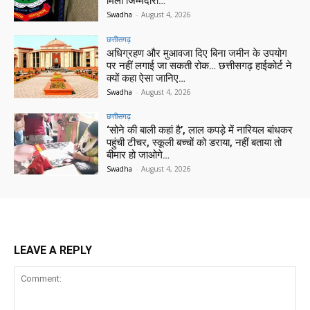
मिली जिम्मेदारी…
Swadha
-
August 4, 2026
छत्तीसगढ़
अधिग्रहण और मुआवजा दिए बिना जमीन के उपयोग
पर नहीं लगाई जा सकती रोक… छत्तीसगढ़ हाईकोर्ट ने
क्यों कहा ऐसा जानिए…
Swadha
-
August 4, 2026
छत्तीसगढ़
‘सोने की बाली कहां है’, लाल कपड़े में नारियल बांधकर
पहुंची टीचर, स्कूली बच्चों को डराया, नहीं बताया तो
बीमार हो जाओगे…
Swadha
-
August 4, 2026
LEAVE A REPLY