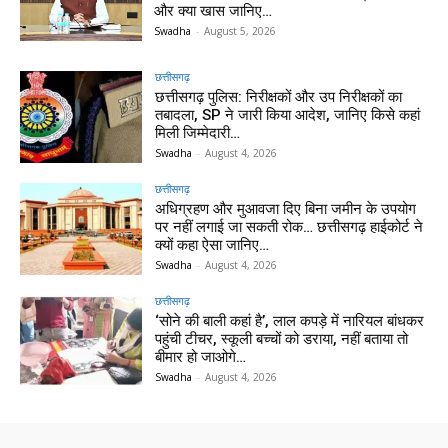
और क्या खास जानिए…
Swadha
-
August 5, 2026
छत्तीसगढ़
छत्तीसगढ़ पुलिस: निरीक्षकों और उप निरीक्षकों का
तबादला, SP ने जारी किया आदेश, जानिए किसे कहां
मिली जिम्मेदारी…
Swadha
-
August 4, 2026
छत्तीसगढ़
अधिग्रहण और मुआवजा दिए बिना जमीन के उपयोग
पर नहीं लगाई जा सकती रोक… छत्तीसगढ़ हाईकोर्ट ने
क्यों कहा ऐसा जानिए…
Swadha
-
August 4, 2026
छत्तीसगढ़
‘सोने की बाली कहां है’, लाल कपड़े में नारियल बांधकर
पहुंची टीचर, स्कूली बच्चों को डराया, नहीं बताया तो
बीमार हो जाओगे…
Swadha
-
August 4, 2026