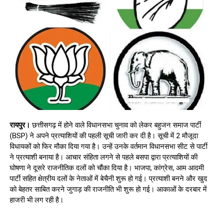
रायपुर।
छत्तीसगढ़ में होने वाले विधानसभा चुनाव को लेकर बहुजन समाज पार्टी
(BSP) ने अपने प्रत्याशियों की पहली सूची जारी कर दी है। सूची में 2 मौजूदा
विधायकों को फिर मौका दिया गया है। उन्हें उनके वर्तमान विधानसभा सीट से पार्टी
ने प्रत्याशी बनाया है। आचार संहिता लगने से पहले बसपा द्वारा प्रत्याशियों की
घोषणा ने दूसरे राजनीतिक दलों को चौंका दिया है। भाजपा, कांग्रेस, आम आदमी
पार्टी सहित क्षेत्रीय दलों के नेताओं में बेचैनी शुरू हो गई। प्रत्याशी बनने और खुद
को बेहतर साबित करने जुगाड़ की राजनीति भी शुरू हो गई। आकाओं के दरबार में
हाजरी भी लग रही है।