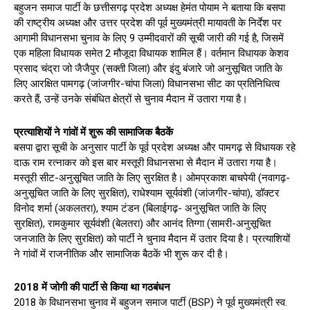
बहुजन समाज पार्टी के छत्तीसगढ़ प्रदेश अध्यक्ष हेमंत पोयाम ने बताया कि बसपा
की राष्ट्रीय अध्यक्ष और उत्तर प्रदेश की पूर्व मुख्यमंत्री मायावती के निर्देश पर
आगामी विधानसभा चुनाव के लिए 9 उम्मीदवारों की सूची जारी की गई है, जिसमें
एक महिला विधायक समेत 2 मौजूदा विधायक शामिल हैं। वर्तमान विधायक केशव
प्रसाद चंद्रा जो जैजैपुर (सक्ती जिला) और इंदु बंजारे जो अनुसूचित जाति के
लिए आरक्षित पामगढ़ (जांजगीर-चांपा जिला) विधानसभा सीट का प्रतिनिधित्व
करते हैं, उन्हें उनके संबंधित क्षेत्रों से चुनाव मैदान में उतारा गया है।
प्रत्याशियों ने गांवों में शुरू की सामाजिक बैठकें
बसपा द्वारा सूची के अनुसार पार्टी के पूर्व प्रदेश अध्यक्ष और पामगढ़ से विधायक रहे
दाऊ राम रत्नाकर को इस बार मस्तूरी विधानसभा से मैदान में उतारा गया है।
मस्तूरी सीट-अनुसूचित जाति के लिए सुरक्षित है। ओमप्रकाश बाचपेयी (नवागढ़-
अनुसूचित जाति के लिए सुरक्षित), राधेश्याम सूर्यवंशी (जांजगीर-चांपा), डॉक्टर
विनोद शर्मा (अकलतरा), श्याम टंडन (बिलाईगढ़- अनुसूचित जाति के लिए
सुरक्षित), रामकुमार सूर्यवंशी (बेलतरा) और आनंद तिग्गा (सामरी-अनुसूचित
जनजाति के लिए सुरक्षित) को पार्टी ने चुनाव मैदान में उतार दिया है। प्रत्याशियों
ने गांवों में राजनीतिक और सामाजिक बैठकें भी शुरू कर दी है।
2018 में जोगी की पार्टी से किया था गठबंधन
2018 के विधानसभा चुनाव में बहुजन समाज पार्टी (BSP) ने पूर्व मुख्यमंत्री स्व.