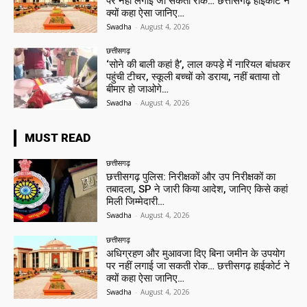
पर नहीं लगाई जा सकती रोक… छत्तीसगढ़ हाईकोर्ट ने
क्यों कहा ऐसा जानिए…
Swadha
-
August 4, 2026
छत्तीसगढ़
‘सोने की बाली कहां है’, लाल कपड़े में नारियल बांधकर
पहुंची टीचर, स्कूली बच्चों को डराया, नहीं बताया तो
बीमार हो जाओगे…
Swadha
-
August 4, 2026
MUST READ
छत्तीसगढ़
छत्तीसगढ़ पुलिस: निरीक्षकों और उप निरीक्षकों का
तबादला, SP ने जारी किया आदेश, जानिए किसे कहां
मिली जिम्मेदारी…
Swadha
-
August 4, 2026
छत्तीसगढ़
अधिग्रहण और मुआवजा दिए बिना जमीन के उपयोग
पर नहीं लगाई जा सकती रोक… छत्तीसगढ़ हाईकोर्ट ने
क्यों कहा ऐसा जानिए…
Swadha
-
August 4, 2026