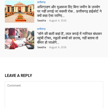
छत्तीसगढ़
अधिग्रहण और मुआवजा दिए बिना जमीन के उपयोग
पर नहीं लगाई जा सकती रोक… छत्तीसगढ़ हाईकोर्ट ने
क्यों कहा ऐसा जानिए…
Swadha
-
August 4, 2026
छत्तीसगढ़
‘सोने की बाली कहां है’, लाल कपड़े में नारियल बांधकर
पहुंची टीचर, स्कूली बच्चों को डराया, नहीं बताया तो
बीमार हो जाओगे…
Swadha
-
August 4, 2026
LEAVE A REPLY