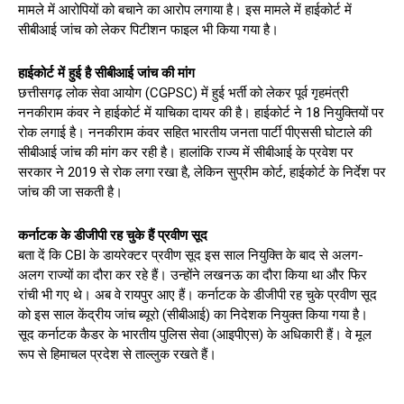
मामले में आरोपियों को बचाने का आरोप लगाया है। इस मामले में हाईकोर्ट में
सीबीआई जांच को लेकर पिटीशन फाइल भी किया गया है।
हाईकोर्ट में हुई है सीबीआई जांच की मांग
छत्तीसगढ़ लोक सेवा आयोग (CGPSC) में हुई भर्ती को लेकर पूर्व गृहमंत्री
ननकीराम कंवर ने हाईकोर्ट में याचिका दायर की है। हाईकोर्ट ने 18 नियुक्तियों पर
रोक लगाई है। ननकीराम कंवर सहित भारतीय जनता पार्टी पीएससी घोटाले की
सीबीआई जांच की मांग कर रही है। हालांकि राज्य में सीबीआई के प्रवेश पर
सरकार ने 2019 से रोक लगा रखा है, लेकिन सुप्रीम कोर्ट, हाईकोर्ट के निर्देश पर
जांच की जा सकती है।
कर्नाटक के डीजीपी रह चुके हैं प्रवीण सूद
बता दें कि CBI के डायरेक्टर प्रवीण सूद इस साल नियुक्ति के बाद से अलग-
अलग राज्यों का दौरा कर रहे हैं। उन्होंने लखनऊ का दौरा किया था और फिर
रांची भी गए थे। अब वे रायपुर आए हैं। कर्नाटक के डीजीपी रह चुके प्रवीण सूद
को इस साल केंद्रीय जांच ब्यूरो (सीबीआई) का निदेशक नियुक्त किया गया है।
सूद कर्नाटक कैडर के भारतीय पुलिस सेवा (आइपीएस) के अधिकारी हैं। वे मूल
रूप से हिमाचल प्रदेश से ताल्लुक रखते हैं।