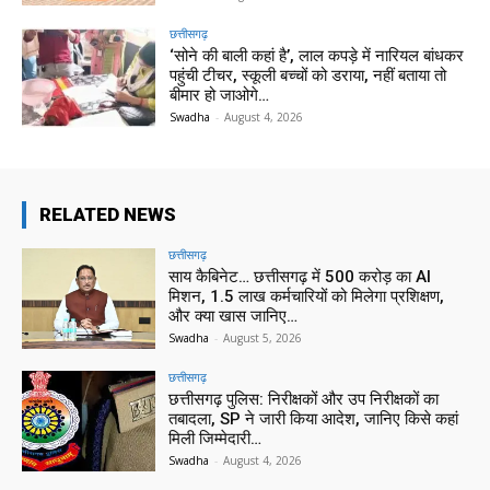
छत्तीसगढ़
‘सोने की बाली कहां है’, लाल कपड़े में नारियल बांधकर
पहुंची टीचर, स्कूली बच्चों को डराया, नहीं बताया तो
बीमार हो जाओगे…
Swadha
-
August 4, 2026
RELATED NEWS
छत्तीसगढ़
साय कैबिनेट… छत्तीसगढ़ में 500 करोड़ का AI
मिशन, 1.5 लाख कर्मचारियों को मिलेगा प्रशिक्षण,
और क्या खास जानिए…
Swadha
-
August 5, 2026
छत्तीसगढ़
छत्तीसगढ़ पुलिस: निरीक्षकों और उप निरीक्षकों का
तबादला, SP ने जारी किया आदेश, जानिए किसे कहां
मिली जिम्मेदारी…
Swadha
-
August 4, 2026