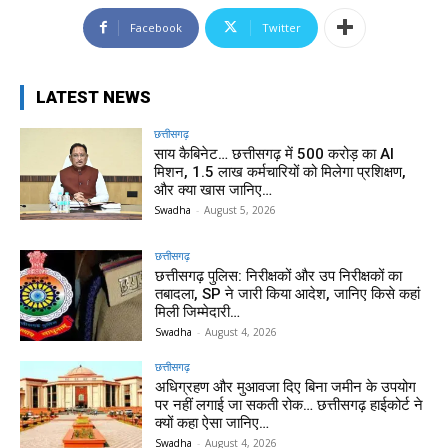
Facebook
Twitter
LATEST NEWS
छत्तीसगढ़
साय कैबिनेट… छत्तीसगढ़ में 500 करोड़ का AI
मिशन, 1.5 लाख कर्मचारियों को मिलेगा प्रशिक्षण,
और क्या खास जानिए…
Swadha
-
August 5, 2026
छत्तीसगढ़
छत्तीसगढ़ पुलिस: निरीक्षकों और उप निरीक्षकों का
तबादला, SP ने जारी किया आदेश, जानिए किसे कहां
मिली जिम्मेदारी…
Swadha
-
August 4, 2026
छत्तीसगढ़
अधिग्रहण और मुआवजा दिए बिना जमीन के उपयोग
पर नहीं लगाई जा सकती रोक… छत्तीसगढ़ हाईकोर्ट ने
क्यों कहा ऐसा जानिए…
Swadha
-
August 4, 2026