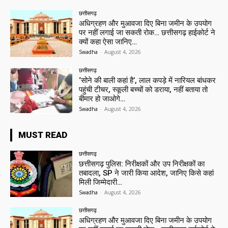
छत्तीसगढ़
अधिग्रहण और मुआवजा दिए बिना जमीन के उपयोग
पर नहीं लगाई जा सकती रोक… छत्तीसगढ़ हाईकोर्ट ने
क्यों कहा ऐसा जानिए…
Swadha
-
August 4, 2026
छत्तीसगढ़
‘सोने की बाली कहां है’, लाल कपड़े में नारियल बांधकर
पहुंची टीचर, स्कूली बच्चों को डराया, नहीं बताया तो
बीमार हो जाओगे…
Swadha
-
August 4, 2026
MUST READ
छत्तीसगढ़
छत्तीसगढ़ पुलिस: निरीक्षकों और उप निरीक्षकों का
तबादला, SP ने जारी किया आदेश, जानिए किसे कहां
मिली जिम्मेदारी…
Swadha
-
August 4, 2026
छत्तीसगढ़
अधिग्रहण और मुआवजा दिए बिना जमीन के उपयोग