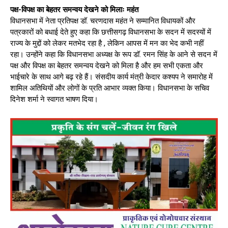
पक्ष-विपक्ष का बेहतर समन्वय देखने को मिलाः महंत
विधानसभा में नेता प्रतिपक्ष डॉ. चरणदास महंत ने सम्मानित विधायकों और
पत्रकारों को बधाई देते हुए कहा कि छत्तीसगढ़ विधानसभा के सदन में सदस्यों में
राज्य के मुद्दों को लेकर मतभेद रहा है , लेकिन आपस में मन का भेद कभी नहीं
रहा। उन्होंने कहा कि विधानसभा अध्यक्ष के रूप डॉ. रमन सिंह के आने से सदन में
पक्ष और विपक्ष का बेहतर समन्वय देखने को मिला है और हम सभी एकता और
भाईचारे के साथ आगे बढ़ रहे हैं। संसदीय कार्य मंत्री केदार कश्यप ने समारोह में
शामिल अतिथियों और लोगों के प्रति आभार व्यक्त किया। विधानसभा के सचिव
दिनेश शर्मा ने स्वागत भाषण दिया।