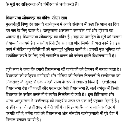
के मुद्दों पर सक्रियता और गंभीरता से चर्चा करते हैं।
विधानसभा लोकतंत्र का मंदिरः सीएम साय
मुख्यमंत्री विष्णु देव साय ने कार्यक्रम में अपने संबोधन में कहा कि आज का दिन
हम सब के लिए खास है। ‘उत्कृष्टता अलंकरण समारोह‘ गर्व और प्रेरणा का
अवसर है। विधानसभा लोकतंत्र का मंदिर है। यहां पर जनहित के मुद्दों को उठाना
विधायकों का धर्म है। संसदीय रिपोर्टिंग सजगता और जिम्मेदारी भरा कार्य है। इस
कार्य में मीडिया प्रतिनिधियों की महत्वपूर्ण भूमिका रहती है। इनकी मूल भूमिका को
रेखांकित करने के लिए इन्हें सम्मानित करने की परंपरा हमारे विधानसभा में है।
श्री साय ने कहा कि हमारी विधानसभा की कार्यवाही को देशभर में सराहा जाता है।
विधायकों की सक्रिय भागीदारी और मीडिया की निरंतर निगरानी ने छत्तीसगढ़ को
लोकतंत्र की दृष्टि से एक आदर्श राज्य के रूप में स्थापित किया है। छत्तीसगढ़
विधानसभा देश की पहली और एकमात्र ऐसी विधानसभा है, जहां गर्भगृह में किसी
विधायक के प्रवेश करते ही वे स्वमेव निलंबित हो जाते हैं। इस विशिष्टता और
आत्म-अनुशासन ने छत्तीसगढ़ को राष्ट्रीय पटल पर एक नई पहचान दिलाई है।
उन्होंने कहा कि छत्तीसगढ़ ने बीते वर्षों में न सिर्फ़ आर्थिक व सामाजिक क्षेत्र में
प्रगति की है, बल्कि यहां की विधानसभा और संसदीय कार्यप्रणाली भी पूरे देश में
मिसाल बनकर उभरी है।