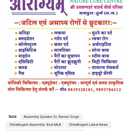
TAGS
Assembly Speaker Dr. Raman Singh
Chhattisgarh Assembly: Best MLA
Chhattisgarh Latest News