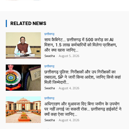
RELATED NEWS
छत्तीसगढ़
साय कैबिनेट… छत्तीसगढ़ में 500 करोड़ का AI
मिशन, 1.5 लाख कर्मचारियों को मिलेगा प्रशिक्षण,
और क्या खास जानिए…
Swadha
-
August 5, 2026
छत्तीसगढ़
छत्तीसगढ़ पुलिस: निरीक्षकों और उप निरीक्षकों का
तबादला, SP ने जारी किया आदेश, जानिए किसे कहां
मिली जिम्मेदारी…
Swadha
-
August 4, 2026
छत्तीसगढ़
अधिग्रहण और मुआवजा दिए बिना जमीन के उपयोग
पर नहीं लगाई जा सकती रोक… छत्तीसगढ़ हाईकोर्ट ने
क्यों कहा ऐसा जानिए…
Swadha
-
August 4, 2026