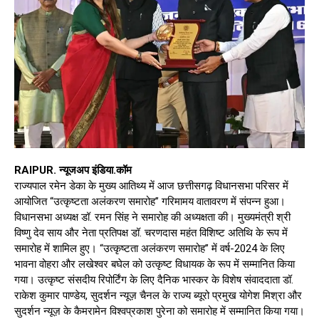
RAIPUR. न्यूजअप इंडिया.कॉम
राज्यपाल रमेन डेका के मुख्य आतिथ्य में आज छत्तीसगढ़ विधानसभा परिसर में
आयोजित “उत्कृष्टता अलंकरण समारोह” गरिमामय वातावरण में संपन्न हुआ।
विधानसभा अध्यक्ष डॉ. रमन सिंह ने समारोह की अध्यक्षता की। मुख्यमंत्री श्री
विष्णु देव साय और नेता प्रतिपक्ष डॉ. चरणदास महंत विशिष्ट अतिथि के रूप में
समारोह में शामिल हुए। “उत्कृष्टता अलंकरण समारोह” में वर्ष-2024 के लिए
भावना वोहरा और लखेश्वर बघेल को उत्कृष्ट विधायक के रूप में सम्मानित किया
गया। उत्कृष्ट संसदीय रिपोर्टिंग के लिए दैनिक भास्कर के विशेष संवाददाता डॉ.
राकेश कुमार पाण्डेय, सुदर्शन न्यूज़ चैनल के राज्य ब्यूरो प्रमुख योगेश मिश्रा और
सुदर्शन न्यूज़ के कैमरामेन विश्वप्रकाश पुरेना को समारोह में सम्मानित किया गया।