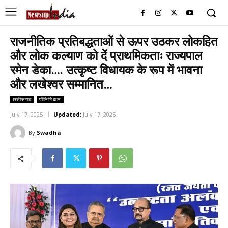
राजनीतिक प्रतिबद्धताओं से ऊपर उठकर लोकहित
और लोक कल्याण को दें प्राथमिकताः राज्यपाल
रमेन डेका…. उत्कृष्ट विधायक के रूप में भावना
और लखेश्वर सम्मानित…
छत्तीसगढ़
पॉलिटिकल
July 17, 2025
Updated:
July 17, 2025
By
Swadha