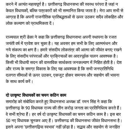
करने में अत्यंत महत्वपूर्ण है। छत्तीसगढ़ विधानसभा की स्वस्थ परंपरा है जहां न
केवल विधायकों, बल्कि पत्रकारों को भी सम्मानित किया जाता है। मेरा आप सभी से
आग्रह है कि अपनी राजनीतिक प्रतिबद्धताओं से ऊपर उठकर सदैव लोकहित और
लोक कल्याण को प्राथमिकता दें।
राज्यपाल श्री डेका ने कहा कि छत्तीसगढ़ विधानसभा अपनी स्थापना के रजत
जयंती वर्ष में प्रवेश कर चुका है। यह अवसर हम सभी के लिए आत्ममंथन और
नये संकल्प का क्षण है। हमारे संसदीय लोकतंत्र की आत्मा को जीवंत बनाए रखने
के लिए संसदीय परंपराओं और प्रक्रियाओं का आदरपूर्वक पालन आवश्यक है।
किसी भी विधायी सदन की वास्तविक सार्थकता जनकल्याण में निहित होती है। देश
और राज्य के समग्र विकास के लिए यह आवश्यक है कि सभी जनप्रतिनिधि
दलगत सीमाओं से ऊपर उठकर, एकजुट होकर समन्वय और सहयोग की भावना
के साथ कार्य करें।
दो उत्कृष्ट विधायकों का चयन कठिन काम
समारोह को संबोधित करते हुए विधानसभा अध्यक्ष डॉ. रमन सिंह ने कहा कि
छत्तीसगढ़ के 90 विधायक राज्य की तीन करोड़ जनता का प्रतिनिधित्व करते हैं।
वे सभी श्रेष्ठ हैं। हर वर्ष दो उत्कृष्ट विधायकों का चयन कठिन काम है। इस बार
50 नए विधायक चुनकर आए हैं। छत्तीसगढ की विधानसभा जीवंत विधानसभा है।
इसने अपना ‘छत्तीसगढ़िया स्वभाव’ नहीं छोड़ा है। सद्भाव और सहयोग से जनहित