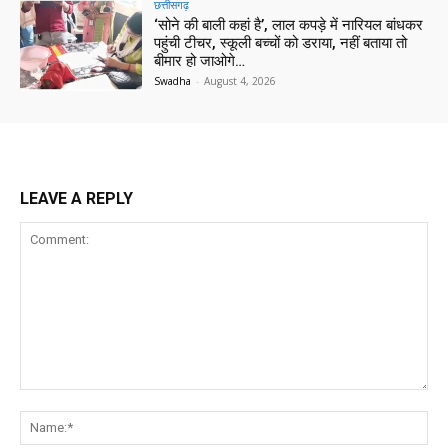
छत्तीसगढ़
‘सोने की बाली कहां है’, लाल कपड़े में नारियल बांधकर
पहुंची टीचर, स्कूली बच्चों को डराया, नहीं बताया तो
बीमार हो जाओगे…
Swadha
-
August 4, 2026
LEAVE A REPLY
Comment:
Na