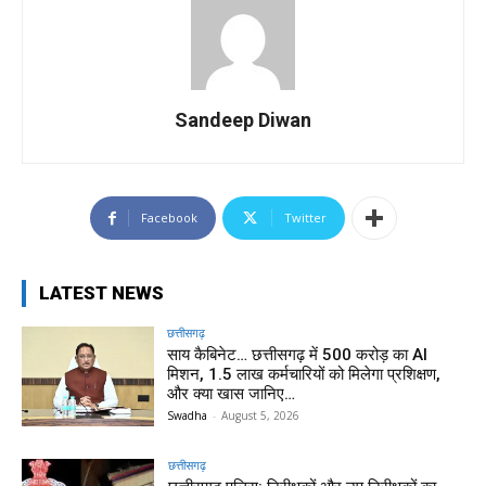
Sandeep Diwan
Facebook
Twitter
LATEST NEWS
छत्तीसगढ़
साय कैबिनेट… छत्तीसगढ़ में 500 करोड़ का AI
मिशन, 1.5 लाख कर्मचारियों को मिलेगा प्रशिक्षण,
और क्या खास जानिए…
Swadha
-
August 5, 2026
छत्तीसगढ़