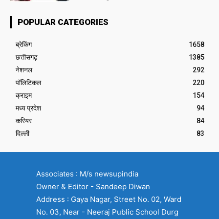
POPULAR CATEGORIES
ब्रेकिंग
1658
छत्तीसगढ़
1385
नेशनल
292
पॉलिटिकल
220
क्राइम
154
मध्य प्रदेश
94
करियर
84
दिल्ली
83
Associates : M/s newsupindia
Owner & Editor - Sandeep Diwan
Address : Gaya Nagar, Street No. 02, Ward
No. 03, Near - Neeraj Public School Durg