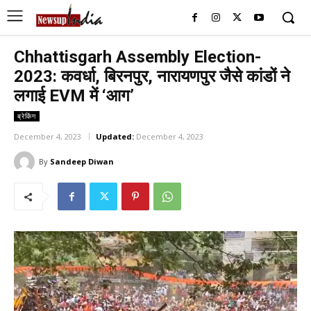
Chhattisgarh Assembly Election-
2023: कवर्धा, बिरनपुर, नारायणपुर जैसे कांडों ने
लगाई EVM में ‘आग’
ब्रेकिंग
December 4, 2023
Updated:
December 4, 2023
By
Sandeep Diwan