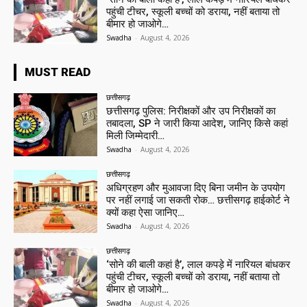
पहुंची टीचर, स्कूली बच्चों को डराया, नहीं बताया तो
बीमार हो जाओगे…
Swadha
-
August 4, 2026
MUST READ
छत्तीसगढ़
छत्तीसगढ़ पुलिस: निरीक्षकों और उप निरीक्षकों का
तबादला, SP ने जारी किया आदेश, जानिए किसे कहां
मिली जिम्मेदारी…
Swadha
-
August 4, 2026
छत्तीसगढ़
अधिग्रहण और मुआवजा दिए बिना जमीन के उपयोग
पर नहीं लगाई जा सकती रोक… छत्तीसगढ़ हाईकोर्ट ने
क्यों कहा ऐसा जानिए…
Swadha
-
August 4, 2026
छत्तीसगढ़
‘सोने की बाली कहां है’, लाल कपड़े में नारियल बांधकर
पहुंची टीचर, स्कूली बच्चों को डराया, नहीं बताया तो
बीमार हो जाओगे…
Swadha
-
August 4, 2026