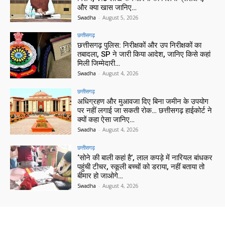
और क्या खास जानिए…
Swadha
-
August 5, 2026
छत्तीसगढ़
छत्तीसगढ़ पुलिस: निरीक्षकों और उप निरीक्षकों का
तबादला, SP ने जारी किया आदेश, जानिए किसे कहां
मिली जिम्मेदारी…
Swadha
-
August 4, 2026
छत्तीसगढ़
अधिग्रहण और मुआवजा दिए बिना जमीन के उपयोग
पर नहीं लगाई जा सकती रोक… छत्तीसगढ़ हाईकोर्ट ने
क्यों कहा ऐसा जानिए…
Swadha
-
August 4, 2026
छत्तीसगढ़
‘सोने की बाली कहां है’, लाल कपड़े में नारियल बांधकर
पहुंची टीचर, स्कूली बच्चों को डराया, नहीं बताया तो
बीमार हो जाओगे…
Swadha
-
August 4, 2026