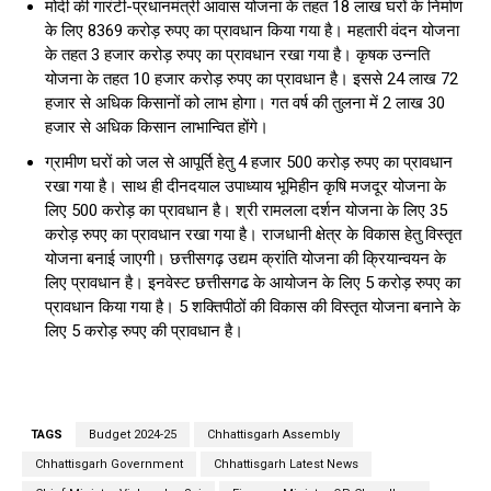
मोदी की गारंटी-प्रधानमंत्री आवास योजना के तहत 18 लाख घरों के निर्माण
के लिए 8369 करोड़ रुपए का प्रावधान किया गया है। महतारी वंदन योजना
के तहत 3 हजार करोड़ रुपए का प्रावधान रखा गया है। कृषक उन्नति
योजना के तहत 10 हजार करोड़ रुपए का प्रावधान है। इससे 24 लाख 72
हजार से अधिक किसानों को लाभ होगा। गत वर्ष की तुलना में 2 लाख 30
हजार से अधिक किसान लाभान्वित होंगे।
ग्रामीण घरों को जल से आपूर्ति हेतु 4 हजार 500 करोड़ रुपए का प्रावधान
रखा गया है। साथ ही दीनदयाल उपाध्याय भूमिहीन कृषि मजदूर योजना के
लिए 500 करोड़ का प्रावधान है। श्री रामलला दर्शन योजना के लिए 35
करोड़ रुपए का प्रावधान रखा गया है। राजधानी क्षेत्र के विकास हेतु विस्तृत
योजना बनाई जाएगी। छत्तीसगढ़ उद्यम क्रांति योजना की क्रियान्वयन के
लिए प्रावधान है। इनवेस्ट छत्तीसगढ के आयोजन के लिए 5 करोड़ रुपए का
प्रावधान किया गया है। 5 शक्तिपीठों की विकास की विस्तृत योजना बनाने के
लिए 5 करोड़ रुपए की प्रावधान है।
TAGS
Budget 2024-25
Chhattisgarh Assembly
Chhattisgarh Government
Chhattisgarh Latest News