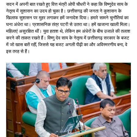
सदन में अपनी बात रखते हुए वित्त मंत्री ओपी चौधरी ने कहा कि विष्णुदेव साय के
नेतृत्व में सुशासन का उदय हो चुका है। छत्तीसगढ़ की जनता ने कुशासन के
खिलाफ सुशासन पर मुहर लगाकर हमें जनादेश दिया। हमारे सामने चुनौतियां का
घना अंधेरा था। प्रशासनिक तंत्र पटरी से उतरा था। हमें खजाना खाली मिला।
महिलाएं असुरक्षित थीं। युवा हताश थे, लेकिन हम अंधेरों के बीच उजाले की तलाश
करने की ताकत रखते हैं। विष्णु देव साय के नेतृत्व में छत्तीसगढ़ सरकार के बजट
में जो खास बातें रहीं, जिससे यह बजट अगली पीढ़ी का और अविस्मरणीय बना, वे
इस तरह से हैं।