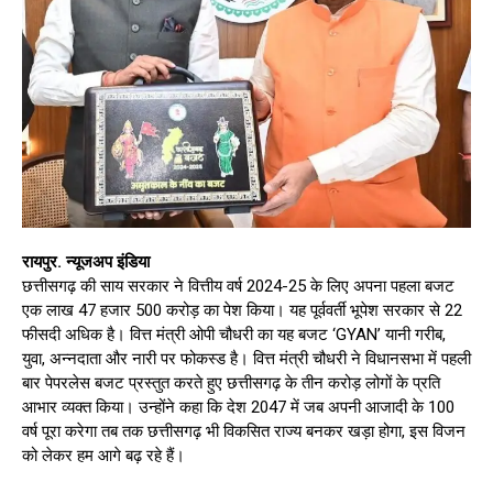
रायपुर. न्यूजअप इंडिया
छत्तीसगढ़ की साय सरकार ने वित्तीय वर्ष 2024-25 के लिए अपना पहला बजट
एक लाख 47 हजार 500 करोड़ का पेश किया। यह पूर्ववर्ती भूपेश सरकार से 22
फीसदी अधिक है। वित्त मंत्री ओपी चौधरी का यह बजट ‘GYAN’ यानी गरीब,
युवा, अन्नदाता और नारी पर फोकस्ड है। वित्त मंत्री चौधरी ने विधानसभा में पहली
बार पेपरलेस बजट प्रस्तुत करते हुए छत्तीसगढ़ के तीन करोड़ लोगों के प्रति
आभार व्यक्त किया। उन्होंने कहा कि देश 2047 में जब अपनी आजादी के 100
वर्ष पूरा करेगा तब तक छत्तीसगढ़ भी विकसित राज्य बनकर खड़ा होगा, इस विजन
को लेकर हम आगे बढ़ रहे हैं।