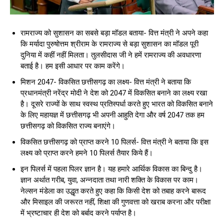
रामराज्य को सुशासन का सबसे बड़ा मॉडल बताया- वित्त मंत्री ने अपने कहा
कि मर्यादा पुरुषोत्तम श्रीराम के रामराज्य से बड़ा सुशासन का मॉडल पूरी
दुनिया में कहीं नहीं मिलता। तुलसीदास जी ने हमें रामराज्य की अवधारणा
बताई है। हम इसी आधार पर काम करेंगे।
मिशन 2047- विकसित छत्तीसगढ़ का लक्ष्य- वित्त मंत्री ने बताया कि
प्रधानमंत्री नरेंद्र मोदी ने देश को 2047 में विकसित बनाने का लक्ष्य रखा
है। दूसरे राज्यों के साथ स्वस्थ प्रतिस्पर्धा करते हुए भारत को विकसित बनाने
के लिए महायज्ञ में छत्तीसगढ़ भी अपनी आहुति देगा और वर्ष 2047 तक हम
छत्तीसगढ़ को विकसित राज्य बनाएंगे।
विकसित छत्तीसगढ़ को प्राप्त करने 10 पिलर्स- वित्त मंत्री ने बताया कि इस
लक्ष्य को प्राप्त करने हमने 10 पिलर्स तैयार किये हैं।
इन पिलर्स में पहला पिलर ज्ञान है। यह हमारे आर्थिक विकास का बिन्दु है।
ज्ञान अर्थात गरीब, युवा, अन्नदाता तथा नारी शक्ति के विकास पर काम।
नेल्सन मंडेला का उद्धृत करते हुए कहा कि किसी देश को तबाह करने बारूद
और मिसाइल की जरूरत नहीं, शिक्षा की गुणवत्ता को खराब करना और परीक्षा
में भ्रष्टाचार ही देश को बर्बाद करने पर्याप्त है।