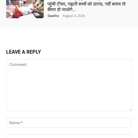
पहुंची टीचर, स्कूली बच्चों को डराया, नहीं बताया तो
बीमार हो जाओगे…
Swadha
-
August 4, 2026
LEAVE A REPLY
Comment:
Na
Ema