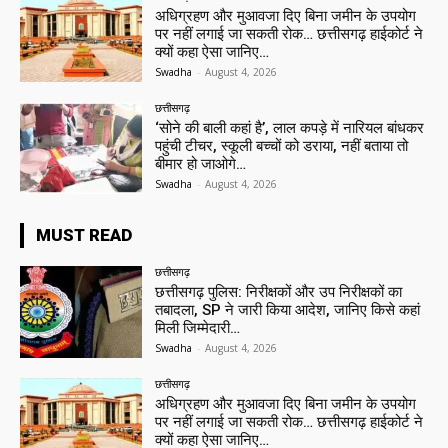
अधिग्रहण और मुआवजा दिए बिना जमीन के उपयोग
पर नहीं लगाई जा सकती रोक… छत्तीसगढ़ हाईकोर्ट ने
क्यों कहा ऐसा जानिए…
Swadha
-
August 4, 2026
छत्तीसगढ़
‘सोने की बाली कहां है’, लाल कपड़े में नारियल बांधकर
पहुंची टीचर, स्कूली बच्चों को डराया, नहीं बताया तो
बीमार हो जाओगे…
Swadha
-
August 4, 2026
MUST READ
छत्तीसगढ़
छत्तीसगढ़ पुलिस: निरीक्षकों और उप निरीक्षकों का
तबादला, SP ने जारी किया आदेश, जानिए किसे कहां
मिली जिम्मेदारी…
Swadha
-
August 4, 2026
छत्तीसगढ़
अधिग्रहण और मुआवजा दिए बिना जमीन के उपयोग
पर नहीं लगाई जा सकती रोक… छत्तीसगढ़ हाईकोर्ट ने
क्यों कहा ऐसा जानिए…