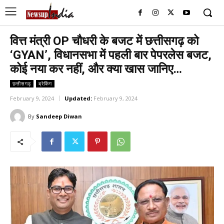
वित्त मंत्री OP चौधरी के बजट में छत्तीसगढ़ को
‘GYAN’, विधानसभा में पहली बार पेपरलेस बजट,
कोई नया कर नहीं, और क्या खास जानिए…
छत्तीसगढ़
ब्रेकिंग
February 9, 2024
Updated:
February 9, 2024
By
Sandeep Diwan