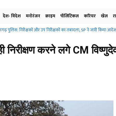
देश- विदेश
मनोरंजन
क्राइम
पॉलिटिकल
करियर
खेल
र
सगढ़ पुलिस: निरीक्षकों और उप निरीक्षकों का तबादला, SP ने जारी किया आदेश
ही निरीक्षण करने लगे CM विष्णुद