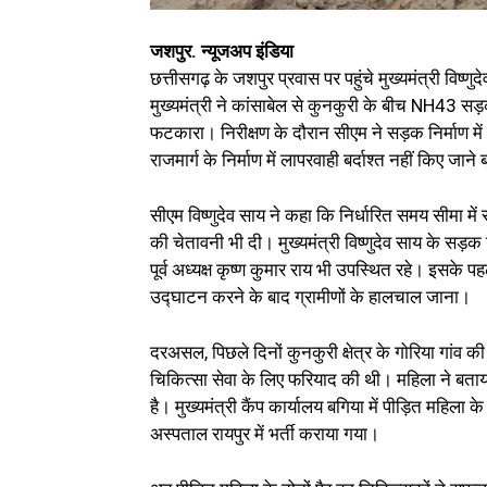
जशपुर. न्यूजअप इंडिया
छत्तीसगढ़ के जशपुर प्रवास पर पहुंचे मुख्यमंत्री विष्ण
मुख्यमंत्री ने कांसाबेल से कुनकुरी के बीच NH43 सड
फटकारा। निरीक्षण के दौरान सीएम ने सड़क निर्माण में
राजमार्ग के निर्माण में लापरवाही बर्दाश्त नहीं किए जान
सीएम विष्णुदेव साय ने कहा कि निर्धारित समय सीमा में
की चेतावनी भी दी। मुख्यमंत्री विष्णुदेव साय के सड़क 
पूर्व अध्यक्ष कृष्ण कुमार राय भी उपस्थित रहे। इसके पह
उद्घाटन करने के बाद ग्रामीणों के हालचाल जाना।
दरअसल, पिछले दिनों कुनकुरी क्षेत्र के गोरिया गांव क
चिकित्सा सेवा के लिए फरियाद की थी। महिला ने बता
है। मुख्यमंत्री कैंप कार्यालय बगिया में पीड़ित महिल
अस्पताल रायपुर में भर्ती कराया गया।