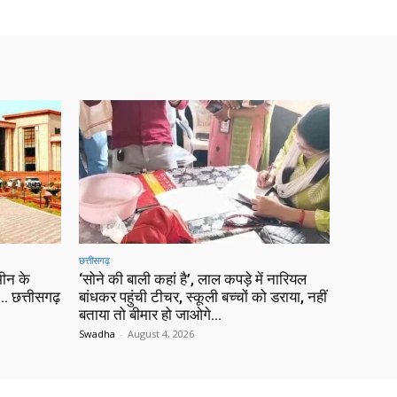
छत्तीसगढ़
ीन के
‘सोने की बाली कहां है’, लाल कपड़े में नारियल
 छत्तीसगढ़
बांधकर पहुंची टीचर, स्कूली बच्चों को डराया, नहीं
बताया तो बीमार हो जाओगे…
Swadha
-
August 4, 2026