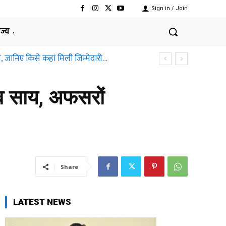
Sign in / Join
ाज्य
, जानिए किसे कहां मिली जिम्मेदारी…
ेव साय, अफसरों
Share
LATEST NEWS