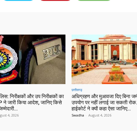
छत्तीसगढ़
ुलिस: निरीक्षकों और उप निरीक्षकों का
अधिग्रहण और मुआवजा दिए बिना जम
 ने जारी किया आदेश, जानिए किसे
उपयोग पर नहीं लगाई जा सकती रोक…
िम्मेदारी…
हाईकोर्ट ने क्यों कहा ऐसा जानिए…
gust 4, 2026
Swadha
-
August 4, 2026