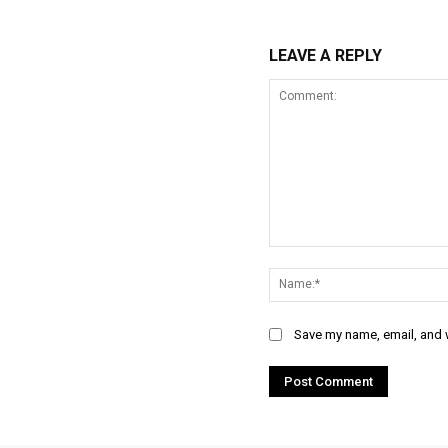
LEAVE A REPLY
Comment:
Save my name, email, and w