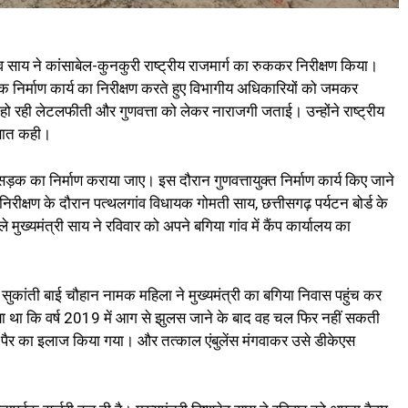
ुदेव साय ने कांसाबेल-कुनकुरी राष्ट्रीय राजमार्ग का रुककर निरीक्षण किया।
़क निर्माण कार्य का निरीक्षण करते हुए विभागीय अधिकारियों को जमकर
 हो रही लेटलफीती और गुणवत्ता को लेकर नाराजगी जताई। उन्होंने राष्ट्रीय
े बात कही।
 सड़क का निर्माण कराया जाए। इस दौरान गुणवत्तायुक्त निर्माण कार्य किए जाने
निरीक्षण के दौरान पत्थलगांव विधायक गोमती साय, छत्तीसगढ़ पर्यटन बोर्ड के
ले मुख्यमंत्री साय ने रविवार को अपने बगिया गांव में कैंप कार्यालय का
ी सुकांती बाई चौहान नामक महिला ने मुख्यमंत्री का बगिया निवास पहुंच कर
या था कि वर्ष 2019 में आग से झुलस जाने के बाद वह चल फिर नहीं सकती
ा के पैर का इलाज किया गया। और तत्काल एंबुलेंस मंगवाकर उसे डीकेएस