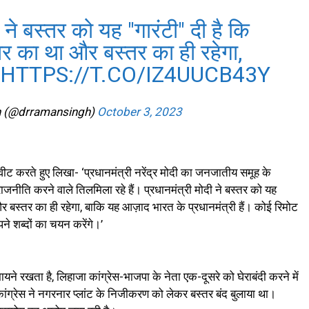
ी ने बस्तर को यह "गारंटी" दी है कि
तर का था और बस्तर का ही रहेगा,
…
HTTPS://T.CO/IZ4UUCB43Y
h (@drramansingh)
October 3, 2023
ट्वीट करते हुए लिखा- ‘प्रधानमंत्री नरेंद्र मोदी का जनजातीय समूह के
ाजनीति करने वाले तिलमिला रहे हैं। प्रधानमंत्री मोदी ने बस्तर को यह
और बस्तर का ही रहेगा, बाकि यह आज़ाद भारत के प्रधानमंत्री हैं। कोई रिमोट
ने शब्दों का चयन करेंगे।’
मायने रखता है, लिहाजा कांग्रेस-भाजपा के नेता एक-दूसरे को घेराबंदी करने में
कांग्रेस ने नगरनार प्लांट के निजीकरण को लेकर बस्तर बंद बुलाया था।