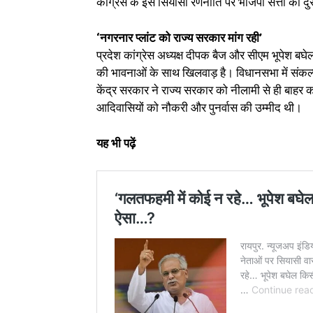
कांग्रेस के इस सियासी रणनीति पर भाजपा सत्ता का द
‘नगरनार प्लांट को राज्य सरकार मांग रही’
प्रदेश कांग्रेस अध्यक्ष दीपक बैज और सीएम भूपेश बघेल 
की भावनाओं के साथ खिलवाड़ है। विधानसभा में संकल्
केंद्र सरकार ने राज्य सरकार को नीलामी से ही बाहर
आदिवासियों को नौकरी और पुनर्वास की उम्मीद थी।
यह भी पढ़ें