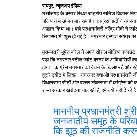
रायपुर. न्यूजअप इंडिया
छत्तीसगढ़ के बस्तर स्थित राष्ट्रीय खनिज विकास नि
गलियारों में उफान मार रहा है। कांग्रेस पार्टी ने नगर
आह्वान किया था। वहीं प्रधानमंत्री नरेंद्र मोदी ने
सियासत भी शुरू हो गई है। नगरनार इस्पात संयंत्र पर प
मुख्यमंत्री भूपेश बघेल ने अपने सोशल मीडिया एकाउं
पड़ा कि नगरनार स्टील प्लांट बस्तर के आदिवासियों क
होगा। कांग्रेस नगरनार को बेचने के खिलाफ है और रहे
दूसरे ट्वीट में लिखा- ‘नगरनार बचाओ! प्रधानमंत्री
विधानसभा सीटों और बस्तर लोकसभा में कांग्रेस को क्य
राज्य सरकार खरीदना चाह रही है, हमें क्यों नहीं दे रहे ह
माननीय प्रधानमंत्री श्र
जनजातीय समूह के परिवार
कि झूठ की राजनीति करने