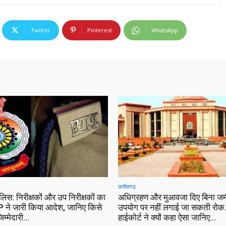
Twitter
Pinterest
WhatsApp
छत्तीसगढ़
ुलिस: निरीक्षकों और उप निरीक्षकों का
अधिग्रहण और मुआवजा दिए बिना जम
 ने जारी किया आदेश, जानिए किसे
उपयोग पर नहीं लगाई जा सकती रोक…
िम्मेदारी…
हाईकोर्ट ने क्यों कहा ऐसा जानिए…