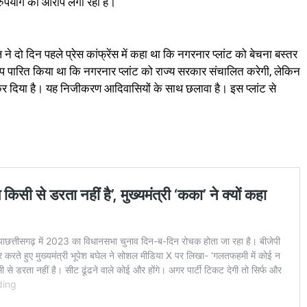
ुरुपयोग का आरोप लगा रही है।
ने दो दिन पहले प्रेस कांफ्रेंस में कहा था कि नगरनार प्लांट को बेचना बस्तर
प पारित किया था कि नगरनार प्लांट को राज्य सरकार संचालित करेगी, लेकिन
 कर दिया है। यह निजीकरण आदिवासियों के साथ छलावा है। इस प्लांट से