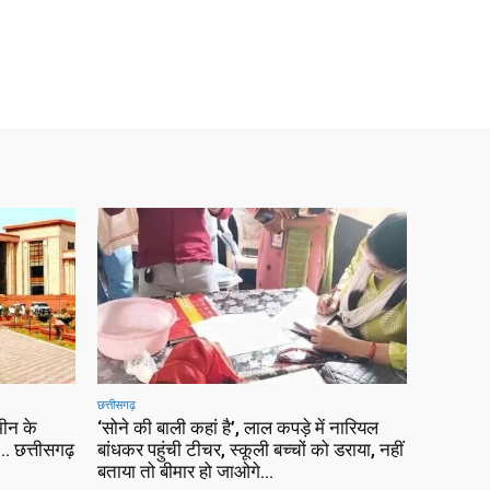
छत्तीसगढ़
ीन के
‘सोने की बाली कहां है’, लाल कपड़े में नारियल
 छत्तीसगढ़
बांधकर पहुंची टीचर, स्कूली बच्चों को डराया, नहीं
बताया तो बीमार हो जाओगे…