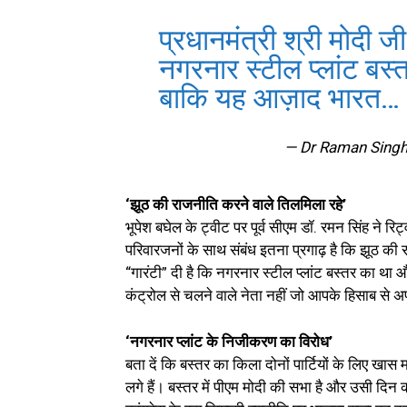
प्रधानमंत्री श्री मोदी ज
नगरनार स्टील प्लांट बस्
बाकि यह आज़ाद भारत
— Dr Raman Sing
‘झूठ की राजनीति करने वाले तिलमिला रहे’
भूपेश बघेल के ट्वीट पर पूर्व सीएम डॉ. रमन सिंह ने रि
परिवारजनों के साथ संबंध इतना प्रगाढ़ है कि झूठ की र
“गारंटी” दी है कि नगरनार स्टील प्लांट बस्तर का था 
कंट्रोल से चलने वाले नेता नहीं जो आपके हिसाब से अप
‘नगरनार प्लांट के निजीकरण का विरोध’
बता दें कि बस्तर का किला दोनों पार्टियों के लिए खास 
लगे हैं। बस्तर में पीएम मोदी की सभा है और उसी दिन 