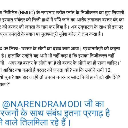
गम लिमिटेड (NMDC) के नगरनार स्टील प्लांट के निजीकरण का मुद्दा सियासी
नार इस्पात संयंत्र को निजी हाथों में सौंपे जाने का आरोप लगाकार बस्तर बंद का
 प्लांट को बस्तर की जनता के नाम कर दिया है। अब उद्घाटन के साथ ही इस पर
्रधानमंत्री के बयान पर मुख्यमंत्री भूपेश बघेल ने तंज कसा है।
ट X पर लिखा- ‘बस्तर के लोगों का दबाव काम आया। प्रधानमंत्री को कहना
ा है। हालांकि उन्होंने यह अभी भी नहीं कहा है कि इसका निजीकरण नहीं
गी। अगर वह बस्तर के लोगों का है तो बस्तर के लोगों का ही रहना चाहिए।’
 जी! आखिर क्या गलती है बस्तर की जनता की? यह कि उन्होंने सभी 12
ों चुना? आप हार जाएंगे तो उनका नगरनार प्लांट निजी हाथों को सौंप देंगे?
ैं आप?’
ी
@NARENDRAMODI
जी का
जनों के साथ संबंध इतना प्रगाढ़ है
 वाले तिलमिला रहे हैं।