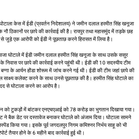
ोटाला केस में ईडी (प्रवर्तन निदेशालय) ने जमीन दलाल हरमीत सिंह खनूजा
 नौ ठिकानों पर छापे की कार्रवाई की है। रायपुर तथा महासमुंद में तड़के छह
 से जुड़े एक आरोपी को ईडी ने पूछताछ करने हिरासत में लिया है।
आवजा घोटाले में ईडी जमीन दलाल हरमीत सिंह खनूजा के साथ उसके ससुर
 के निवास पर छापे की कार्रवाई करने पहुंची थी। ईडी की 10 सदस्यीय टीम
ह बग्गा के आर्यन होंडा शोरूम में जांच करने गई थी। ईडी की टीम जहां छापे की
िटल साक्ष्य कलेक्ट करने के साथ उनसे पूछताछ की है। हरमीत सिंह घोटाले का
दद से घोटाला करने का आरोप है।
जमीन को टुकड़ों में बांटकर एनएचएआई को 78 करोड़ का भुगतान दिखाया गया।
ट ने बैक डेट पर दस्तावेज बनाकर घोटाले को अंजाम दिया। घोटाला सामने
सस्पेंड किया गया। इसके पूर्व जगदलपुर निगम कमिश्नर निर्भय साहू को भी
र्ट तैयार होने के 6 महीने बाद कार्रवाई हुई थी।