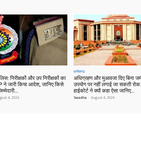
छत्तीसगढ़
ुलिस: निरीक्षकों और उप निरीक्षकों का
अधिग्रहण और मुआवजा दिए बिना जम
 ने जारी किया आदेश, जानिए किसे
उपयोग पर नहीं लगाई जा सकती रोक…
िम्मेदारी…
हाईकोर्ट ने क्यों कहा ऐसा जानिए…
gust 4, 2026
Swadha
-
August 4, 2026