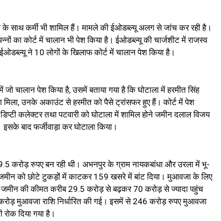
ी के साथ कर्मी भी शामिल हैं। मामले की ईओडब्ल्यू अलग से जांच कर रही है।
्नों का कोर्ट में चालान भी पेश किया है। ईओडब्ल्यू की चार्जशीट में राजस्व
ओडब्ल्यू ने 10 लोगों के खिलाफ कोर्ट में चालान पेश किया है।
ं जो चालान पेश किया है, उसमें बताया गया है कि घोटाला में हरमीत सिंह
मिला, उनके अकाउंट से हरमीत को पैसे ट्रांसफर हुए हैं। कोर्ट में पेश
ी, डिप्टी कलेक्टर तथा पटवारी को घोटाला में शामिल होने जमीन दलाल विजय
ा। इसके बाद फर्जीवाड़ा कर घोटाला किया।
29.5 करोड़ रुपए बन रही थी। अभनपुर के ग्राम नायकबांधा और उरला में भू-
मीन को छोटे टुकड़ों में काटकर 159 खसरे में बांट दिया। मुआवजा के लिए
र जमीन की कीमत करीब 29.5 करोड़ से बढ़कर 70 करोड़ से ज्यादा पहुंच
रोड़ मुआवजा राशि निर्धारित की गई। इसमें से 246 करोड़ रुपए मुआवजा
ी रोक दिया गया है।