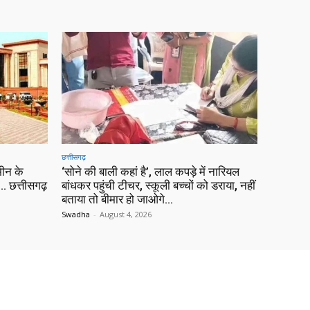
छत्तीसगढ़
ीन के
‘सोने की बाली कहां है’, लाल कपड़े में नारियल
 छत्तीसगढ़
बांधकर पहुंची टीचर, स्कूली बच्चों को डराया, नहीं
बताया तो बीमार हो जाओगे…
Swadha
-
August 4, 2026