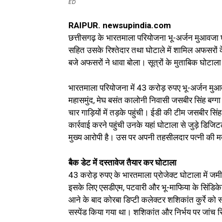
ED
RAIPUR. newsupindia.com
छत्तीसगढ़ के भारतमाला परियोजना भू-अर्जन मुआवजा घ
सहित उसके रिश्तेदार तथा घोटाले में शामिल अफसरों के
बजे अफसरों ने धावा बोला। सूत्रों के मुताबिक घोटाला
भारतमाला परियोजना में 43 करोड़ रुपए भू-अर्जन मु
महासमुंद, मेघ बसंत कालोनी निवासी जसबीर सिंह बग्गा
चार गाड़ियों में तड़के पहुंची। ईडी की टीम जसबीर सिं
कार्रवाई करने पहुंची उनके यहां घोटाला से जुड़े डिज
मुख्य आरोपी है। उस पर अपनी तहसीलदार पत्नी की म
बैक डेट में दस्तावेज तैयार कर घोटाला
43 करोड़ रुपए के भारतमाला प्रोजेक्ट घोटाला में 
इसके लिए एसडीएम, पटवारी और भू-माफिया के सिंडिके
आने के बाद कोरबा डिप्टी कलेक्टर शशिकांत कुर्रे को 
सस्पेंड किया गया था। शशिकांत और निर्भय पर जांच रिपो