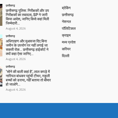
छत्तीसगढ़
ब्रेकिंग
छत्तीसगढ़ पुलिस: निरीक्षकों और उप
निरीक्षकों का तबादला, SP ने जारी
छत्तीसगढ़
किया आदेश, जानिए किसे कहां मिली
नेशनल
जिम्मेदारी…
August 4, 2026
पॉलिटिकल
क्राइम
छत्तीसगढ़
अधिग्रहण और मुआवजा दिए बिना
मध्य प्रदेश
जमीन के उपयोग पर नहीं लगाई जा
करियर
सकती रोक… छत्तीसगढ़ हाईकोर्ट ने
क्यों कहा ऐसा जानिए…
दिल्ली
August 4, 2026
छत्तीसगढ़
‘सोने की बाली कहां है’, लाल कपड़े में
नारियल बांधकर पहुंची टीचर, स्कूली
बच्चों को डराया, नहीं बताया तो बीमार
हो जाओगे…
August 4, 2026