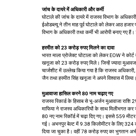
जांच के दायरे में अधिकारी और कर्मी
घोटाले की जांच के दायरे में राजस्व विभाग के अधिकार
ईओडब्ल्यू ने तीन माह पूर्व घोटाले को लेकर आठ हजार पन
विभाग के अधिकारी तथा कर्मी भी आरोपी बनाए गए हैं। ई
हरमीत को 23 करोड़ रुपए मिलने का दावा
भारत माला प्रोजेक्ट घोटाला को लेकर EOW ने कोर्ट मे
खनूजा को 23 करोड़ रुपए मिले। जिन्हें ज्यादा मुआवजा 
चार्जशीट में उल्लेख किया गया है कि राजस्व अधिकार
जैन तथा हरमीत सिंह खनूजा ने अपने विश्वास में लिय
मुआवाजा हासिल करने 80 नाम चढ़ाए गए
राजस्व रिकार्ड के हिसाब से भू-अर्जन मुआवाजा राशि 
माफिया ने राजस्व अधिकारियों के साथ मिलीभगत कर ज
80 नए नाम रिकॉर्ड में चढ़ा दिए गए। इससे 559 मीट
गई। अभनपुर बेल्ट में 9.38 किलोमीटर के लिए 324 क
दिया जा चुका है। वहीं 78 करोड़ रुपए का भुगतान अभ