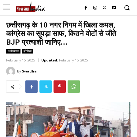
छत्तीसगढ़ के 10 नगर निगम में खिला कमल,
कांग्रेस का सूपड़ा साफ, कितने वोटों से जीते
BJP प्रत्याशी जानिए….
छत्तीसगढ़
ब्रेकिंग
February 15, 2025
Updated:
February 15, 2025
By
Swadha