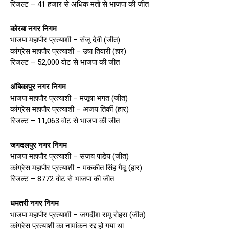
रिजल्ट – 41 हजार से अधिक मतों से भाजपा की जीत
कोरबा नगर निगम
भाजपा महापौर प्रत्याशी – संजू देवी (जीत)
कांग्रेस महापौर प्रत्याशी – उषा तिवारी (हार)
रिजल्ट – 52,000 वोट से भाजपा की जीत
अंबिकापुर नगर निगम
भाजपा महापौर प्रत्याशी – मंजूषा भगत (जीत)
कांग्रेस महापौर प्रत्याशी – अजय तिर्की (हार)
रिजल्ट – 11,063 वोट से भाजपा की जीत
जगदलपुर नगर निगम
भाजपा महापौर प्रत्याशी – संजय पांडेय (जीत)
कांग्रेस महापौर प्रत्याशी – मककीत सिंह गैदू (हार)
रिजल्ट – 8772 वोट से भाजपा की जीत
धमतरी नगर निगम
भाजपा महापौर प्रत्याशी – जगदीश रामू रोहरा (जीत)
कांग्रेस प्रत्याशी का नामांकन रद्द हो गया था