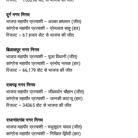
रिजल्ट – 153290 वोट से भाजपा की जीत
दुर्ग नगर निगम
भाजपा महापौर प्रत्याशी – अल्का बाघमार (जीत)
कांग्रेस महापौर प्रत्याशी – प्रेमलता साहू (हार)
रिजल्ट – 67 हजार वोट से भाजपा की जीत
बिलासपुर नगर निगम
भाजपा महापौर प्रत्याशी – पूजा विधानी (जीत)
कांग्रेस महापौर प्रत्याशी – प्रमोद नायक (हार)
रिजल्ट – 66,179 वोट से भाजपा की जीत
रायगढ़ नगर निगम
भाजपा महापौर प्रत्याशी – जीववर्धन चौहान (जीत)
कांग्रेस महापौर प्रत्याशी – जानकी काटजू (हार)
रिजल्ट – 34365 वोट से भाजपा की जीत
राजनांदगांव नगर निगम
भाजपा महापौर प्रत्याशी – मधुसूदन यादव (जीत)
कांग्रेस महापौर प्रत्याशी – निखिल द्विवेदी (हार)