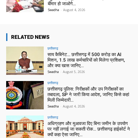
बीमार हो जाओगे…
Swadha
-
August 4, 2026
RELATED NEWS
छत्तीसगढ़
साय कैबिनेट… छत्तीसगढ़ में 500 करोड़ का AI
मिशन, 1.5 लाख कर्मचारियों को मिलेगा प्रशिक्षण,
और क्या खास जानिए…
Swadha
-
August 5, 2026
छत्तीसगढ़
छत्तीसगढ़ पुलिस: निरीक्षकों और उप निरीक्षकों का
तबादला, SP ने जारी किया आदेश, जानिए किसे कहां
मिली जिम्मेदारी…
Swadha
-
August 4, 2026
छत्तीसगढ़
अधिग्रहण और मुआवजा दिए बिना जमीन के उपयोग
पर नहीं लगाई जा सकती रोक… छत्तीसगढ़ हाईकोर्ट ने
क्यों कहा ऐसा जानिए…