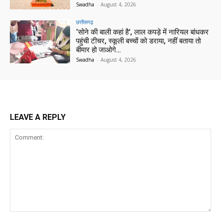
Swadha
-
August 4, 2026
छत्तीसगढ़
‘सोने की बाली कहां है’, लाल कपड़े में नारियल बांधकर
पहुंची टीचर, स्कूली बच्चों को डराया, नहीं बताया तो
बीमार हो जाओगे…
Swadha
-
August 4, 2026
LEAVE A REPLY
Comment: