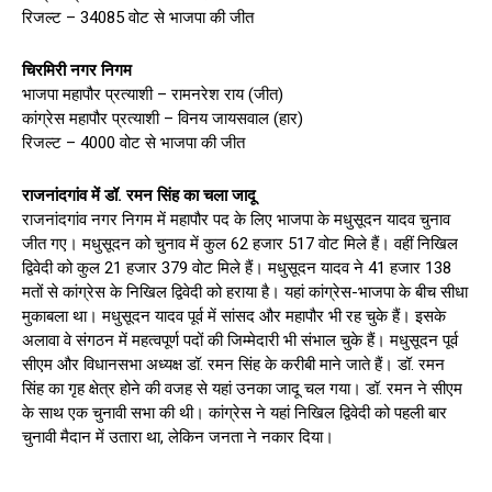
रिजल्ट – 34085 वोट से भाजपा की जीत
चिरमिरी नगर निगम
भाजपा महापौर प्रत्याशी – रामनरेश राय (जीत)
कांग्रेस महापौर प्रत्याशी – विनय जायसवाल (हार)
रिजल्ट – 4000 वोट से भाजपा की जीत
राजनांदगांव में डॉ. रमन सिंह का चला जादू
राजनांदगांव नगर निगम में महापौर पद के लिए भाजपा के मधुसूदन यादव चुनाव
जीत गए। मधुसूदन को चुनाव में कुल 62 हजार 517 वोट मिले हैं। वहीं निखिल
द्विवेदी को कुल 21 हजार 379 वोट मिले हैं। मधुसूदन यादव ने 41 हजार 138
मतों से कांग्रेस के निखिल द्विवेदी को हराया है। यहां कांग्रेस-भाजपा के बीच सीधा
मुकाबला था। मधुसूदन यादव पूर्व में सांसद और महापौर भी रह चुके हैं। इसके
अलावा वे संगठन में महत्वपूर्ण पदों की जिम्मेदारी भी संभाल चुके हैं। मधुसूदन पूर्व
सीएम और विधानसभा अध्यक्ष डॉ. रमन सिंह के करीबी माने जाते हैं। डॉ. रमन
सिंह का गृह क्षेत्र होने की वजह से यहां उनका जादू चल गया। डॉ. रमन ने सीएम
के साथ एक चुनावी सभा की थी। कांग्रेस ने यहां निखिल द्विवेदी को पहली बार
चुनावी मैदान में उतारा था, लेकिन जनता ने नकार दिया।