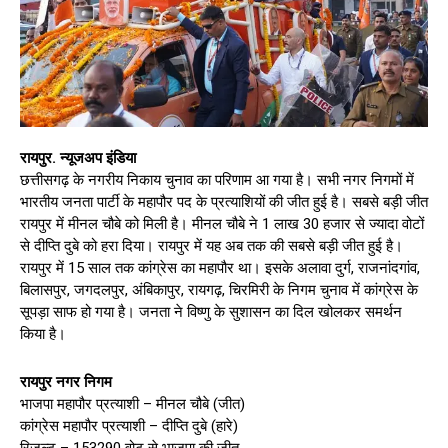
रायपुर. न्यूजअप इंडिया
छत्तीसगढ़ के नगरीय निकाय चुनाव का परिणाम आ गया है। सभी नगर निगमों में
भारतीय जनता पार्टी के महापौर पद के प्रत्याशियों की जीत हुई है। सबसे बड़ी जीत
रायपुर में मीनल चौबे को मिली है। मीनल चौबे ने 1 लाख 30 हजार से ज्यादा वोटों
से दीप्ति दुबे को हरा दिया। रायपुर में यह अब तक की सबसे बड़ी जीत हुई है।
रायपुर में 15 साल तक कांग्रेस का महापौर था। इसके अलावा दुर्ग, राजनांदगांव,
बिलासपुर, जगदलपुर, अंबिकापुर, रायगढ़, चिरमिरी के निगम चुनाव में कांग्रेस के
सूपड़ा साफ हो गया है। जनता ने विष्णु के सुशासन का दिल खोलकर समर्थन
किया है।
रायपुर नगर निगम
भाजपा महापौर प्रत्याशी – मीनल चौबे (जीत)
कांग्रेस महापौर प्रत्याशी – दीप्ति दुबे (हारे)