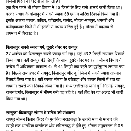
बिजली गिरने की घटना हो सकती है।
एक दिन पहले भी मौसम विभाग ने 13 जिलों के लिए यलो अलर्ट जारी किया था।
बस्तर संभाग के बीजापुर में सबसे ज्यादा 68 एमएम बारिश रिकार्ड किया गया है।
इसके अलावा बस्तर, कांकेर, कोंडागांव, बालोद, मोहला-मानपुर, धमतरी और
बलौदाबाजार जिले में भी हल्की से मध्मय बारिश हुई है। मौसम में बदलाव से
तापमान में गिरावट है।
बिलासपुर सबसे ज्यादा गर्म, दूसरे नंबर पर रायपुर
27 अप्रैल को बिलासपुर सबसे ज्यादा गर्म रहा। यहां 43.2 डिग्री तापमान रिकार्ड
किया गया। वहीं रायपुर 43 डिग्री के साथ दूसरे नंबर पर रहा। मौसम विभाग ने
प्रदेश में अधिकतम तापमान 42 से 44 डिग्री तक रहने का पूर्वानुमान लगाया गया
है। पिछले सप्ताहभर में रायपुर, बिलासपुर और दुर्ग जिले में सबसे ज्यादा तापमान
रिकार्ड किया गया है। वहीं बस्तर संभाग के दंतेवाड़ा और बस्तर जिलों में रात का
तापमान सबसे कम रिकार्ड किया गया है। मध्य छत्तीसगढ़ यानी दुर्ग-भिलाई, रायपुर,
राजनांदगांव, बिलासपुर में भीषण गर्मी पड़ रही है। यहां हीट वेव का अलर्ट भी जारी
किया गया था।
सरगुजा-बिलासपुर संभाग में बारिश की संभावना
रायपुर मौसम विज्ञान केंद्र के मुताबिक मराठवाड़ा के उत्तरी भाग से मन्नार की
खाड़ी तक आंतरिक कर्नाटक और तमिलनाडु से होते हुए औसत समुद्रतल से 0.9