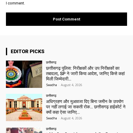
I comment.
EDITOR PICKS
छत्तीसगढ़
छत्तीसगढ़ पुलिस: निरीक्षकों और उप निरीक्षकों का
तबादला, SP ने जारी किया आदेश, जानिए किसे कहां
मिली जिम्मेदारी…
Swadha
-
August 4, 2026
छत्तीसगढ़
अधिग्रहण और मुआवजा दिए बिना जमीन के उपयोग
पर नहीं लगाई जा सकती रोक… छत्तीसगढ़ हाईकोर्ट ने
क्यों कहा ऐसा जानिए…
Swadha
-
August 4, 2026
छत्तीसगढ़