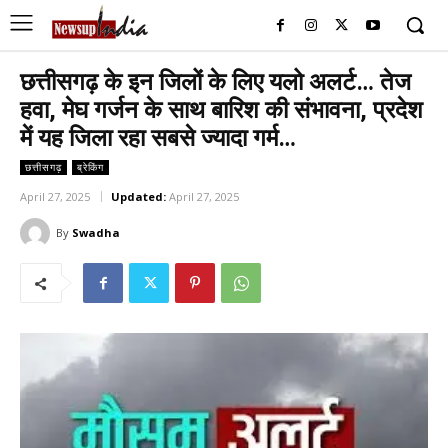
छत्तीसगढ़ के इन जिलों के लिए यलो अलर्ट… तेज
हवा, मेघ गर्जन के साथ बारिश की संभावना, प्रदेश
में यह जिला रहा सबसे ज्यादा गर्म…
छत्तीसगढ़
ब्रेकिंग
April 27, 2025
Updated:
April 27, 2025
By
Swadha