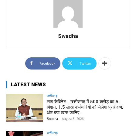
Swadha
Facebook
Twitter
LATEST NEWS
छत्तीसगढ़
साय कैबिनेट… छत्तीसगढ़ में 500 करोड़ का AI
मिशन, 1.5 लाख कर्मचारियों को मिलेगा प्रशिक्षण,
और क्या खास जानिए…
Swadha
-
August 5, 2026
छत्तीसगढ़