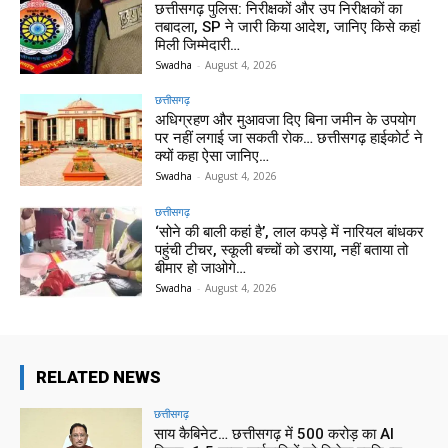
छत्तीसगढ़ पुलिस: निरीक्षकों और उप निरीक्षकों का
तबादला, SP ने जारी किया आदेश, जानिए किसे कहां
मिली जिम्मेदारी…
Swadha
-
August 4, 2026
छत्तीसगढ़
अधिग्रहण और मुआवजा दिए बिना जमीन के उपयोग
पर नहीं लगाई जा सकती रोक… छत्तीसगढ़ हाईकोर्ट ने
क्यों कहा ऐसा जानिए…
Swadha
-
August 4, 2026
छत्तीसगढ़
‘सोने की बाली कहां है’, लाल कपड़े में नारियल बांधकर
पहुंची टीचर, स्कूली बच्चों को डराया, नहीं बताया तो
बीमार हो जाओगे…
Swadha
-
August 4, 2026
RELATED NEWS
छत्तीसगढ़
साय कैबिनेट… छत्तीसगढ़ में 500 करोड़ का AI