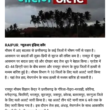
RAIPUR. न्यूजअप इंडिया.कॉम
मौसम में आए बदलाव से छत्तीसगढ़ के कई जिलों में भीषण गर्मी से राहत है।
आसमान पर बादलों की लुका-छिपी से सूरज की तपिश कम है। रायपुर में सुबह
आसमान पर बादल छाए रहे और दोपहर बाद तेज धूप ने बेहाल किया। प्रदेश में
43-44 डिग्री पारा के बीच बस्तर और रायपुर संभाग के कुछ जिलों में हल्की से
मध्यम बारिश हुई है। मौसम विभाग ने 10 जिलों के लिए यलो अलर्ट जारी किया
है। यहां तेज हवा, मेघगर्जन के साथ हल्की से मध्यम बारिश हो सकती है।
रायपुर मौसम विज्ञान केंद्र ने छत्तीसगढ़ के गौरेला-पेंड्रा-मरवाही, कोरिया,
मनेंद्रगढ़, चिरमिरी, भरतपुर, सूरजपुर, जशपुर, कोरबा, बलरामपुर, सरगुजा जिले
के लिए यलो अलर्ट जारी किया है। यह अलर्ट तीन घंटे यानी शाम 6 बजे तक के
लिए जारी किया गया है। इस दौरान तेज हवा, अंधड़, मेघगर्जन के साथ आकाशीय