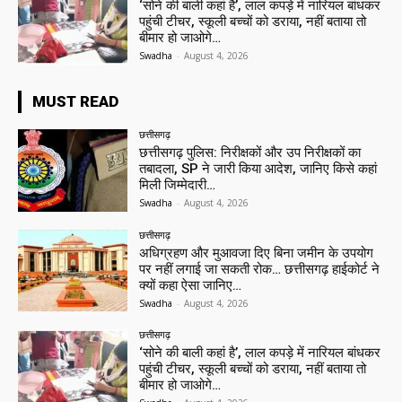
‘सोने की बाली कहां है’, लाल कपड़े में नारियल बांधकर
पहुंची टीचर, स्कूली बच्चों को डराया, नहीं बताया तो
बीमार हो जाओगे…
Swadha
-
August 4, 2026
MUST READ
छत्तीसगढ़
छत्तीसगढ़ पुलिस: निरीक्षकों और उप निरीक्षकों का
तबादला, SP ने जारी किया आदेश, जानिए किसे कहां
मिली जिम्मेदारी…
Swadha
-
August 4, 2026
छत्तीसगढ़
अधिग्रहण और मुआवजा दिए बिना जमीन के उपयोग
पर नहीं लगाई जा सकती रोक… छत्तीसगढ़ हाईकोर्ट ने
क्यों कहा ऐसा जानिए…
Swadha
-
August 4, 2026
छत्तीसगढ़
‘सोने की बाली कहां है’, लाल कपड़े में नारियल बांधकर
पहुंची टीचर, स्कूली बच्चों को डराया, नहीं बताया तो
बीमार हो जाओगे…