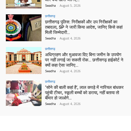
Swadha
-
August 5, 2026
छत्तीसगढ़
छत्तीसगढ़ पुलिस: निरीक्षकों और उप निरीक्षकों का
तबादला, SP ने जारी किया आदेश, जानिए किसे कहां
मिली जिम्मेदारी…
Swadha
-
August 4, 2026
छत्तीसगढ़
अधिग्रहण और मुआवजा दिए बिना जमीन के उपयोग
पर नहीं लगाई जा सकती रोक… छत्तीसगढ़ हाईकोर्ट ने
क्यों कहा ऐसा जानिए…
Swadha
-
August 4, 2026
छत्तीसगढ़
‘सोने की बाली कहां है’, लाल कपड़े में नारियल बांधकर
पहुंची टीचर, स्कूली बच्चों को डराया, नहीं बताया तो
बीमार हो जाओगे…
Swadha
-
August 4, 2026