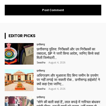
EDITOR PICKS
छत्तीसगढ़
छत्तीसगढ़ पुलिस: निरीक्षकों और उप निरीक्षकों का
तबादला, SP ने जारी किया आदेश, जानिए किसे कहां
मिली जिम्मेदारी…
Swadha
-
August 4, 2026
छत्तीसगढ़
अधिग्रहण और मुआवजा दिए बिना जमीन के उपयोग
पर नहीं लगाई जा सकती रोक… छत्तीसगढ़ हाईकोर्ट ने
क्यों कहा ऐसा जानिए…
Swadha
-
August 4, 2026
छत्तीसगढ़
‘सोने की बाली कहां है’, लाल कपड़े में नारियल बांधकर