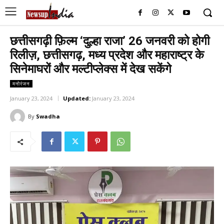
छत्तीसगढ़ी फ़िल्म ‘दुल्हा राजा’ 26 जनवरी को होगी
रिलीज़, छत्तीसगढ़, मध्य प्रदेश और महाराष्ट्र के
सिनेमाघरों और मल्टीप्लेक्स में देख सकेंगे
मनोरंजन
January 23, 2024
Updated:
January 23, 2024
By
Swadha