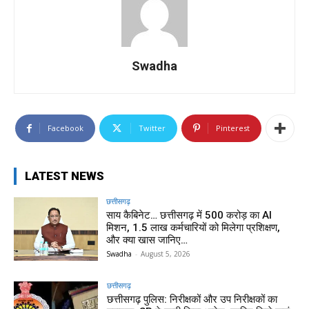
Swadha
Facebook
Twitter
Pinterest
LATEST NEWS
छत्तीसगढ़
साय कैबिनेट… छत्तीसगढ़ में 500 करोड़ का AI
मिशन, 1.5 लाख कर्मचारियों को मिलेगा प्रशिक्षण,
और क्या खास जानिए…
Swadha
-
August 5, 2026
छत्तीसगढ़
छत्तीसगढ़ पुलिस: निरीक्षकों और उप निरीक्षकों का