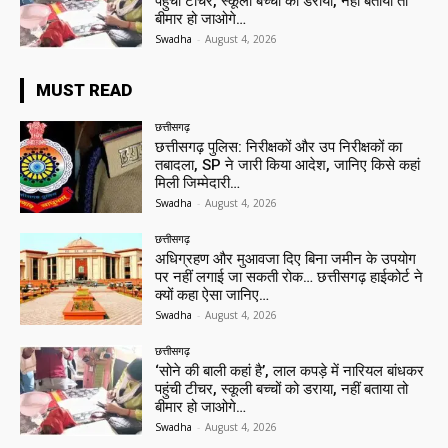
पहुंची टीचर, स्कूली बच्चों को डराया, नहीं बताया तो
बीमार हो जाओगे…
Swadha
-
August 4, 2026
MUST READ
छत्तीसगढ़
छत्तीसगढ़ पुलिस: निरीक्षकों और उप निरीक्षकों का
तबादला, SP ने जारी किया आदेश, जानिए किसे कहां
मिली जिम्मेदारी…
Swadha
-
August 4, 2026
छत्तीसगढ़
अधिग्रहण और मुआवजा दिए बिना जमीन के उपयोग
पर नहीं लगाई जा सकती रोक… छत्तीसगढ़ हाईकोर्ट ने
क्यों कहा ऐसा जानिए…
Swadha
-
August 4, 2026
छत्तीसगढ़
‘सोने की बाली कहां है’, लाल कपड़े में नारियल बांधकर
पहुंची टीचर, स्कूली बच्चों को डराया, नहीं बताया तो
बीमार हो जाओगे…
Swadha
-
August 4, 2026